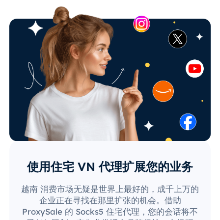
使用住宅 VN 代理扩展您的业务
越南 消费市场无疑是世界上最好的，成千上万的
企业正在寻找在那里扩张的机会。借助
ProxySale 的 Socks5 住宅代理，您的会话将不