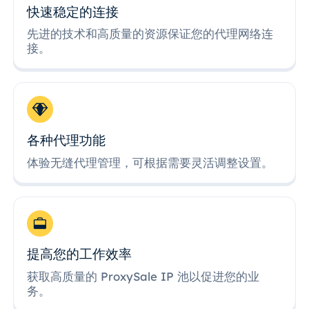
快速稳定的连接
先进的技术和高质量的资源保证您的代理网络连
接。
各种代理功能
体验无缝代理管理，可根据需要灵活调整设置。
提高您的工作效率
获取高质量的 ProxySale IP 池以促进您的业
务。