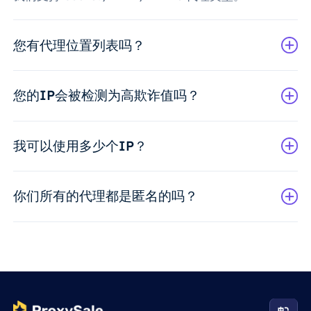
您有代理位置列表吗？
您的IP会被检测为高欺诈值吗？
我可以使用多少个IP？
你们所有的代理都是匿名的吗？