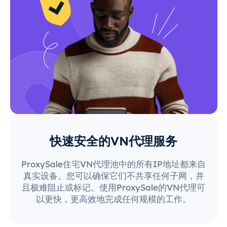
快速安全的VN代理服务
ProxySale住宅VN代理池中的所有IP地址都来自
真实设备。您可以确保它们不共享任何子网，并
且极难阻止或标记。使用ProxySale的VN代理可
以更快，更高效地完成任何规模的工作。