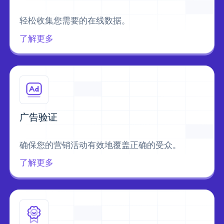
轻松收集您需要的在线数据。
了解更多
广告验证
确保您的营销活动有效地覆盖正确的受众。
了解更多