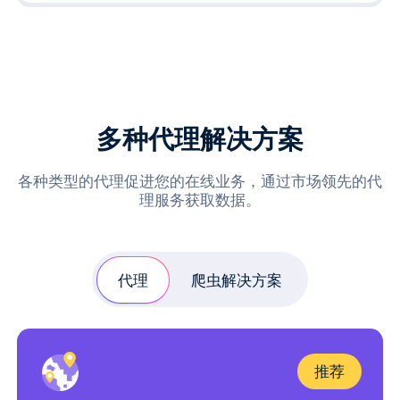
多种代理解决方案
各种类型的代理促进您的在线业务，通过市场领先的代
理服务获取数据。
代理
爬虫解决方案
推荐