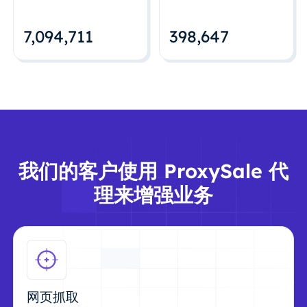
7,094,712
398,648
我们的客户使用 ProxySale 代
理来增强业务
网页抓取