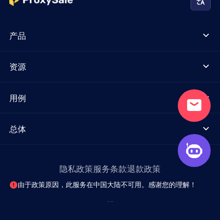
产品
资源
用例
总体
隐私政策
服务条款
退款政策
由于政策原因，此服务在中国大陆不可用。感谢您的理解！