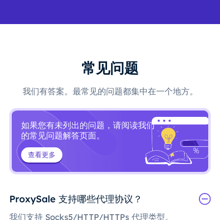
常见问题
我们有答案。最常见的问题都集中在一个地方。
如果您有未列出的问题，请阅读我们
的常见问题解答页面。
查看更多
ProxySale 支持哪些代理协议？
我们支持 Socks5/HTTP/HTTPs 代理类型。