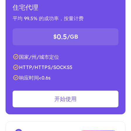
住宅代理
平均 99.5% 的成功率，按量计费
0.5
$
/GB
国家/州/城市定位
HTTP/HTTPS/SOCKS5
响应时间<0.6s
开始使用