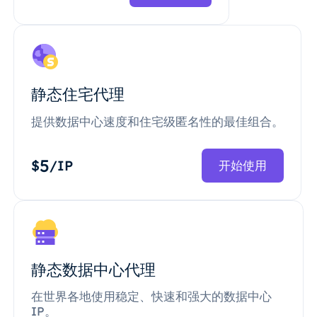
静态住宅代理
提供数据中心速度和住宅级匿名性的最佳组合。
5
$
/IP
开始使用
静态数据中心代理
在世界各地使用稳定、快速和强大的数据中心
IP。