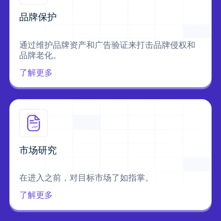
品牌保护
通过维护品牌资产和广告验证来打击品牌侵权和
品牌老化。
了解更多
市场研究
在进入之前，对目标市场了如指掌。
了解更多