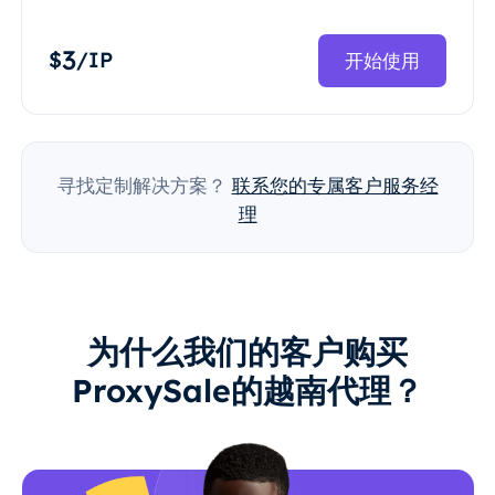
3
$
/IP
开始使用
寻找定制解决方案？
联系您的专属客户服务经
理
为什么我们的客户购买
ProxySale的越南代理？