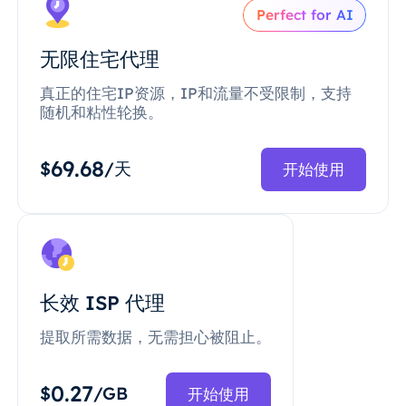
Perfect for AI
无限住宅代理
真正的住宅IP资源，IP和流量不受限制，支持
随机和粘性轮换。
69.68
$
/天
开始使用
长效 ISP 代理
提取所需数据，无需担心被阻止。
0.27
$
/GB
开始使用