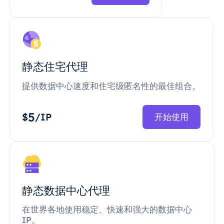
静态住宅代理
提供数据中心速度和住宅级匿名性的最佳组合。
5
$
/IP
开始使用
静态数据中心代理
在世界各地使用稳定、快速和强大的数据中心
IP。