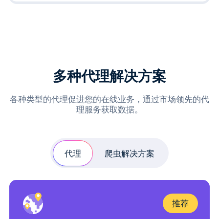
多种代理解决方案
各种类型的代理促进您的在线业务，通过市场领先的代
理服务获取数据。
代理
爬虫解决方案
推荐