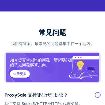
常见问题
我们有答案。最常见的问题都集中在一个地方。
如果您有未列出的问题，请阅读我们
的常见问题解答页面。
查看更多
ProxySale 支持哪些代理协议？
我们支持 Socks5/HTTP/HTTPs 代理类型。