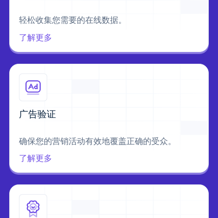
轻松收集您需要的在线数据。
了解更多
广告验证
确保您的营销活动有效地覆盖正确的受众。
了解更多