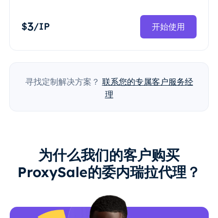
3
$
/IP
开始使用
寻找定制解决方案？
联系您的专属客户服务经
理
为什么我们的客户购买
ProxySale的委内瑞拉代理？