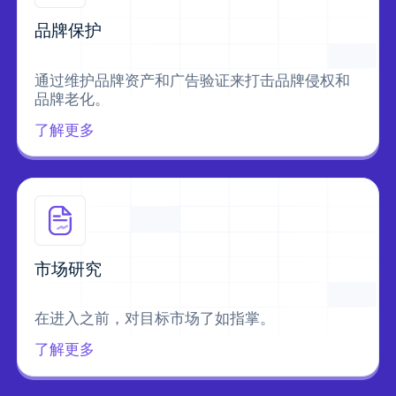
品牌保护
通过维护品牌资产和广告验证来打击品牌侵权和
品牌老化。
了解更多
市场研究
在进入之前，对目标市场了如指掌。
了解更多