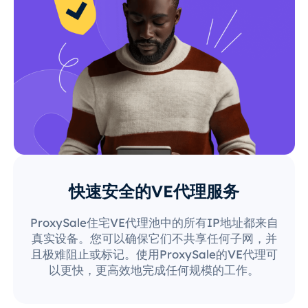
快速安全的VE代理服务
ProxySale住宅VE代理池中的所有IP地址都来自
真实设备。您可以确保它们不共享任何子网，并
且极难阻止或标记。使用ProxySale的VE代理可
以更快，更高效地完成任何规模的工作。