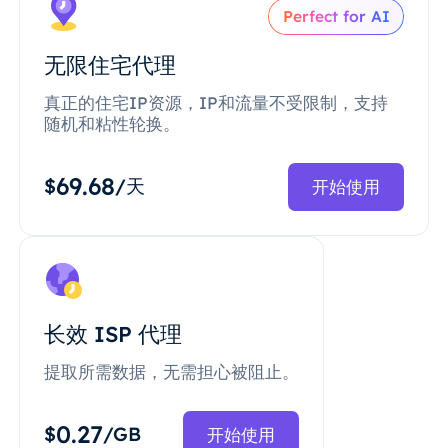
Perfect for AI
无限住宅代理
真正的住宅IP资源，IP和流量不受限制，支持
随机和粘性轮换。
69.68
$
/天
开始使用
长效 ISP 代理
提取所需数据，无需担心被阻止。
0.27
$
/GB
开始使用