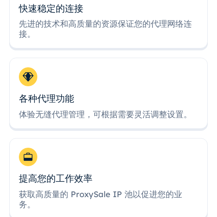
快速稳定的连接
先进的技术和高质量的资源保证您的代理网络连
接。
各种代理功能
体验无缝代理管理，可根据需要灵活调整设置。
提高您的工作效率
获取高质量的 ProxySale IP 池以促进您的业
务。