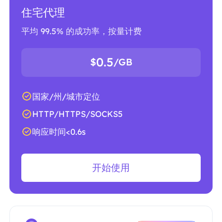
住宅代理
平均 99.5% 的成功率，按量计费
0.5
$
/GB
国家/州/城市定位
HTTP/HTTPS/SOCKS5
响应时间<0.6s
开始使用