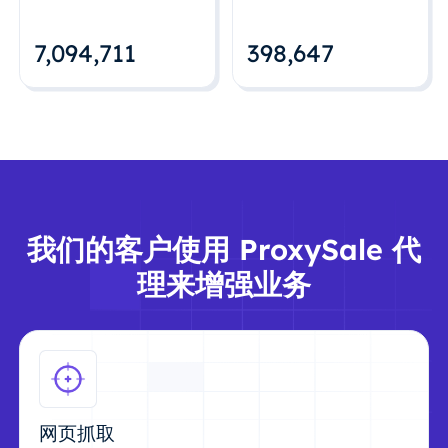
7,094,712
398,648
我们的客户使用 ProxySale 代
理来增强业务
网页抓取