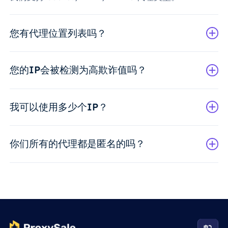
您有代理位置列表吗？
您的IP会被检测为高欺诈值吗？
我可以使用多少个IP？
你们所有的代理都是匿名的吗？