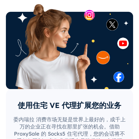
使用住宅 VE 代理扩展您的业务
委内瑞拉 消费市场无疑是世界上最好的，成千上
万的企业正在寻找在那里扩张的机会。借助
ProxySale 的 Socks5 住宅代理，您的会话将不