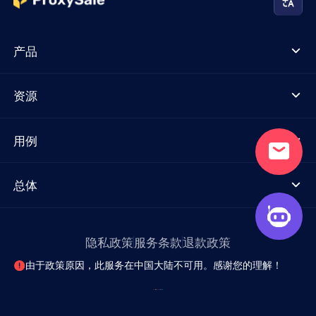
产品
资源
用例
总体
隐私政策
服务条款
退款政策
由于政策原因，此服务在中国大陆不可用。感谢您的理解！