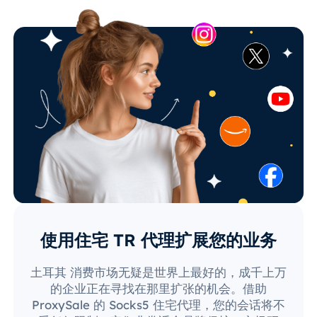
使用住宅 TR 代理扩展您的业务
土耳其 消费市场无疑是世界上最好的，成千上万
的企业正在寻找在那里扩张的机会。借助
ProxySale 的 Socks5 住宅代理，您的会话将不