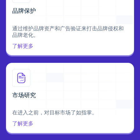
品牌保护
通过维护品牌资产和广告验证来打击品牌侵权和
品牌老化。
了解更多
市场研究
在进入之前，对目标市场了如指掌。
了解更多