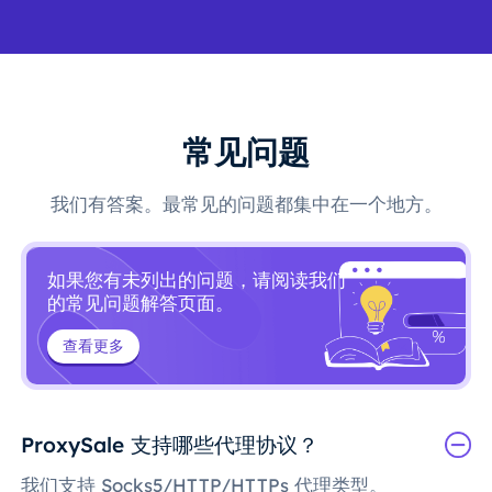
常见问题
我们有答案。最常见的问题都集中在一个地方。
如果您有未列出的问题，请阅读我们
的常见问题解答页面。
查看更多
ProxySale 支持哪些代理协议？
我们支持 Socks5/HTTP/HTTPs 代理类型。