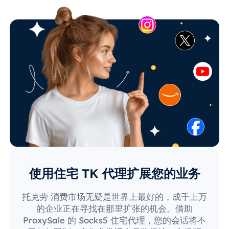
使用住宅 TK 代理扩展您的业务
托克劳 消费市场无疑是世界上最好的，成千上万
的企业正在寻找在那里扩张的机会。借助
ProxySale 的 Socks5 住宅代理，您的会话将不