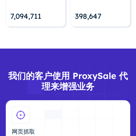
7,094,712
398,648
我们的客户使用 ProxySale 代
理来增强业务
网页抓取