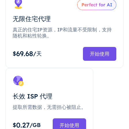
Perfect for AI
无限住宅代理
真正的住宅IP资源，IP和流量不受限制，支持
随机和粘性轮换。
69.68
$
/天
开始使用
长效 ISP 代理
提取所需数据，无需担心被阻止。
0.27
$
/GB
开始使用