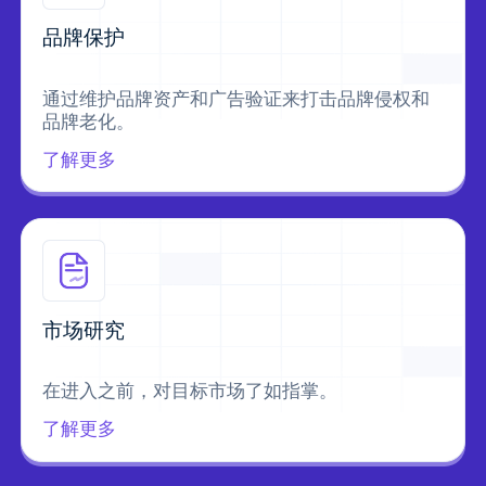
品牌保护
通过维护品牌资产和广告验证来打击品牌侵权和
品牌老化。
了解更多
市场研究
在进入之前，对目标市场了如指掌。
了解更多