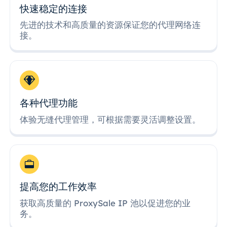
快速稳定的连接
先进的技术和高质量的资源保证您的代理网络连
接。
各种代理功能
体验无缝代理管理，可根据需要灵活调整设置。
提高您的工作效率
获取高质量的 ProxySale IP 池以促进您的业
务。