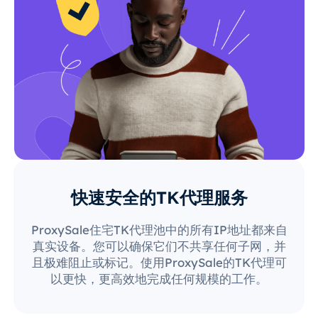
快速安全的TK代理服务
ProxySale住宅TK代理池中的所有IP地址都来自
真实设备。您可以确保它们不共享任何子网，并
且极难阻止或标记。使用ProxySale的TK代理可
以更快，更高效地完成任何规模的工作。