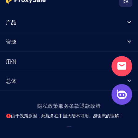
产品
资源
用例
总体
隐私政策
服务条款
退款政策
由于政策原因，此服务在中国大陆不可用。感谢您的理解！