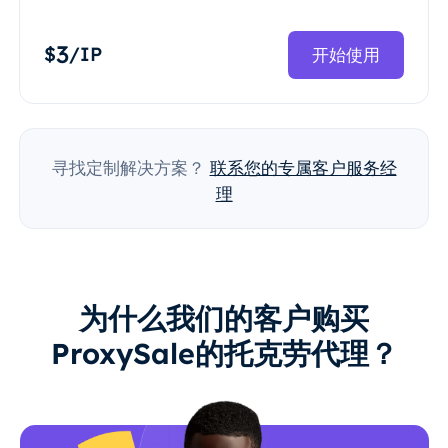
3
$
/IP
开始使用
寻找定制解决方案？
联系您的专属客户服务经
理
为什么我们的客户购买
ProxySale的托克劳代理？