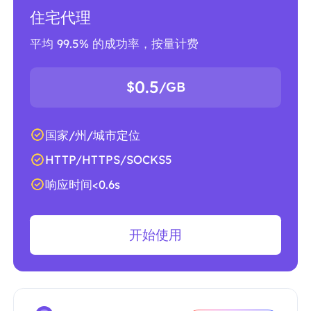
住宅代理
平均 99.5% 的成功率，按量计费
0.5
$
/GB
国家/州/城市定位
HTTP/HTTPS/SOCKS5
响应时间<0.6s
开始使用