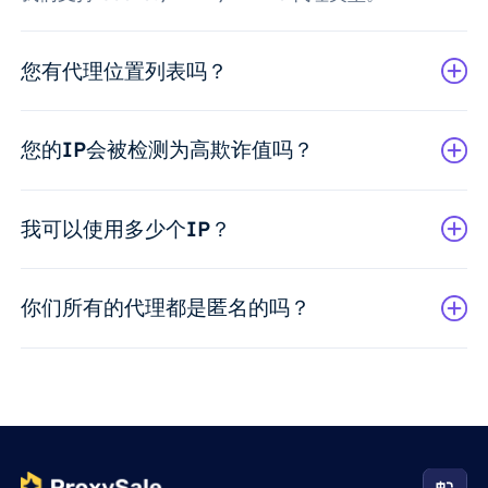
您有代理位置列表吗？
您的IP会被检测为高欺诈值吗？
我可以使用多少个IP？
你们所有的代理都是匿名的吗？