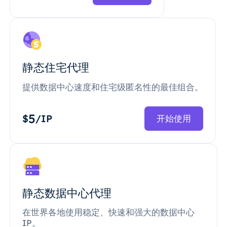
静态住宅代理
提供数据中心速度和住宅级匿名性的最佳组合。
5
$
/IP
开始使用
静态数据中心代理
在世界各地使用稳定、快速和强大的数据中心
IP。