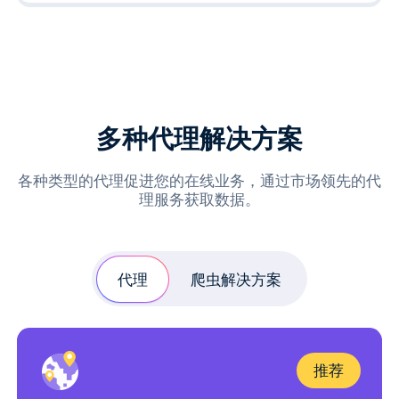
多种代理解决方案
各种类型的代理促进您的在线业务，通过市场领先的代
理服务获取数据。
代理
爬虫解决方案
推荐