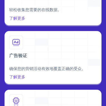
轻松收集您需要的在线数据。
了解更多
广告验证
确保您的营销活动有效地覆盖正确的受众。
了解更多