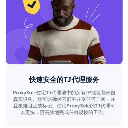
快速安全的TJ代理服务
ProxySale住宅TJ代理池中的所有IP地址都来自
真实设备。您可以确保它们不共享任何子网，并
且极难阻止或标记。使用ProxySale的TJ代理可
以更快，更高效地完成任何规模的工作。