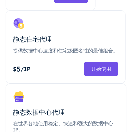
静态住宅代理
提供数据中心速度和住宅级匿名性的最佳组合。
5
$
/IP
开始使用
静态数据中心代理
在世界各地使用稳定、快速和强大的数据中心
IP。