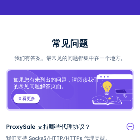
常见问题
我们有答案。最常见的问题都集中在一个地方。
如果您有未列出的问题，请阅读我们
的常见问题解答页面。
查看更多
ProxySale 支持哪些代理协议？
我们支持 Socks5/HTTP/HTTPs 代理类型。