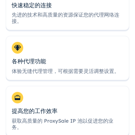
快速稳定的连接
先进的技术和高质量的资源保证您的代理网络连
接。
各种代理功能
体验无缝代理管理，可根据需要灵活调整设置。
提高您的工作效率
获取高质量的 ProxySale IP 池以促进您的业
务。