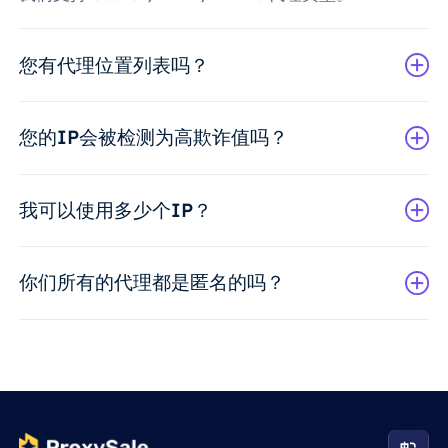
您有代理位置列表吗？
您的IP会被检测为高欺诈值吗？
我可以使用多少个IP？
你们所有的代理都是匿名的吗？