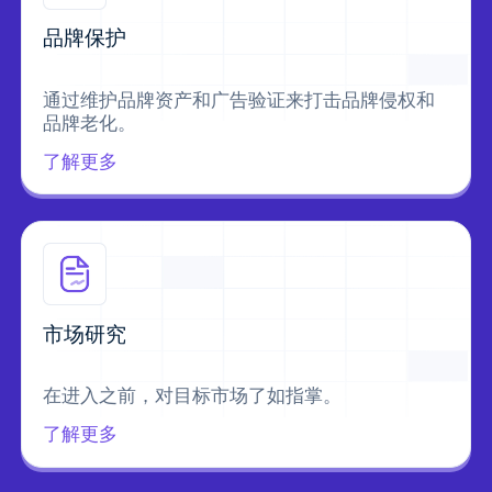
品牌保护
通过维护品牌资产和广告验证来打击品牌侵权和
品牌老化。
了解更多
市场研究
在进入之前，对目标市场了如指掌。
了解更多