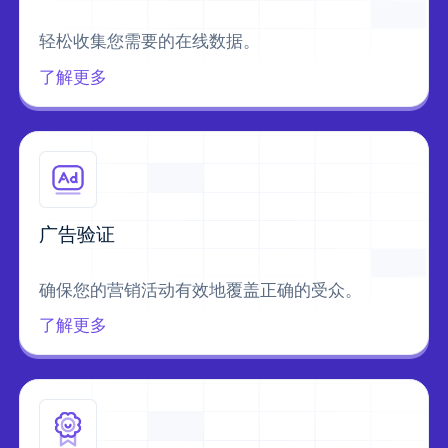
轻松收集您需要的在线数据。
了解更多
广告验证
确保您的营销活动有效地覆盖正确的受众。
了解更多