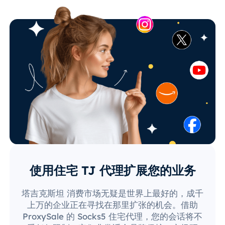
使用住宅 TJ 代理扩展您的业务
塔吉克斯坦 消费市场无疑是世界上最好的，成千
上万的企业正在寻找在那里扩张的机会。借助
ProxySale 的 Socks5 住宅代理，您的会话将不