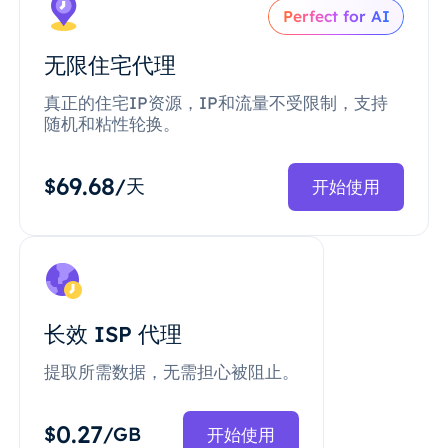
Perfect for AI
无限住宅代理
真正的住宅IP资源，IP和流量不受限制，支持
随机和粘性轮换。
69.68
$
/天
开始使用
长效 ISP 代理
提取所需数据，无需担心被阻止。
0.27
$
/GB
开始使用