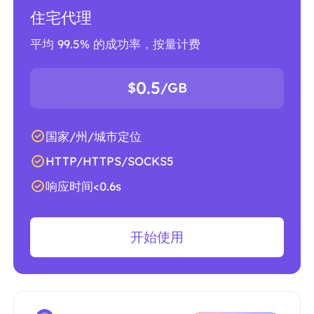
住宅代理
平均 99.5% 的成功率，按量计费
0.5
$
/GB
国家/州/城市定位
HTTP/HTTPS/SOCKS5
响应时间<0.6s
开始使用