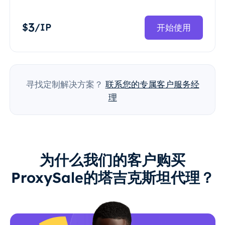
3
$
/IP
开始使用
寻找定制解决方案？
联系您的专属客户服务经
理
为什么我们的客户购买
ProxySale的塔吉克斯坦代理？