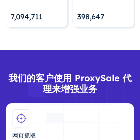
7,094,712
398,648
我们的客户使用 ProxySale 代
理来增强业务
网页抓取