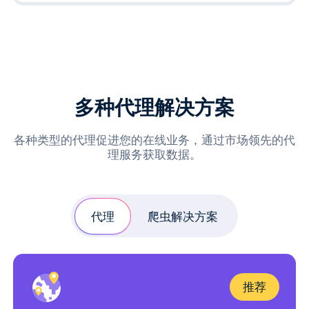
多种代理解决方案
各种类型的代理促进您的在线业务，通过市场领先的代
理服务获取数据。
代理
爬虫解决方案
推荐