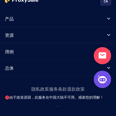
产品
资源
用例
总体
隐私政策
服务条款
退款政策
由于政策原因，此服务在中国大陆不可用。感谢您的理解！