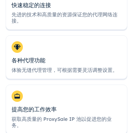
快速稳定的连接
先进的技术和高质量的资源保证您的代理网络连
接。
各种代理功能
体验无缝代理管理，可根据需要灵活调整设置。
提高您的工作效率
获取高质量的 ProxySale IP 池以促进您的业
务。