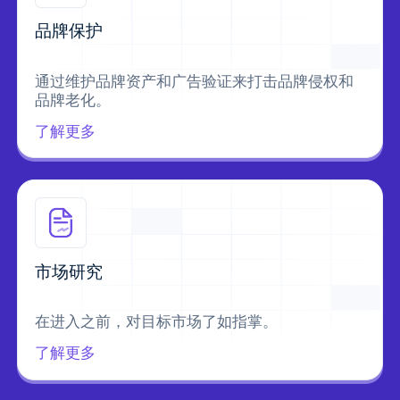
品牌保护
通过维护品牌资产和广告验证来打击品牌侵权和
品牌老化。
了解更多
市场研究
在进入之前，对目标市场了如指掌。
了解更多