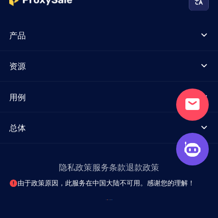
产品
资源
用例
总体
隐私政策
服务条款
退款政策
由于政策原因，此服务在中国大陆不可用。感谢您的理解！