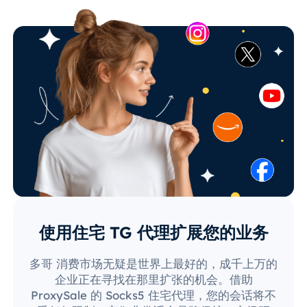
使用住宅 TG 代理扩展您的业务
多哥 消费市场无疑是世界上最好的，成千上万的
企业正在寻找在那里扩张的机会。借助
ProxySale 的 Socks5 住宅代理，您的会话将不