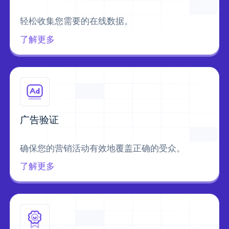
轻松收集您需要的在线数据。
了解更多
广告验证
确保您的营销活动有效地覆盖正确的受众。
了解更多