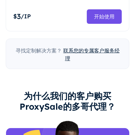
3
$
/IP
开始使用
寻找定制解决方案？
联系您的专属客户服务经
理
为什么我们的客户购买
ProxySale的多哥代理？