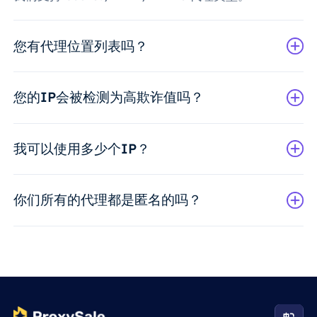
您有代理位置列表吗？
您的IP会被检测为高欺诈值吗？
我可以使用多少个IP？
你们所有的代理都是匿名的吗？