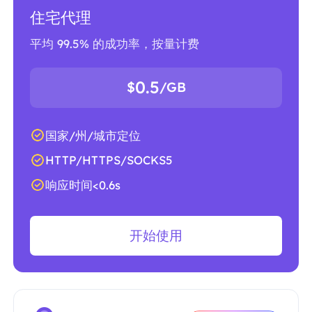
住宅代理
平均 99.5% 的成功率，按量计费
0.5
$
/GB
国家/州/城市定位
HTTP/HTTPS/SOCKS5
响应时间<0.6s
开始使用