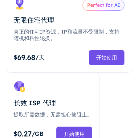
Perfect for AI
无限住宅代理
真正的住宅IP资源，IP和流量不受限制，支持
随机和粘性轮换。
69.68
$
/天
开始使用
长效 ISP 代理
提取所需数据，无需担心被阻止。
0.27
$
/GB
开始使用