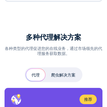
多种代理解决方案
各种类型的代理促进您的在线业务，通过市场领先的代
理服务获取数据。
代理
爬虫解决方案
推荐