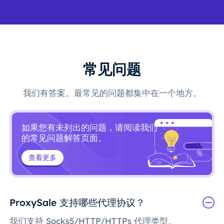
常见问题
我们有答案。最常见的问题都集中在一个地方。
如果您有未列出的问题，请阅读我们
的常见问题解答页面。
查看更多
ProxySale 支持哪些代理协议？
我们支持 Socks5/HTTP/HTTPs 代理类型。