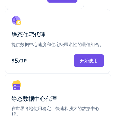
静态住宅代理
提供数据中心速度和住宅级匿名性的最佳组合。
5
$
/IP
开始使用
静态数据中心代理
在世界各地使用稳定、快速和强大的数据中心
IP。