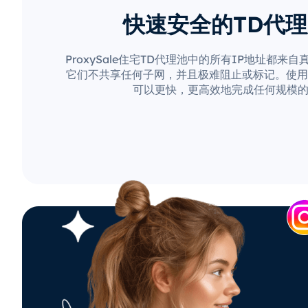
快速安全的TD代
ProxySale住宅TD代理池中的所有IP地址都来
它们不共享任何子网，并且极难阻止或标记。使用Pro
可以更快，更高效地完成任何规模