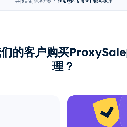
寻找定制解决方案？
联系您的专属客户服务经理
们的客户购买ProxySal
理？