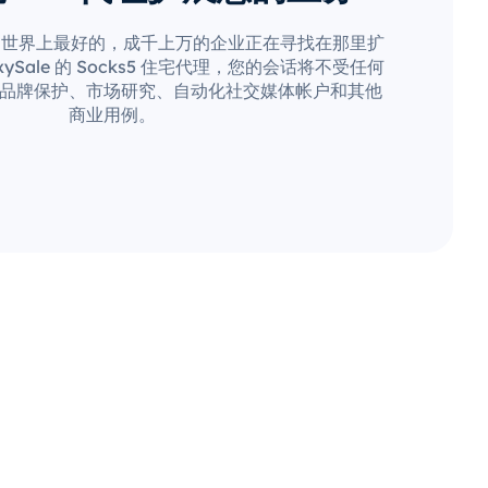
是世界上最好的，成千上万的企业正在寻找在那里扩
ySale 的 Socks5 住宅代理，您的会话将不受任何
品牌保护、市场研究、自动化社交媒体帐户和其他
商业用例。