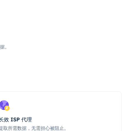
据。
长效 ISP 代理
提取所需数据，无需担心被阻止。