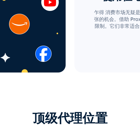
乍得 消费市场无疑
张的机会。借助 Prox
限制。它们非常适合
顶级代理位置