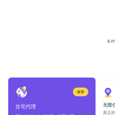
各种
推荐
无限
住宅代理
真正的