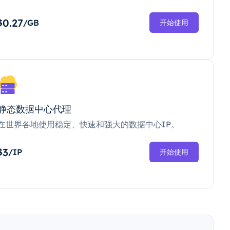
0.27
$
/GB
开始使用
静态数据中心代理
在世界各地使用稳定、快速和强大的数据中心IP。
3
$
/IP
开始使用