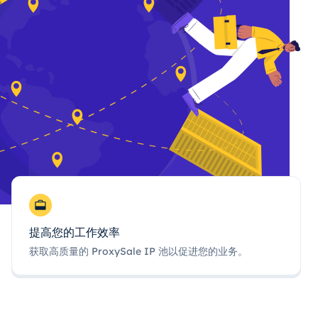
提高您的工作效率
获取高质量的 ProxySale IP 池以促进您的业务。