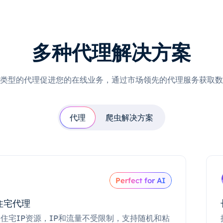
多种代理解决方案
类型的代理促进您的在线业务，通过市场领先的代理服务获取数
代理
爬虫解决方案
Perfect for AI
住宅代理
住宅IP资源，IP和流量不受限制，支持随机和粘