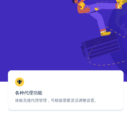
各种代理功能
体验无缝代理管理，可根据需要灵活调整设置。