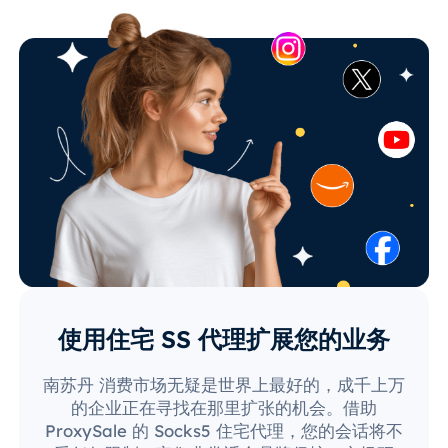
使用住宅 SS 代理扩展您的业务
南苏丹 消费市场无疑是世界上最好的，成千上万
的企业正在寻找在那里扩张的机会。借助
ProxySale 的 Socks5 住宅代理，您的会话将不