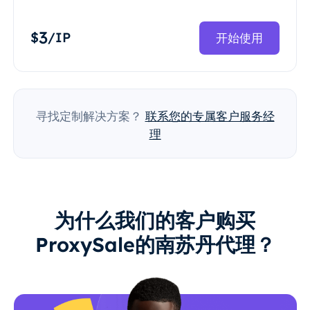
3
$
/IP
开始使用
寻找定制解决方案？
联系您的专属客户服务经
理
为什么我们的客户购买
ProxySale的南苏丹代理？