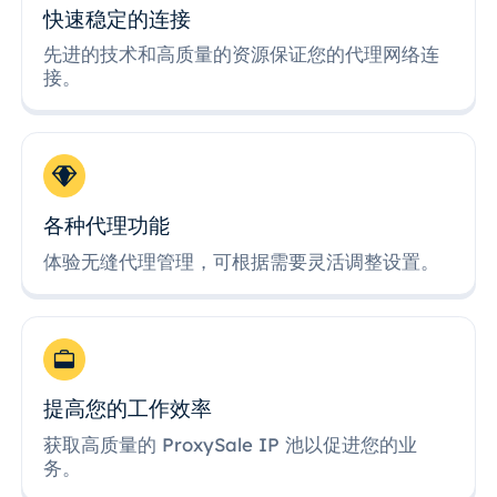
快速稳定的连接
先进的技术和高质量的资源保证您的代理网络连
接。
各种代理功能
体验无缝代理管理，可根据需要灵活调整设置。
提高您的工作效率
获取高质量的 ProxySale IP 池以促进您的业
务。