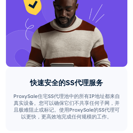
快速安全的SS代理服务
ProxySale住宅SS代理池中的所有IP地址都来自
真实设备。您可以确保它们不共享任何子网，并
且极难阻止或标记。使用ProxySale的SS代理可
以更快，更高效地完成任何规模的工作。