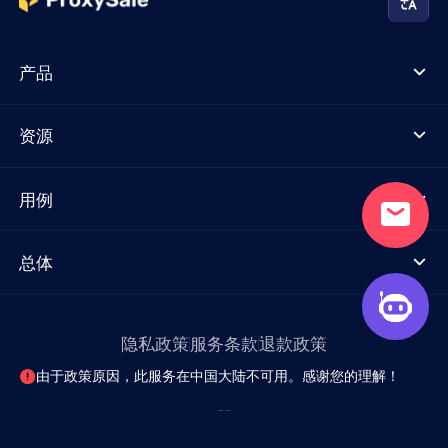
产品
资源
用例
总体
隐私政策
服务条款
退款政策
由于政策原因，此服务在中国大陆不可用。感谢您的理解！