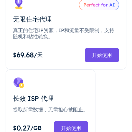
Perfect for AI
无限住宅代理
真正的住宅IP资源，IP和流量不受限制，支持
随机和粘性轮换。
69.68
$
/天
开始使用
长效 ISP 代理
提取所需数据，无需担心被阻止。
0.27
$
/GB
开始使用