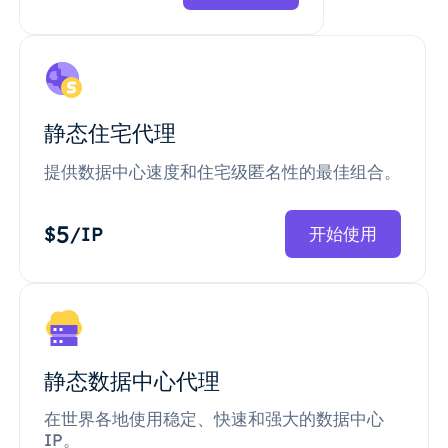
静态住宅代理
提供数据中心速度和住宅级匿名性的最佳组合。
5
$
/IP
开始使用
静态数据中心代理
在世界各地使用稳定、快速和强大的数据中心
IP。