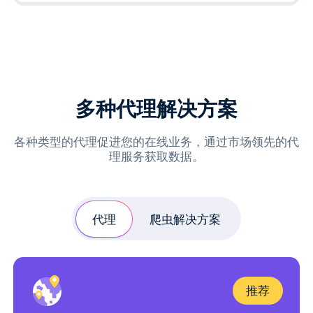
多种代理解决方案
各种类型的代理促进您的在线业务，通过市场领先的代
理服务获取数据。
代理
爬虫解决方案
推荐