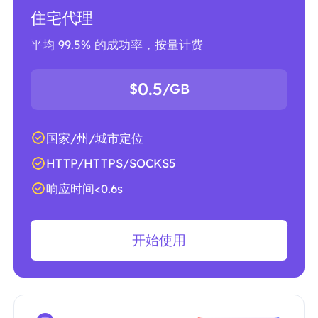
住宅代理
平均 99.5% 的成功率，按量计费
0.5
$
/GB
国家/州/城市定位
HTTP/HTTPS/SOCKS5
响应时间<0.6s
开始使用