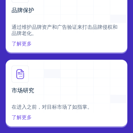
品牌保护
通过维护品牌资产和广告验证来打击品牌侵权和
品牌老化。
了解更多
市场研究
在进入之前，对目标市场了如指掌。
了解更多