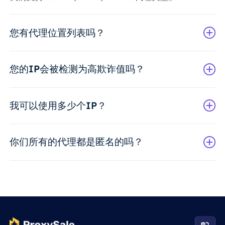
您有代理位置列表吗？
您的IP会被检测为高欺诈值吗？
我可以使用多少个IP？
你们所有的代理都是匿名的吗？