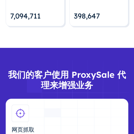
7,094,712
398,648
我们的客户使用 ProxySale 代
理来增强业务
网页抓取