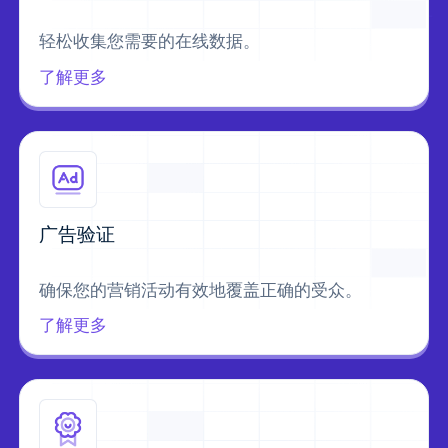
轻松收集您需要的在线数据。
了解更多
广告验证
确保您的营销活动有效地覆盖正确的受众。
了解更多