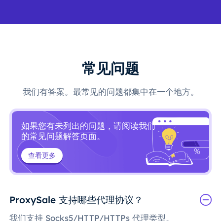
常见问题
我们有答案。最常见的问题都集中在一个地方。
如果您有未列出的问题，请阅读我们
的常见问题解答页面。
查看更多
ProxySale 支持哪些代理协议？
我们支持 Socks5/HTTP/HTTPs 代理类型。