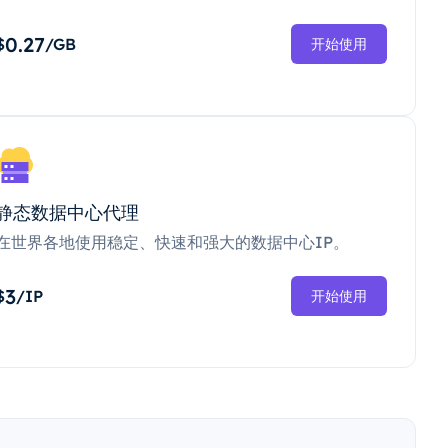
0.27
$
/GB
开始使用
静态数据中心代理
在世界各地使用稳定、快速和强大的数据中心IP。
3
$
/IP
开始使用