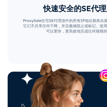
快速安全的SE代
ProxySale住宅SE代理池中的所有IP地址都来
它们不共享任何子网，并且极难阻止或标记。使用Pro
可以更快，更高效地完成任何规模