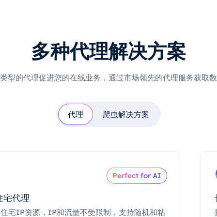
多种代理解决方案
类型的代理促进您的在线业务，通过市场领先的代理服务获取数
代理
爬虫解决方案
Perfect for AI
住宅代理
住宅IP资源，IP和流量不受限制，支持随机和粘