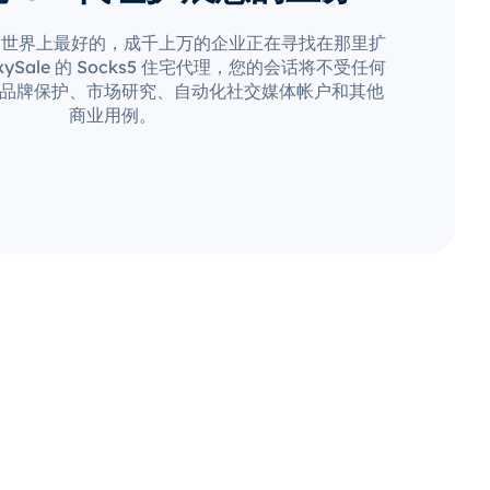
是世界上最好的，成千上万的企业正在寻找在那里扩
ySale 的 Socks5 住宅代理，您的会话将不受任何
品牌保护、市场研究、自动化社交媒体帐户和其他
商业用例。