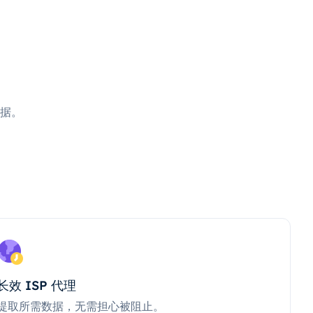
据。
长效 ISP 代理
提取所需数据，无需担心被阻止。