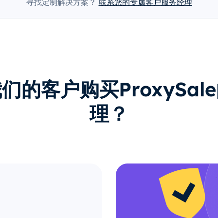
寻找定制解决方案？
联系您的专属客户服务经理
们的客户购买ProxySal
理？