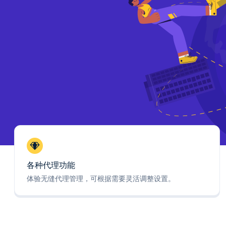
各种代理功能
体验无缝代理管理，可根据需要灵活调整设置。