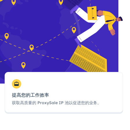
提高您的工作效率
获取高质量的 ProxySale IP 池以促进您的业务。