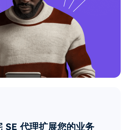
 SE 代理扩展您的业务