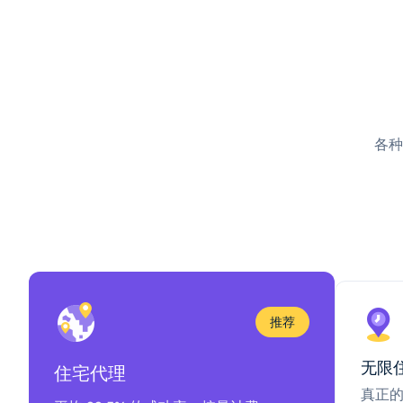
各种
推荐
无限
住宅代理
真正的