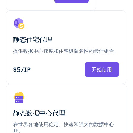
静态住宅代理
提供数据中心速度和住宅级匿名性的最佳组合。
5
$
/IP
开始使用
静态数据中心代理
在世界各地使用稳定、快速和强大的数据中心
IP。