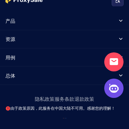
产品
资源
用例
总体
隐私政策
服务条款
退款政策
由于政策原因，此服务在中国大陆不可用。感谢您的理解！