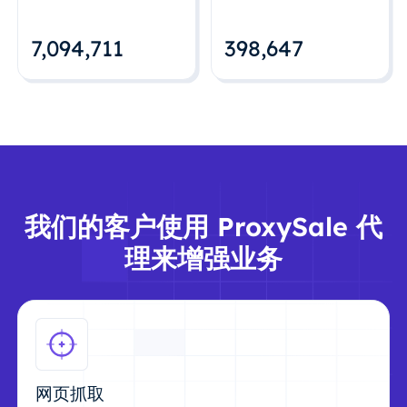
7,094,712
398,648
我们的客户使用 ProxySale 代
理来增强业务
网页抓取