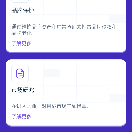
品牌保护
通过维护品牌资产和广告验证来打击品牌侵权和
品牌老化。
了解更多
市场研究
在进入之前，对目标市场了如指掌。
了解更多