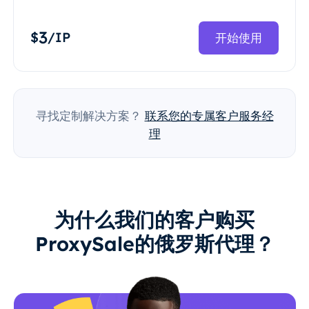
3
$
/IP
开始使用
寻找定制解决方案？
联系您的专属客户服务经
理
为什么我们的客户购买
ProxySale的俄罗斯代理？