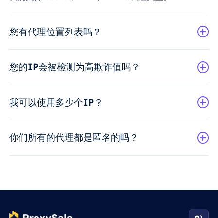
您有代理位置列表吗？
您的IP会被检测为高欺诈值吗？
我可以使用多少个IP？
你们所有的代理都是匿名的吗？