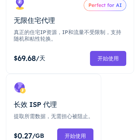
Perfect for AI
无限住宅代理
真正的住宅IP资源，IP和流量不受限制，支持
随机和粘性轮换。
69.68
$
/天
开始使用
长效 ISP 代理
提取所需数据，无需担心被阻止。
0.27
$
/GB
开始使用