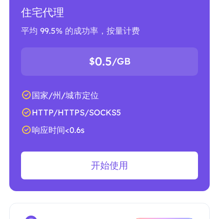
住宅代理
平均 99.5% 的成功率，按量计费
0.5
$
/GB
国家/州/城市定位
HTTP/HTTPS/SOCKS5
响应时间<0.6s
开始使用