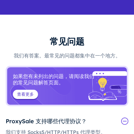
常见问题
我们有答案。最常见的问题都集中在一个地方。
如果您有未列出的问题，请阅读我们
的常见问题解答页面。
查看更多
ProxySale 支持哪些代理协议？
我们支持 Socks5/HTTP/HTTPs 代理类型。