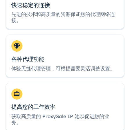
快速稳定的连接
先进的技术和高质量的资源保证您的代理网络连
接。
各种代理功能
体验无缝代理管理，可根据需要灵活调整设置。
提高您的工作效率
获取高质量的 ProxySale IP 池以促进您的业
务。