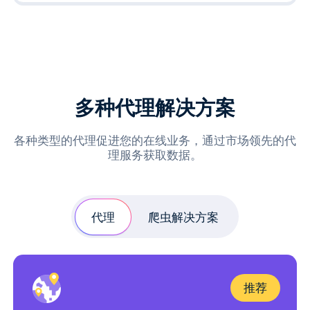
多种代理解决方案
各种类型的代理促进您的在线业务，通过市场领先的代
理服务获取数据。
代理
爬虫解决方案
推荐