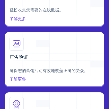
轻松收集您需要的在线数据。
了解更多
广告验证
确保您的营销活动有效地覆盖正确的受众。
了解更多