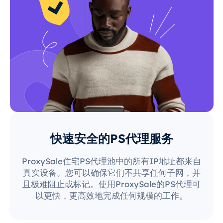
快速安全的PS代理服务
ProxySale住宅PS代理池中的所有IP地址都来自
真实设备。您可以确保它们不共享任何子网，并
且极难阻止或标记。使用ProxySale的PS代理可
以更快，更高效地完成任何规模的工作。