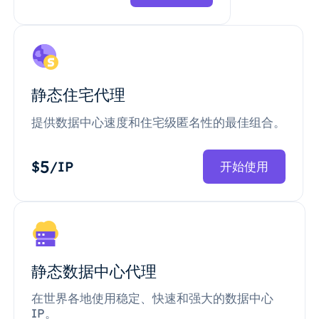
静态住宅代理
提供数据中心速度和住宅级匿名性的最佳组合。
5
$
/IP
开始使用
静态数据中心代理
在世界各地使用稳定、快速和强大的数据中心
IP。