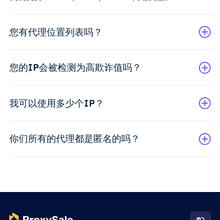
您有代理位置列表吗？
您的IP会被检测为高欺诈值吗？
我可以使用多少个IP？
你们所有的代理都是匿名的吗？