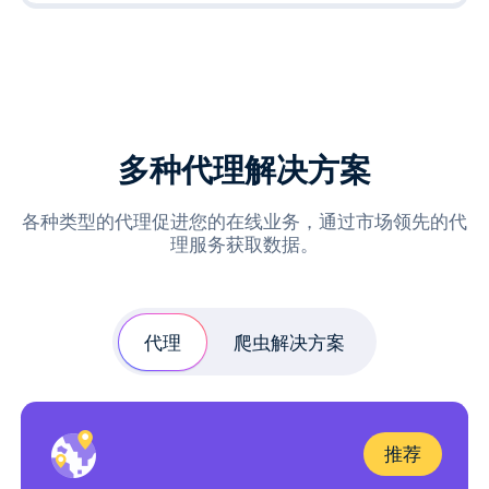
多种代理解决方案
各种类型的代理促进您的在线业务，通过市场领先的代
理服务获取数据。
代理
爬虫解决方案
推荐