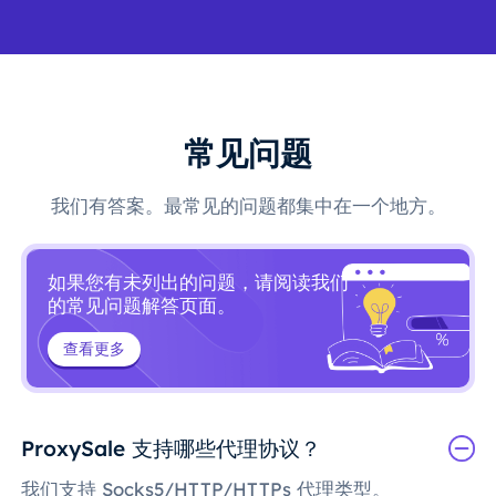
常见问题
我们有答案。最常见的问题都集中在一个地方。
如果您有未列出的问题，请阅读我们
的常见问题解答页面。
查看更多
ProxySale 支持哪些代理协议？
我们支持 Socks5/HTTP/HTTPs 代理类型。