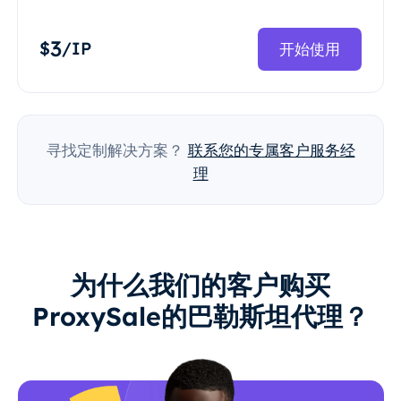
3
$
/IP
开始使用
寻找定制解决方案？
联系您的专属客户服务经
理
为什么我们的客户购买
ProxySale的巴勒斯坦代理？