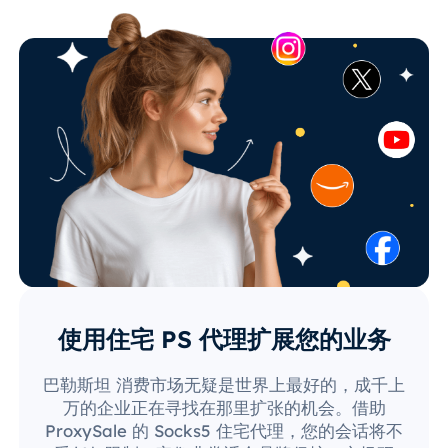
使用住宅 PS 代理扩展您的业务
巴勒斯坦 消费市场无疑是世界上最好的，成千上
万的企业正在寻找在那里扩张的机会。借助
ProxySale 的 Socks5 住宅代理，您的会话将不