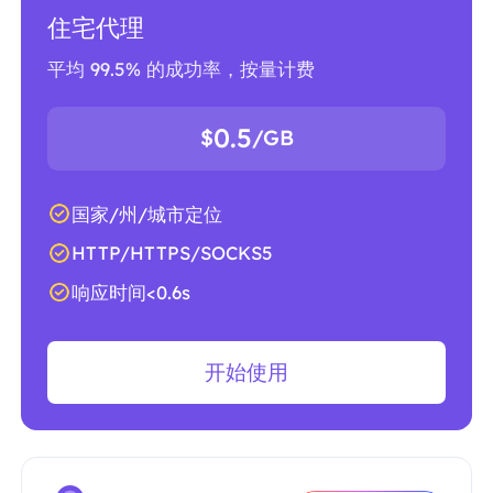
住宅代理
平均 99.5% 的成功率，按量计费
0.5
$
/GB
国家/州/城市定位
HTTP/HTTPS/SOCKS5
响应时间<0.6s
开始使用