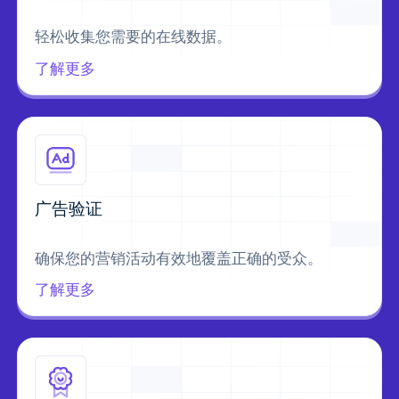
轻松收集您需要的在线数据。
了解更多
广告验证
确保您的营销活动有效地覆盖正确的受众。
了解更多