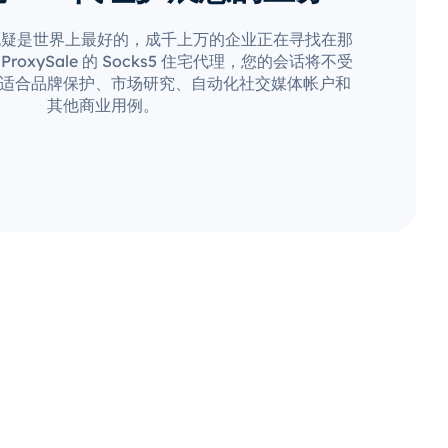
无疑是世界上最好的，成千上万的企业正在寻找在那
oxySale 的 Socks5 住宅代理，您的会话将不受
适合品牌保护、市场研究、自动化社交媒体帐户和
其他商业用例。