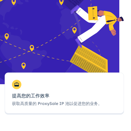
提高您的工作效率
获取高质量的 ProxySale IP 池以促进您的业务。