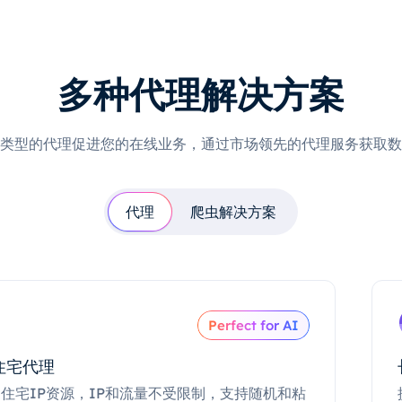
多种代理解决方案
类型的代理促进您的在线业务，通过市场领先的代理服务获取数
代理
爬虫解决方案
Perfect for AI
住宅代理
住宅IP资源，IP和流量不受限制，支持随机和粘