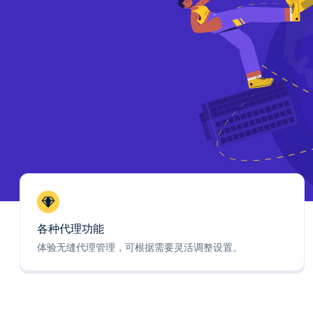
各种代理功能
体验无缝代理管理，可根据需要灵活调整设置。