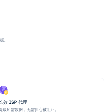
据。
长效 ISP 代理
提取所需数据，无需担心被阻止。