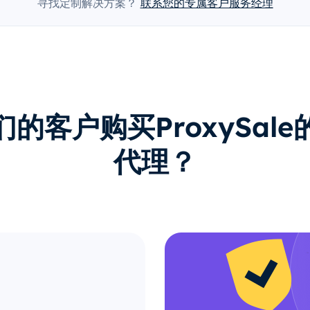
寻找定制解决方案？
联系您的专属客户服务经理
的客户购买ProxySal
代理？