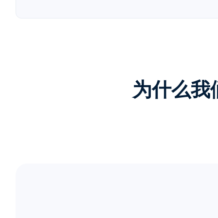
为什么我们