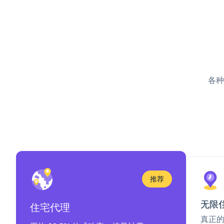
各种
推荐
无限
住宅代理
真正的