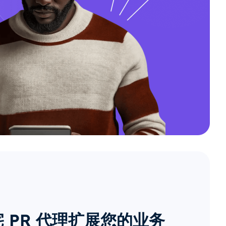
 PR 代理扩展您的业务