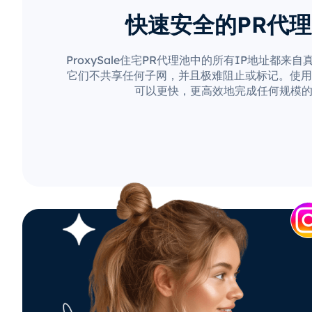
快速安全的PR代
ProxySale住宅PR代理池中的所有IP地址都来
它们不共享任何子网，并且极难阻止或标记。使用Pro
可以更快，更高效地完成任何规模