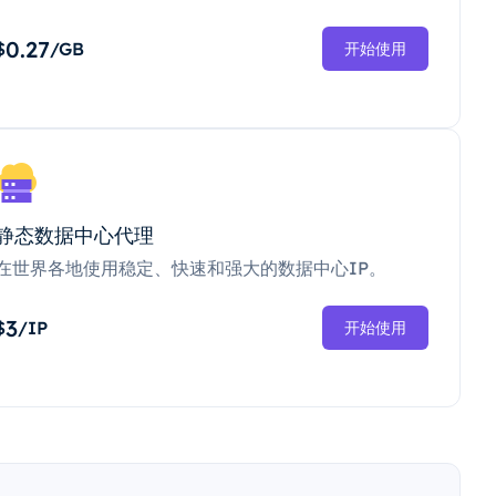
0.27
$
/GB
开始使用
静态数据中心代理
在世界各地使用稳定、快速和强大的数据中心IP。
3
$
/IP
开始使用