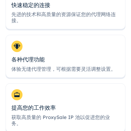
快速稳定的连接
先进的技术和高质量的资源保证您的代理网络连
接。
各种代理功能
体验无缝代理管理，可根据需要灵活调整设置。
提高您的工作效率
获取高质量的 ProxySale IP 池以促进您的业
务。