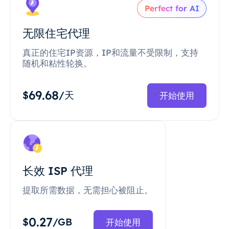
Perfect for AI
无限住宅代理
真正的住宅IP资源，IP和流量不受限制，支持
随机和粘性轮换。
69.68
$
/天
开始使用
长效 ISP 代理
提取所需数据，无需担心被阻止。
0.27
$
/GB
开始使用