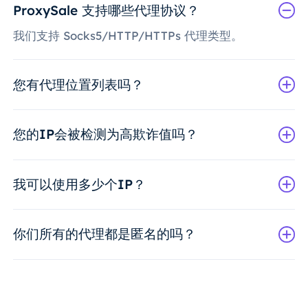
ProxySale 支持哪些代理协议？
我们支持 Socks5/HTTP/HTTPs 代理类型。
您有代理位置列表吗？
您的IP会被检测为高欺诈值吗？
我可以使用多少个IP？
你们所有的代理都是匿名的吗？