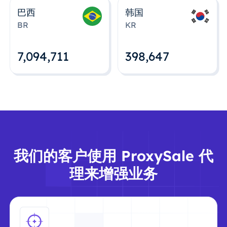
巴西
韩国
BR
KR
7,094,712
398,648
我们的客户使用 ProxySale 代
理来增强业务