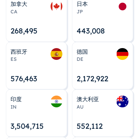
加拿大
日本
CA
JP
268,495
443,008
西班牙
德国
ES
DE
576,463
2,172,922
印度
澳大利亚
IN
AU
3,504,715
552,112