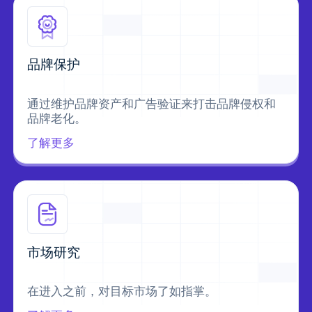
品牌保护
通过维护品牌资产和广告验证来打击品牌侵权和
品牌老化。
了解更多
市场研究
在进入之前，对目标市场了如指掌。