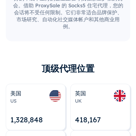
会。借助 ProxySale 的 Socks5 住宅代理，您的
会话将不受任何限制。它们非常适合品牌保护、
市场研究、自动化社交媒体帐户和其他商业用
例。
顶级代理位置
美国
英国
US
UK
1,328,848
418,167