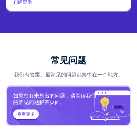
了解更多
常见问题
我们有答案。最常见的问题都集中在一个地方。
如果您有未列出的问题，请阅读我们
的常见问题解答页面。
查看更多