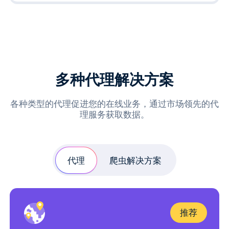
多种代理解决方案
各种类型的代理促进您的在线业务，通过市场领先的代
理服务获取数据。
代理
爬虫解决方案
推荐