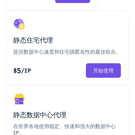
静态住宅代理
提供数据中心速度和住宅级匿名性的最佳组合。
5
$
/IP
开始使用
静态数据中心代理
在世界各地使用稳定、快速和强大的数据中心
IP。