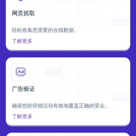
网页抓取
轻松收集您需要的在线数据。
了解更多
广告验证
确保您的营销活动有效地覆盖正确的受众。
了解更多