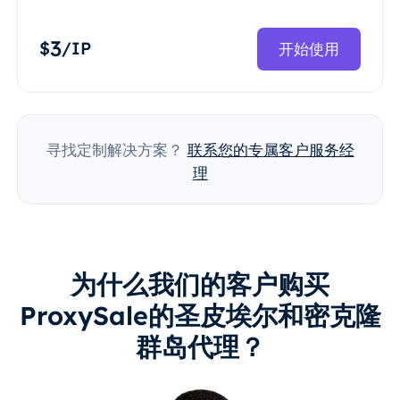
3
$
/IP
开始使用
寻找定制解决方案？
联系您的专属客户服务经
理
为什么我们的客户购买
ProxySale的圣皮埃尔和密克隆
群岛代理？