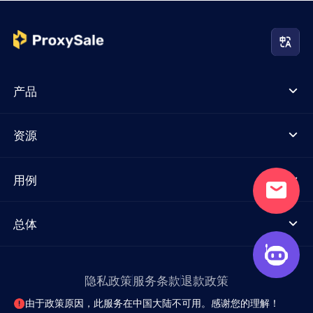
产品
资源
用例
总体
隐私政策
服务条款
退款政策
由于政策原因，此服务在中国大陆不可用。感谢您的理解！