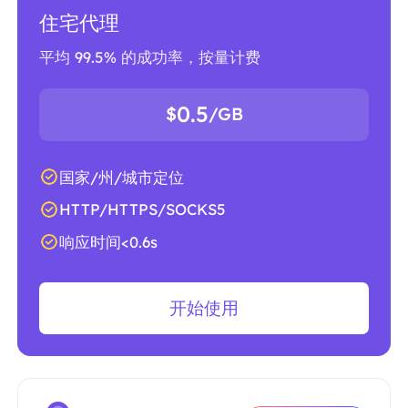
住宅代理
平均 99.5% 的成功率，按量计费
0.5
$
/GB
国家/州/城市定位
HTTP/HTTPS/SOCKS5
响应时间<0.6s
开始使用