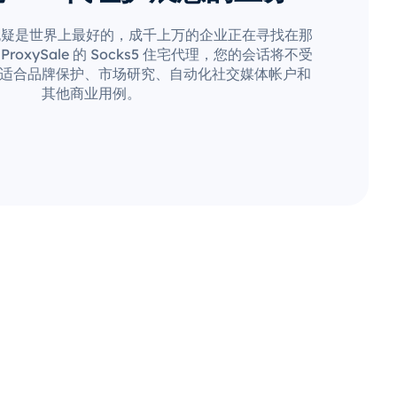
无疑是世界上最好的，成千上万的企业正在寻找在那
oxySale 的 Socks5 住宅代理，您的会话将不受
适合品牌保护、市场研究、自动化社交媒体帐户和
其他商业用例。