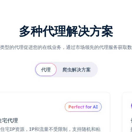
多种代理解决方案
类型的代理促进您的在线业务，通过市场领先的代理服务获取数
代理
爬虫解决方案
Perfect for AI
住宅代理
住宅IP资源，IP和流量不受限制，支持随机和粘