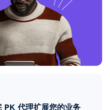
 PK 代理扩展您的业务