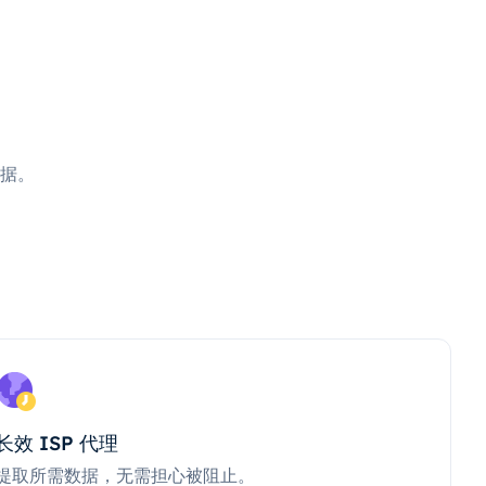
据。
长效 ISP 代理
提取所需数据，无需担心被阻止。