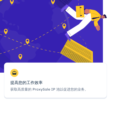
提高您的工作效率
获取高质量的 ProxySale IP 池以促进您的业务。