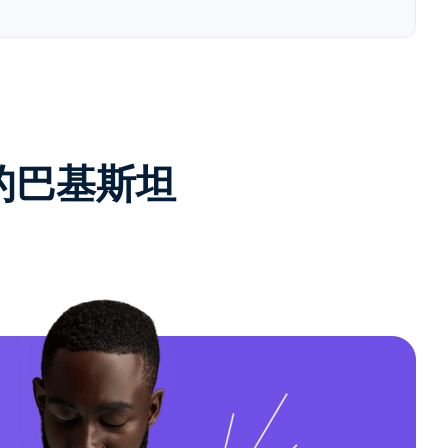
e的巴基斯坦