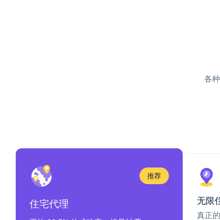
各种
推荐
无限
住宅代理
真正的