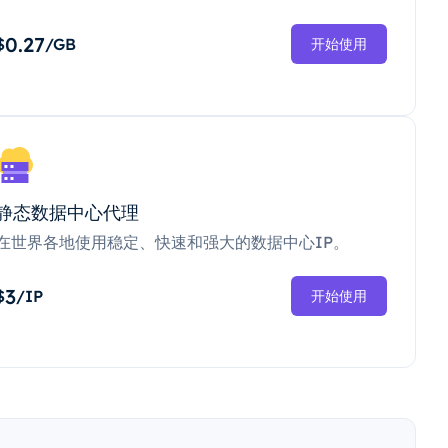
0.27
$
/GB
开始使用
静态数据中心代理
在世界各地使用稳定、快速和强大的数据中心IP。
3
$
/IP
开始使用