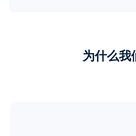
为什么我们