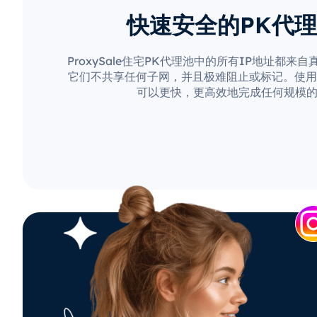
快速安全的PK代
ProxySale住宅PK代理池中的所有IP地址都来
它们不共享任何子网，并且极难阻止或标记。使用Pro
可以更快，更高效地完成任何规模