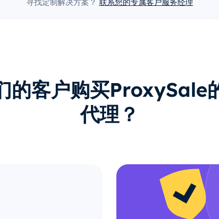
寻找定制解决方案？
联系您的专属客户服务经理
的客户购买ProxySal
代理？