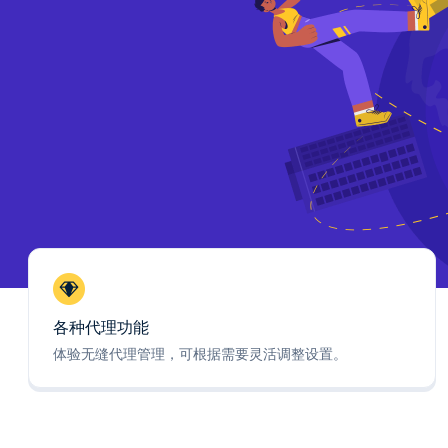
各种代理功能
体验无缝代理管理，可根据需要灵活调整设置。