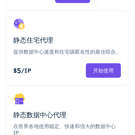
静态住宅代理
提供数据中心速度和住宅级匿名性的最佳组合。
5
$
/IP
开始使用
静态数据中心代理
在世界各地使用稳定、快速和强大的数据中心
IP。