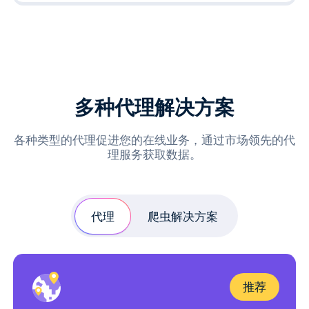
多种代理解决方案
各种类型的代理促进您的在线业务，通过市场领先的代
理服务获取数据。
代理
爬虫解决方案
推荐