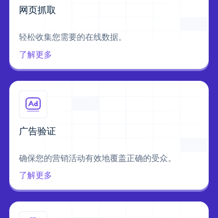
网页抓取
轻松收集您需要的在线数据。
了解更多
广告验证
确保您的营销活动有效地覆盖正确的受众。
了解更多