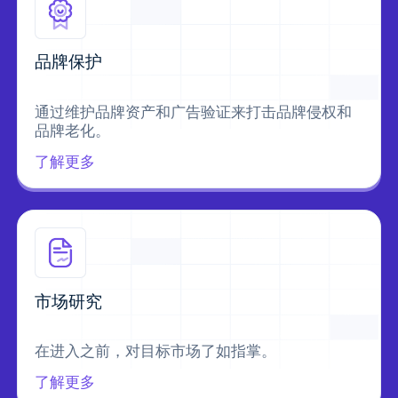
品牌保护
通过维护品牌资产和广告验证来打击品牌侵权和
品牌老化。
了解更多
市场研究
在进入之前，对目标市场了如指掌。
了解更多