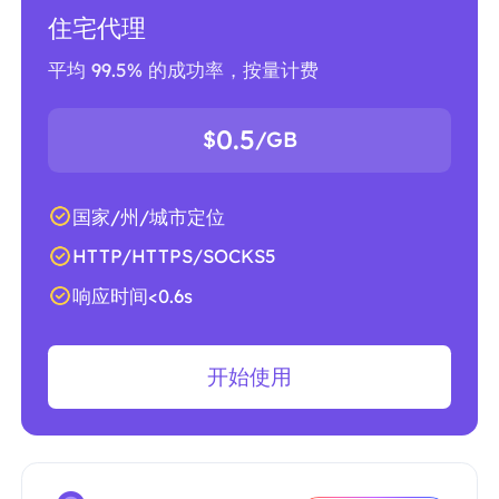
住宅代理
平均 99.5% 的成功率，按量计费
0.5
$
/GB
国家/州/城市定位
HTTP/HTTPS/SOCKS5
响应时间<0.6s
开始使用