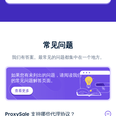
常见问题
我们有答案。最常见的问题都集中在一个地方。
如果您有未列出的问题，请阅读我们
的常见问题解答页面。
查看更多
ProxySale 支持哪些代理协议？