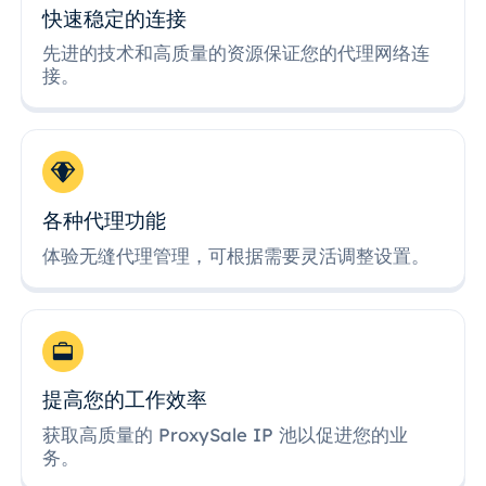
快速稳定的连接
先进的技术和高质量的资源保证您的代理网络连
接。
各种代理功能
体验无缝代理管理，可根据需要灵活调整设置。
提高您的工作效率
获取高质量的 ProxySale IP 池以促进您的业
务。