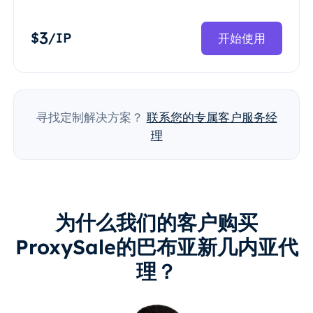
3
$
/IP
开始使用
寻找定制解决方案？
联系您的专属客户服务经
理
为什么我们的客户购买
ProxySale的巴布亚新几内亚代
理？