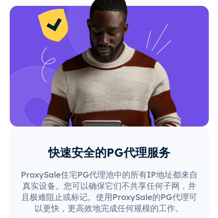
快速安全的PG代理服务
ProxySale住宅PG代理池中的所有IP地址都来自
真实设备。您可以确保它们不共享任何子网，并
且极难阻止或标记。使用ProxySale的PG代理可
以更快，更高效地完成任何规模的工作。