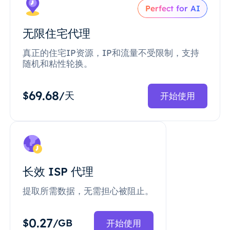
Perfect for AI
无限住宅代理
真正的住宅IP资源，IP和流量不受限制，支持
随机和粘性轮换。
69.68
$
/天
开始使用
长效 ISP 代理
提取所需数据，无需担心被阻止。
0.27
$
/GB
开始使用