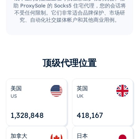
助 ProxySale 的 Socks5 住宅代理，您的会话将
不受任何限制。它们非常适合品牌保护、市场研
究、自动化社交媒体帐户和其他商业用例。
顶级代理位置
美国
英国
US
UK
1,328,848
418,167
加拿大
日本