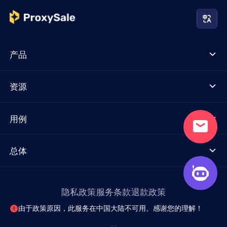
产品
资源
用例
总体
隐私政策
服务条款
退款政策
由于政策原因，此服务在中国大陆不可用。感谢您的理解！