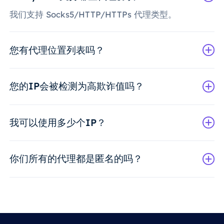
我们支持 Socks5/HTTP/HTTPs 代理类型。
您有代理位置列表吗？
您的IP会被检测为高欺诈值吗？
我可以使用多少个IP？
你们所有的代理都是匿名的吗？