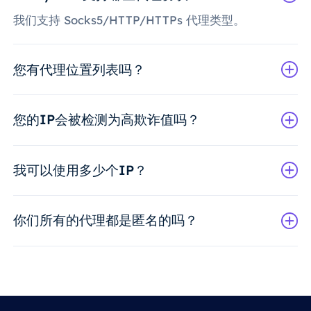
我们支持 Socks5/HTTP/HTTPs 代理类型。
您有代理位置列表吗？
您的IP会被检测为高欺诈值吗？
我可以使用多少个IP？
你们所有的代理都是匿名的吗？