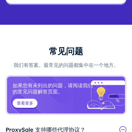
常见问题
我们有答案。最常见的问题都集中在一个地方。
如果您有未列出的问题，请阅读我们
的常见问题解答页面。
查看更多
ProxySale 支持哪些代理协议？