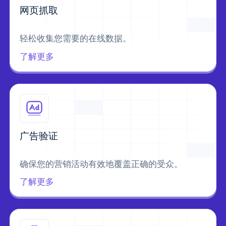
网页抓取
轻松收集您需要的在线数据。
了解更多
广告验证
确保您的营销活动有效地覆盖正确的受众。
了解更多