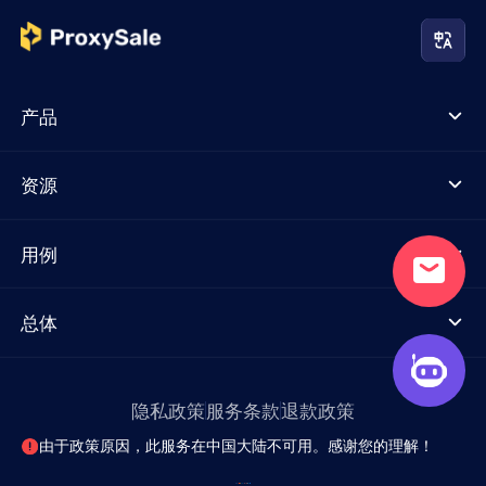
产品
资源
用例
总体
隐私政策
服务条款
退款政策
由于政策原因，此服务在中国大陆不可用。感谢您的理解！