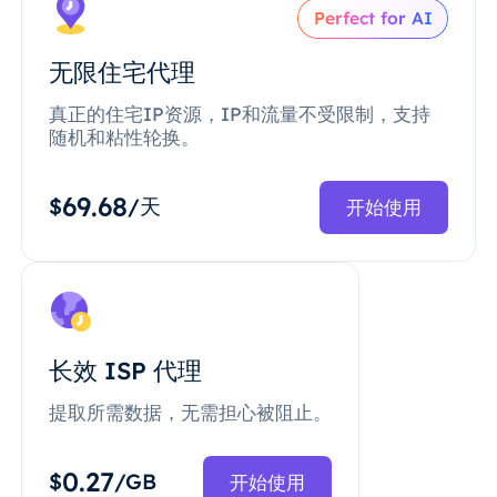
Perfect for AI
无限住宅代理
真正的住宅IP资源，IP和流量不受限制，支持
随机和粘性轮换。
69.68
$
/天
开始使用
长效 ISP 代理
提取所需数据，无需担心被阻止。
0.27
$
/GB
开始使用