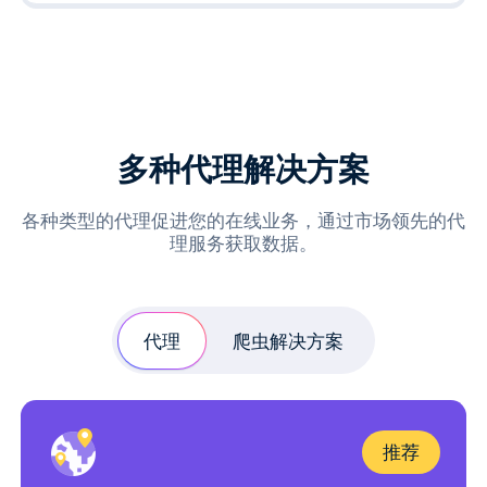
多种代理解决方案
各种类型的代理促进您的在线业务，通过市场领先的代
理服务获取数据。
代理
爬虫解决方案
推荐