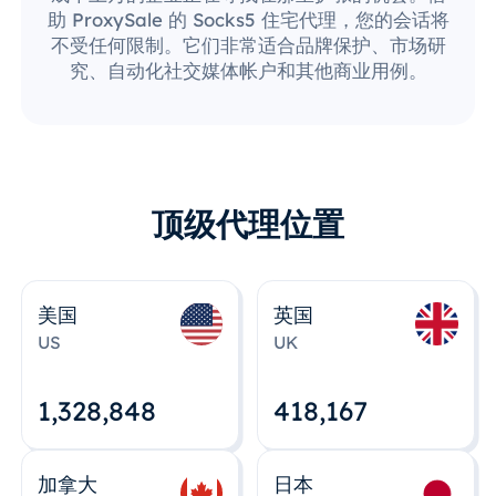
助 ProxySale 的 Socks5 住宅代理，您的会话将
不受任何限制。它们非常适合品牌保护、市场研
究、自动化社交媒体帐户和其他商业用例。
顶级代理位置
美国
英国
US
UK
1,328,848
418,167
加拿大
日本