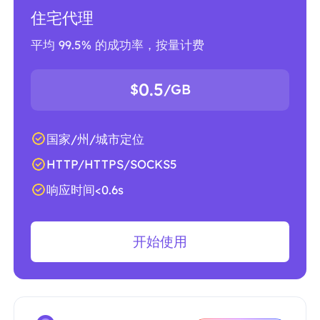
住宅代理
平均 99.5% 的成功率，按量计费
0.5
$
/GB
国家/州/城市定位
HTTP/HTTPS/SOCKS5
响应时间<0.6s
开始使用