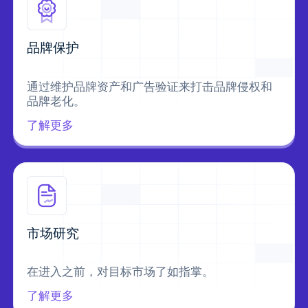
品牌保护
通过维护品牌资产和广告验证来打击品牌侵权和
品牌老化。
了解更多
市场研究
在进入之前，对目标市场了如指掌。
了解更多