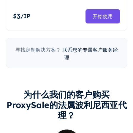
3
$
/IP
开始使用
寻找定制解决方案？
联系您的专属客户服务经
理
为什么我们的客户购买
ProxySale的法属波利尼西亚代
理？