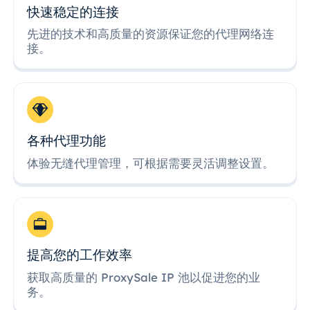
快速稳定的连接
先进的技术和高质量的资源保证您的代理网络连
接。
各种代理功能
体验无缝代理管理，可根据需要灵活调整设置。
提高您的工作效率
获取高质量的 ProxySale IP 池以促进您的业
务。