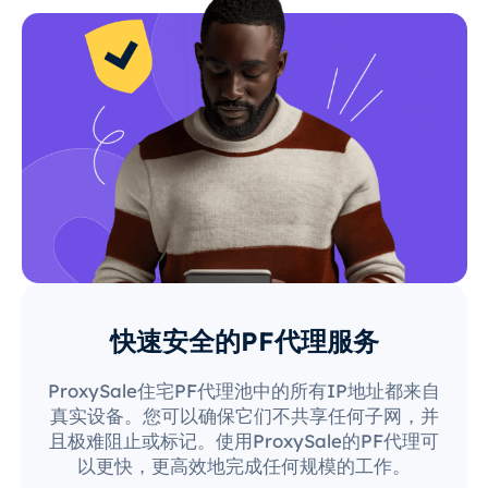
快速安全的PF代理服务
ProxySale住宅PF代理池中的所有IP地址都来自
真实设备。您可以确保它们不共享任何子网，并
且极难阻止或标记。使用ProxySale的PF代理可
以更快，更高效地完成任何规模的工作。