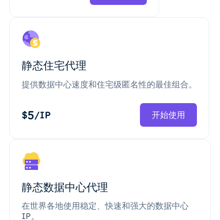
静态住宅代理
提供数据中心速度和住宅级匿名性的最佳组合。
5
$
/IP
开始使用
静态数据中心代理
在世界各地使用稳定、快速和强大的数据中心
IP。