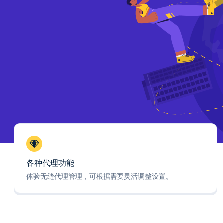
各种代理功能
体验无缝代理管理，可根据需要灵活调整设置。