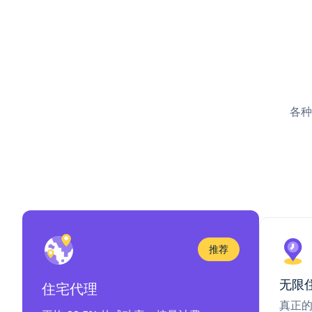
各种
推荐
无限
住宅代理
真正的