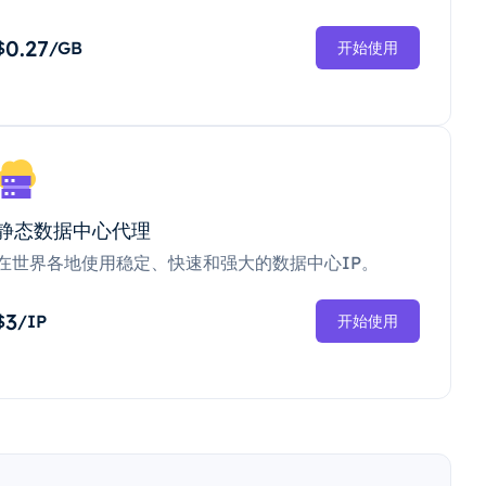
0.27
$
/GB
开始使用
静态数据中心代理
在世界各地使用稳定、快速和强大的数据中心IP。
3
$
/IP
开始使用