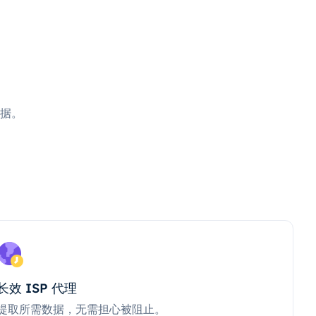
据。
长效 ISP 代理
提取所需数据，无需担心被阻止。