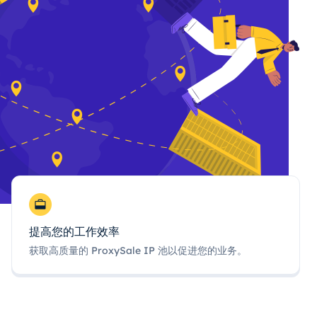
提高您的工作效率
获取高质量的 ProxySale IP 池以促进您的业务。