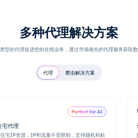
多种代理解决方案
类型的代理促进您的在线业务，通过市场领先的代理服务获取数
代理
爬虫解决方案
Perfect for AI
住宅代理
住宅IP资源，IP和流量不受限制，支持随机和粘