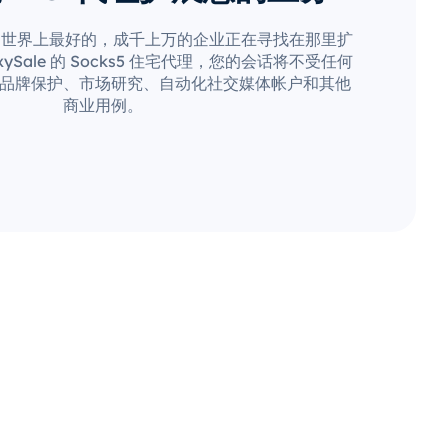
是世界上最好的，成千上万的企业正在寻找在那里扩
ySale 的 Socks5 住宅代理，您的会话将不受任何
品牌保护、市场研究、自动化社交媒体帐户和其他
商业用例。