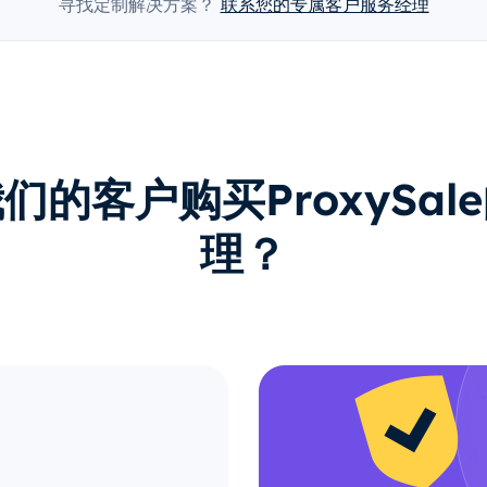
寻找定制解决方案？
联系您的专属客户服务经理
们的客户购买ProxySal
理？