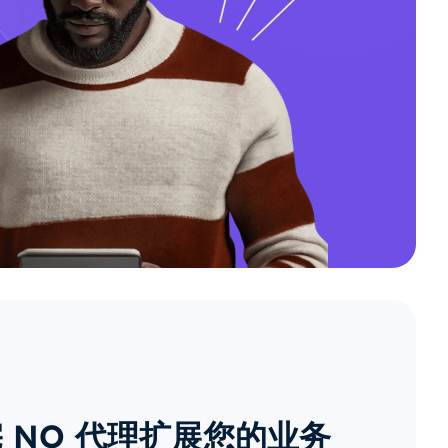
 NO 代理扩展您的业务