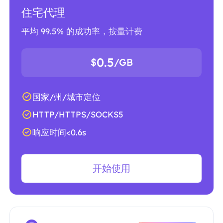
住宅代理
平均 99.5% 的成功率，按量计费
0.5
$
/GB
国家/州/城市定位
HTTP/HTTPS/SOCKS5
响应时间<0.6s
开始使用