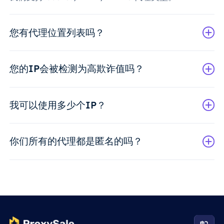
您有代理位置列表吗？
您的IP会被检测为高欺诈值吗？
我可以使用多少个IP？
你们所有的代理都是匿名的吗？