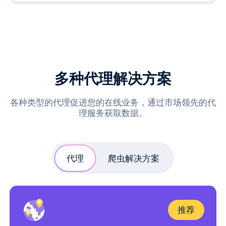
多种代理解决方案
各种类型的代理促进您的在线业务，通过市场领先的代
理服务获取数据。
代理
爬虫解决方案
推荐