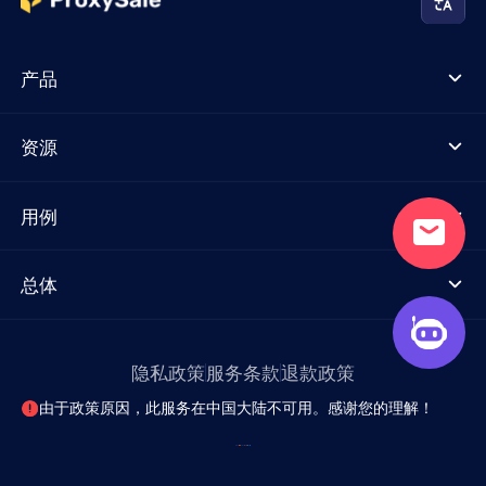
产品
资源
用例
总体
隐私政策
服务条款
退款政策
由于政策原因，此服务在中国大陆不可用。感谢您的理解！