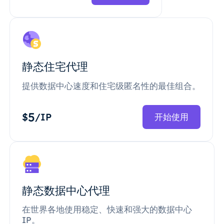
静态住宅代理
提供数据中心速度和住宅级匿名性的最佳组合。
5
$
/IP
开始使用
静态数据中心代理
在世界各地使用稳定、快速和强大的数据中心
IP。