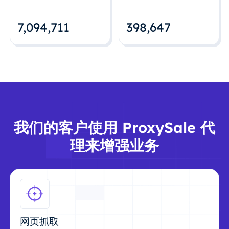
7,094,712
398,648
我们的客户使用 ProxySale 代
理来增强业务
网页抓取