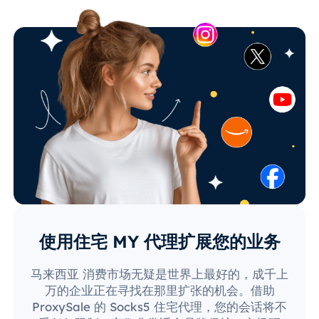
使用住宅 MY 代理扩展您的业务
马来西亚 消费市场无疑是世界上最好的，成千上
万的企业正在寻找在那里扩张的机会。借助
ProxySale 的 Socks5 住宅代理，您的会话将不