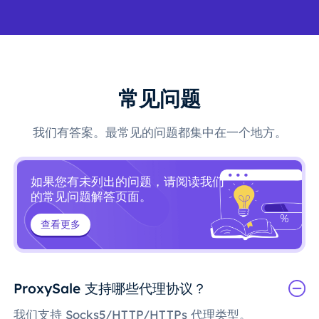
常见问题
我们有答案。最常见的问题都集中在一个地方。
如果您有未列出的问题，请阅读我们
的常见问题解答页面。
查看更多
ProxySale 支持哪些代理协议？
我们支持 Socks5/HTTP/HTTPs 代理类型。