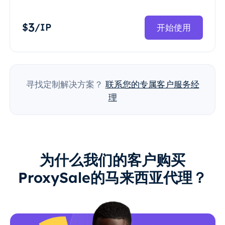
3
$
/IP
开始使用
寻找定制解决方案？
联系您的专属客户服务经
理
为什么我们的客户购买
ProxySale的马来西亚代理？