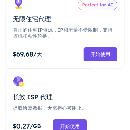
Perfect for AI
无限住宅代理
真正的住宅IP资源，IP和流量不受限制，支持
随机和粘性轮换。
69.68
$
/天
开始使用
长效 ISP 代理
提取所需数据，无需担心被阻止。
0.27
$
/GB
开始使用