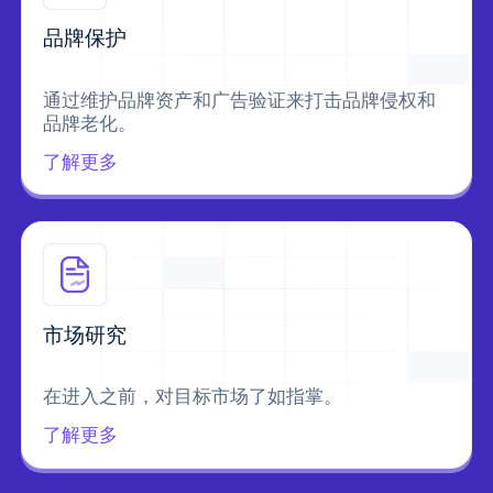
品牌保护
通过维护品牌资产和广告验证来打击品牌侵权和
品牌老化。
了解更多
市场研究
在进入之前，对目标市场了如指掌。
了解更多