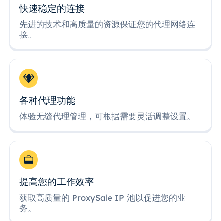
快速稳定的连接
先进的技术和高质量的资源保证您的代理网络连
接。
各种代理功能
体验无缝代理管理，可根据需要灵活调整设置。
提高您的工作效率
获取高质量的 ProxySale IP 池以促进您的业
务。