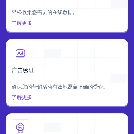
轻松收集您需要的在线数据。
了解更多
广告验证
确保您的营销活动有效地覆盖正确的受众。
了解更多