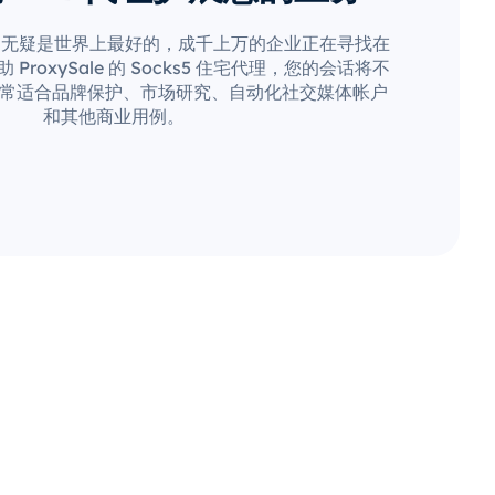
场无疑是世界上最好的，成千上万的企业正在寻找在
roxySale 的 Socks5 住宅代理，您的会话将不
常适合品牌保护、市场研究、自动化社交媒体帐户
和其他商业用例。