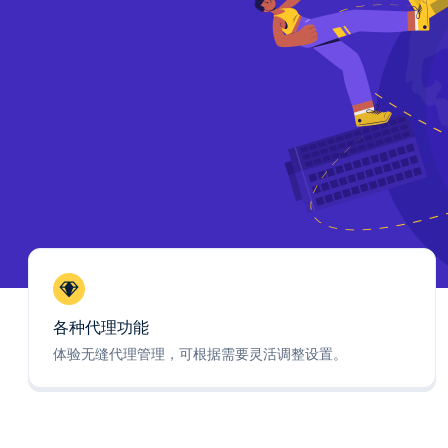
各种代理功能
体验无缝代理管理，可根据需要灵活调整设置。