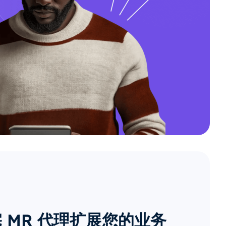
 MR 代理扩展您的业务