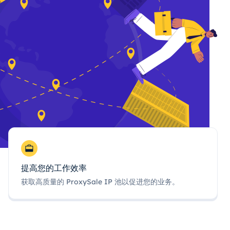
提高您的工作效率
获取高质量的 ProxySale IP 池以促进您的业务。