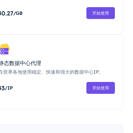
0.27
$
/GB
开始使用
静态数据中心代理
在世界各地使用稳定、快速和强大的数据中心IP。
3
$
/IP
开始使用