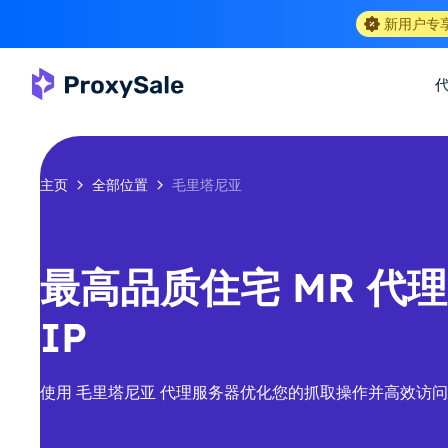
新用户专
主页
全部位置
毛里塔尼亚
最高品质住宅 MR 代理-
IP
使用 毛里塔尼亚 代理服务器优化您的抓取操作并高效访