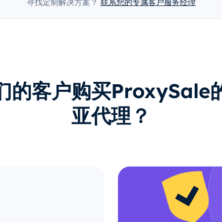
寻找定制解决方案？
联系您的专属客户服务经理
的客户购买ProxySal
亚代理？