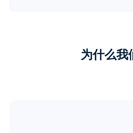
为什么我们