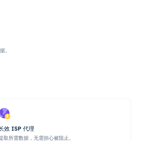
据。
长效 ISP 代理
提取所需数据，无需担心被阻止。