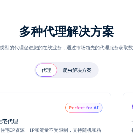
多种代理解决方案
类型的代理促进您的在线业务，通过市场领先的代理服务获取数
代理
爬虫解决方案
Perfect for AI
住宅代理
住宅IP资源，IP和流量不受限制，支持随机和粘