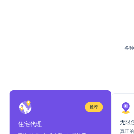
各种
推荐
无限
住宅代理
真正的