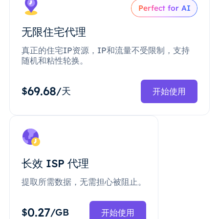
Perfect for AI
无限住宅代理
真正的住宅IP资源，IP和流量不受限制，支持
随机和粘性轮换。
69.68
$
/天
开始使用
长效 ISP 代理
提取所需数据，无需担心被阻止。
0.27
$
/GB
开始使用