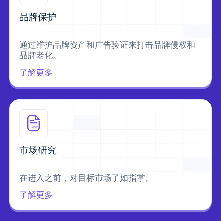
品牌保护
通过维护品牌资产和广告验证来打击品牌侵权和
品牌老化。
了解更多
市场研究
在进入之前，对目标市场了如指掌。
了解更多