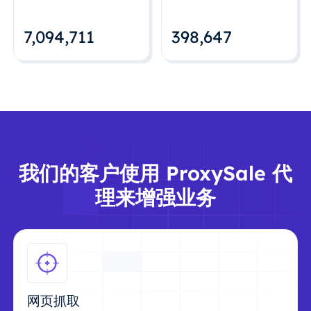
7,094,712
398,648
我们的客户使用 ProxySale 代
理来增强业务
网页抓取