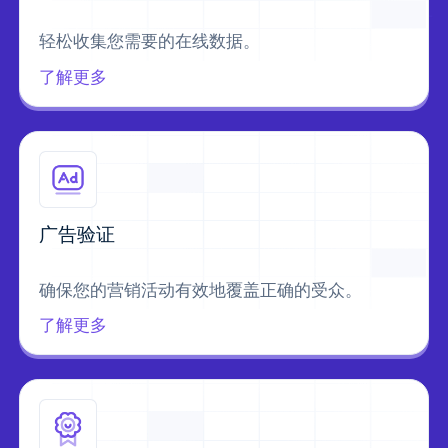
轻松收集您需要的在线数据。
了解更多
广告验证
确保您的营销活动有效地覆盖正确的受众。
了解更多