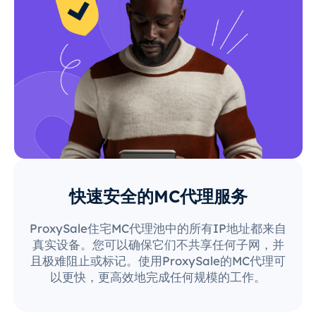
快速安全的MC代理服务
ProxySale住宅MC代理池中的所有IP地址都来自
真实设备。您可以确保它们不共享任何子网，并
且极难阻止或标记。使用ProxySale的MC代理可
以更快，更高效地完成任何规模的工作。