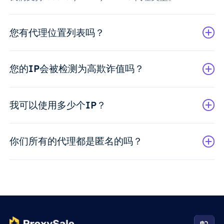
您有代理位置列表吗？
您的IP会被检测为高欺诈值吗？
我可以使用多少个IP？
你们所有的代理都是匿名的吗？