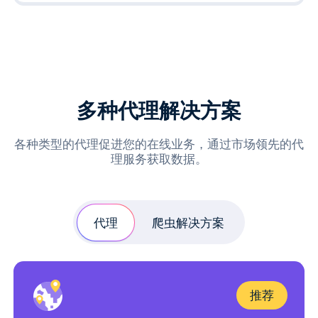
多种代理解决方案
各种类型的代理促进您的在线业务，通过市场领先的代
理服务获取数据。
代理
爬虫解决方案
推荐