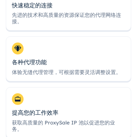
快速稳定的连接
先进的技术和高质量的资源保证您的代理网络连
接。
各种代理功能
体验无缝代理管理，可根据需要灵活调整设置。
提高您的工作效率
获取高质量的 ProxySale IP 池以促进您的业
务。