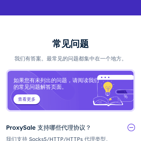
常见问题
我们有答案。最常见的问题都集中在一个地方。
如果您有未列出的问题，请阅读我们
的常见问题解答页面。
查看更多
ProxySale 支持哪些代理协议？
我们支持 Socks5/HTTP/HTTPs 代理类型。