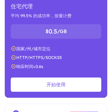
住宅代理
平均 99.5% 的成功率，按量计费
0.5
$
/GB
国家/州/城市定位
HTTP/HTTPS/SOCKS5
响应时间<0.6s
开始使用