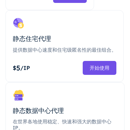
静态住宅代理
提供数据中心速度和住宅级匿名性的最佳组合。
5
$
/IP
开始使用
静态数据中心代理
在世界各地使用稳定、快速和强大的数据中心
IP。