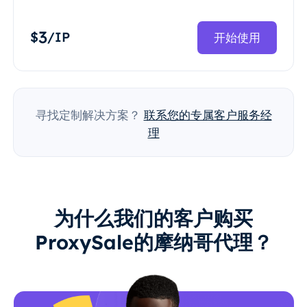
3
$
/IP
开始使用
寻找定制解决方案？
联系您的专属客户服务经
理
为什么我们的客户购买
ProxySale的摩纳哥代理？