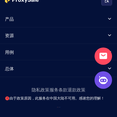
产品
资源
用例
总体
隐私政策
服务条款
退款政策
由于政策原因，此服务在中国大陆不可用。感谢您的理解！