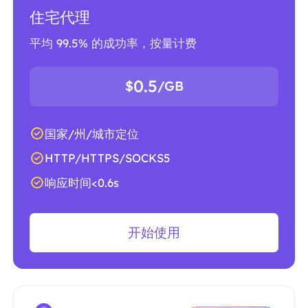
住宅代理
平均 99.5% 的成功率，按量计费
0.5
$
/GB
国家/州/城市定位
HTTP/HTTPS/SOCKS5
响应时间<0.6s
开始使用