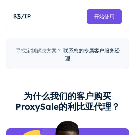
3
$
/IP
开始使用
寻找定制解决方案？
联系您的专属客户服务经
理
为什么我们的客户购买
ProxySale的利比亚代理？