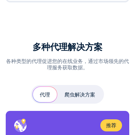
多种代理解决方案
各种类型的代理促进您的在线业务，通过市场领先的代
理服务获取数据。
代理
爬虫解决方案
推荐