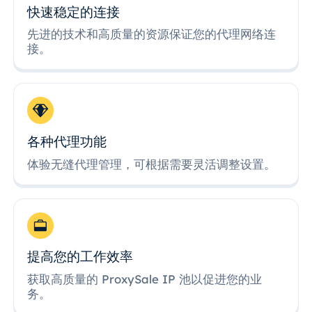
快速稳定的连接
先进的技术和高质量的资源保证您的代理网络连
接。
各种代理功能
体验无缝代理管理，可根据需要灵活调整设置。
提高您的工作效率
获取高质量的 ProxySale IP 池以促进您的业
务。