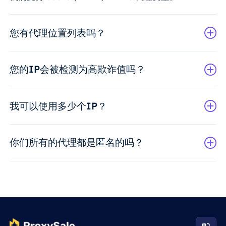
您有代理位置列表吗？
您的IP会被检测为高欺诈值吗？
我可以使用多少个IP？
你们所有的代理都是匿名的吗？