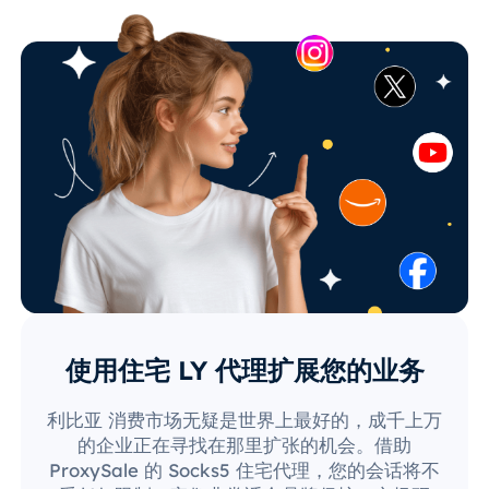
使用住宅 LY 代理扩展您的业务
利比亚 消费市场无疑是世界上最好的，成千上万
的企业正在寻找在那里扩张的机会。借助
ProxySale 的 Socks5 住宅代理，您的会话将不