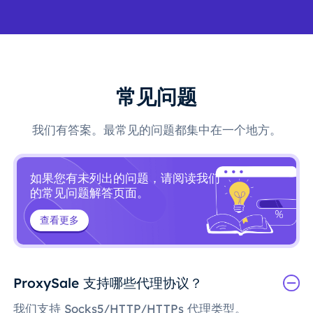
常见问题
我们有答案。最常见的问题都集中在一个地方。
如果您有未列出的问题，请阅读我们
的常见问题解答页面。
查看更多
ProxySale 支持哪些代理协议？
我们支持 Socks5/HTTP/HTTPs 代理类型。