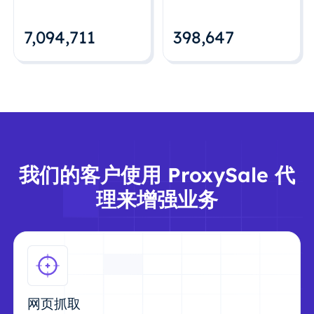
7,094,712
398,648
我们的客户使用 ProxySale 代
理来增强业务
网页抓取