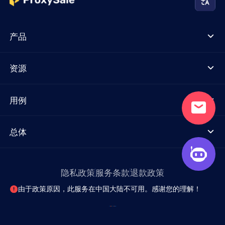
产品
资源
用例
总体
隐私政策
服务条款
退款政策
由于政策原因，此服务在中国大陆不可用。感谢您的理解！