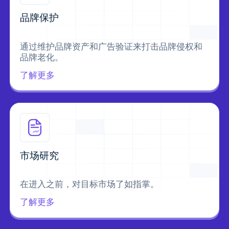
品牌保护
通过维护品牌资产和广告验证来打击品牌侵权和
品牌老化。
了解更多
市场研究
在进入之前，对目标市场了如指掌。
了解更多