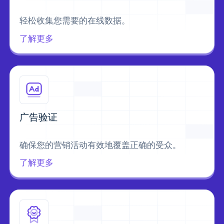
轻松收集您需要的在线数据。
了解更多
广告验证
确保您的营销活动有效地覆盖正确的受众。
了解更多