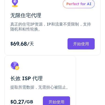
Perfect for AI
无限住宅代理
真正的住宅IP资源，IP和流量不受限制，支持
随机和粘性轮换。
69.68
$
/天
开始使用
长效 ISP 代理
提取所需数据，无需担心被阻止。
0.27
$
/GB
开始使用