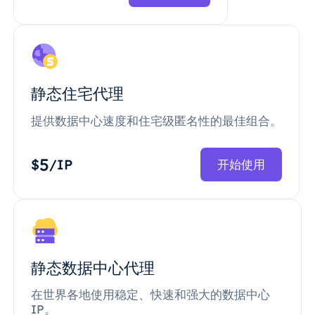
静态住宅代理
提供数据中心速度和住宅级匿名性的最佳组合。
5
$
/IP
开始使用
静态数据中心代理
在世界各地使用稳定、快速和强大的数据中心
IP。