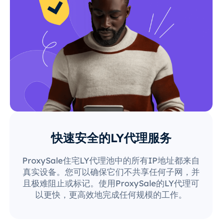
快速安全的LY代理服务
ProxySale住宅LY代理池中的所有IP地址都来自
真实设备。您可以确保它们不共享任何子网，并
且极难阻止或标记。使用ProxySale的LY代理可
以更快，更高效地完成任何规模的工作。