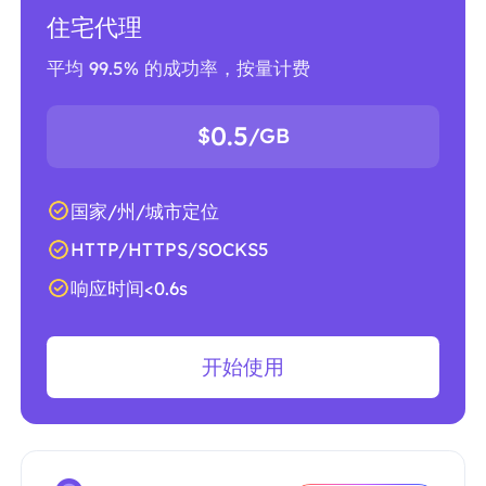
住宅代理
平均 99.5% 的成功率，按量计费
0.5
$
/GB
国家/州/城市定位
HTTP/HTTPS/SOCKS5
响应时间<0.6s
开始使用