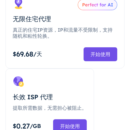
Perfect for AI
无限住宅代理
真正的住宅IP资源，IP和流量不受限制，支持
随机和粘性轮换。
69.68
$
/天
开始使用
长效 ISP 代理
提取所需数据，无需担心被阻止。
0.27
$
/GB
开始使用