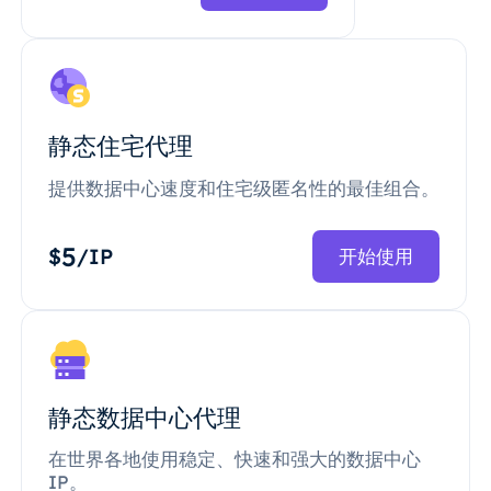
静态住宅代理
提供数据中心速度和住宅级匿名性的最佳组合。
5
$
/IP
开始使用
静态数据中心代理
在世界各地使用稳定、快速和强大的数据中心
IP。