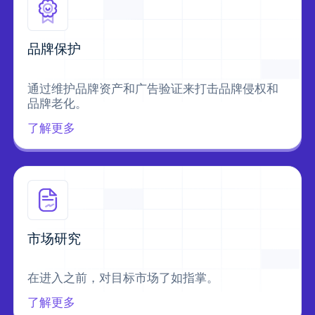
品牌保护
通过维护品牌资产和广告验证来打击品牌侵权和
品牌老化。
了解更多
市场研究
在进入之前，对目标市场了如指掌。
了解更多