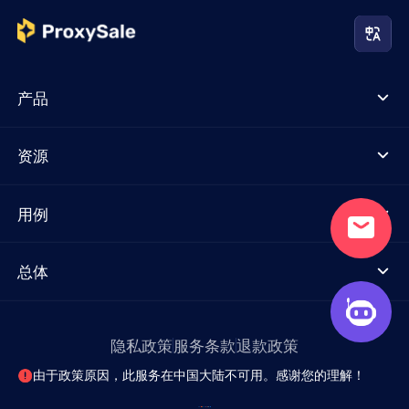
产品
资源
用例
总体
隐私政策
服务条款
退款政策
由于政策原因，此服务在中国大陆不可用。感谢您的理解！