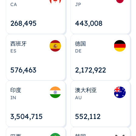
CA
JP
268,495
443,008
西班牙
德国
ES
DE
576,463
2,172,922
印度
澳大利亚
IN
AU
3,504,715
552,112