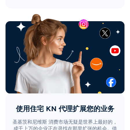
使用住宅 KN 代理扩展您的业务
圣基茨和尼维斯 消费市场无疑是世界上最好的，
成千上万的企业正在寻找在那里扩张的机会。借