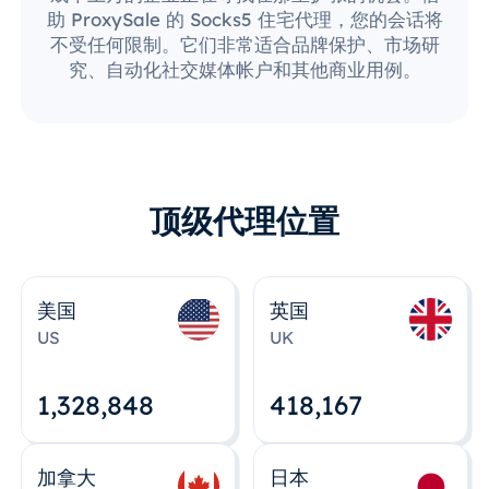
助 ProxySale 的 Socks5 住宅代理，您的会话将
不受任何限制。它们非常适合品牌保护、市场研
究、自动化社交媒体帐户和其他商业用例。
顶级代理位置
美国
英国
US
UK
1,328,848
418,167
加拿大
日本