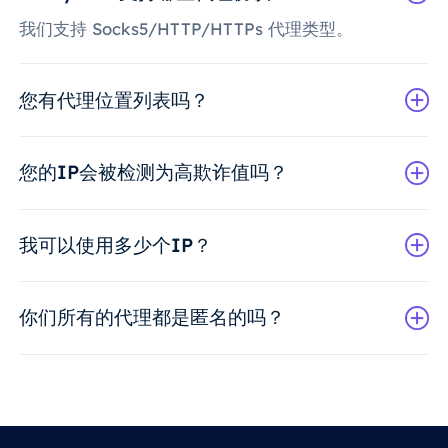
我们支持 Socks5/HTTP/HTTPs 代理类型。
您有代理位置列表吗？
您的IP会被检测为高欺诈值吗？
我可以使用多少个IP？
你们所有的代理都是匿名的吗？