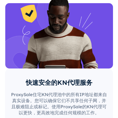
快速安全的KN代理服务
ProxySale住宅KN代理池中的所有IP地址都来自
真实设备。您可以确保它们不共享任何子网，并
且极难阻止或标记。使用ProxySale的KN代理可
以更快，更高效地完成任何规模的工作。