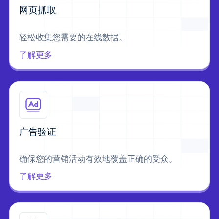
网页抓取
轻松收集您需要的在线数据。
了解更多
广告验证
确保您的营销活动有效地覆盖正确的受众。
了解更多