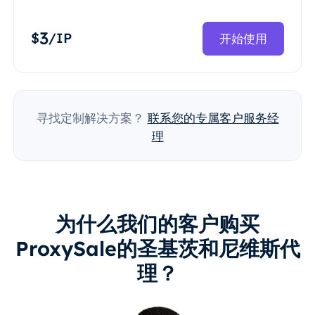
3
$
/IP
开始使用
寻找定制解决方案？
联系您的专属客户服务经
理
为什么我们的客户购买
ProxySale的圣基茨和尼维斯代
理？