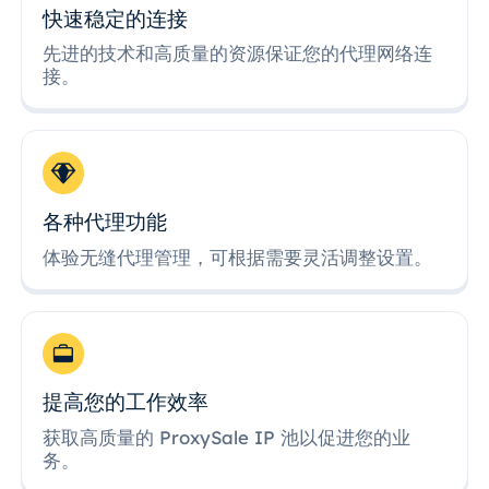
快速稳定的连接
先进的技术和高质量的资源保证您的代理网络连
接。
各种代理功能
体验无缝代理管理，可根据需要灵活调整设置。
提高您的工作效率
获取高质量的 ProxySale IP 池以促进您的业
务。