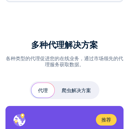
多种代理解决方案
各种类型的代理促进您的在线业务，通过市场领先的代
理服务获取数据。
代理
爬虫解决方案
推荐