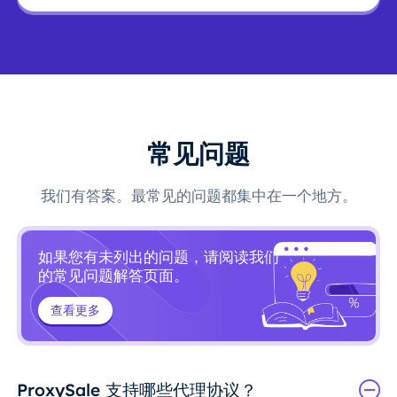
常见问题
我们有答案。最常见的问题都集中在一个地方。
如果您有未列出的问题，请阅读我们
的常见问题解答页面。
查看更多
ProxySale 支持哪些代理协议？