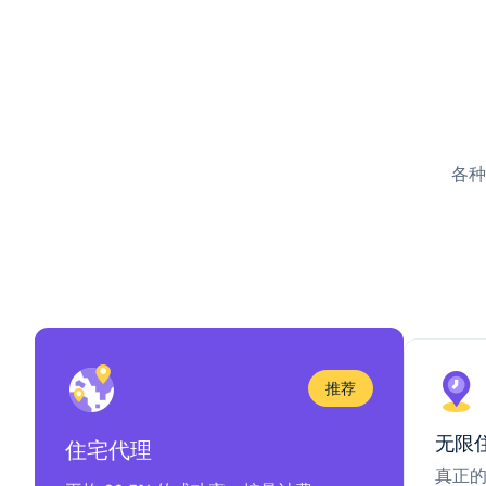
各种
推荐
无限
住宅代理
真正的