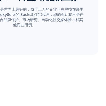
疑是世界上最好的，成千上万的企业正在寻找在那里
xySale 的 Socks5 住宅代理，您的会话将不受任
合品牌保护、市场研究、自动化社交媒体帐户和其
他商业用例。