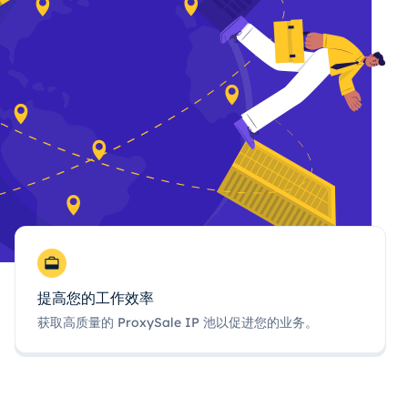
提高您的工作效率
获取高质量的 ProxySale IP 池以促进您的业务。