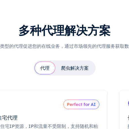
多种代理解决方案
类型的代理促进您的在线业务，通过市场领先的代理服务获取数
代理
爬虫解决方案
Perfect for AI
住宅代理
住宅IP资源，IP和流量不受限制，支持随机和粘