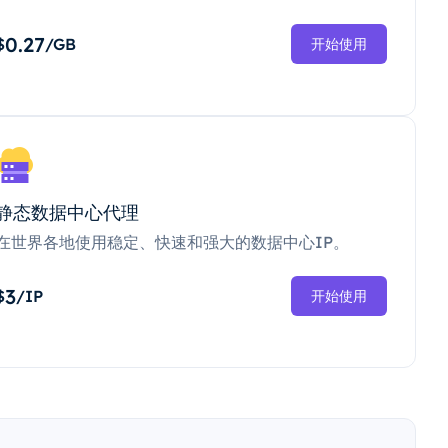
0.27
$
/GB
开始使用
静态数据中心代理
在世界各地使用稳定、快速和强大的数据中心IP。
3
$
/IP
开始使用