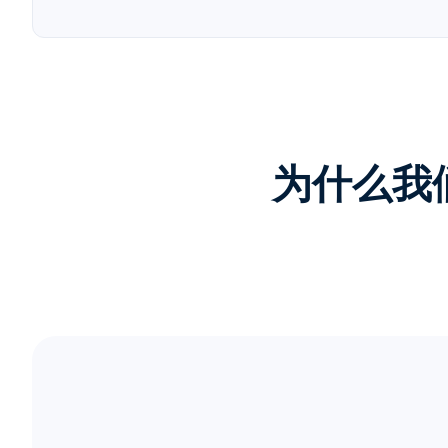
为什么我们