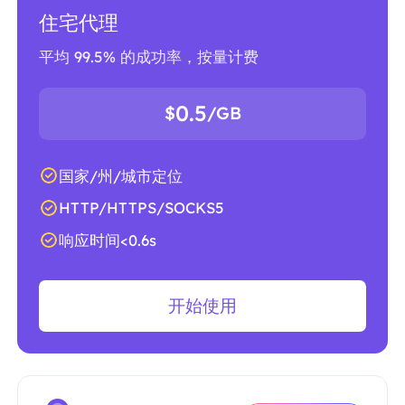
住宅代理
平均 99.5% 的成功率，按量计费
0.5
$
/GB
国家/州/城市定位
HTTP/HTTPS/SOCKS5
响应时间<0.6s
开始使用