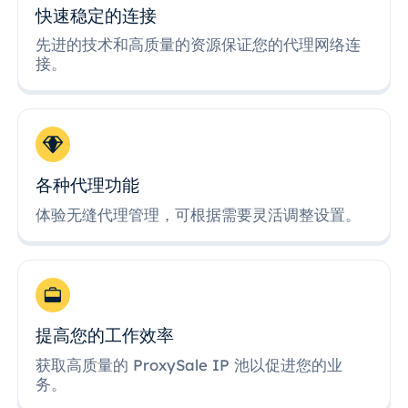
快速稳定的连接
先进的技术和高质量的资源保证您的代理网络连
接。
各种代理功能
体验无缝代理管理，可根据需要灵活调整设置。
提高您的工作效率
获取高质量的 ProxySale IP 池以促进您的业
务。