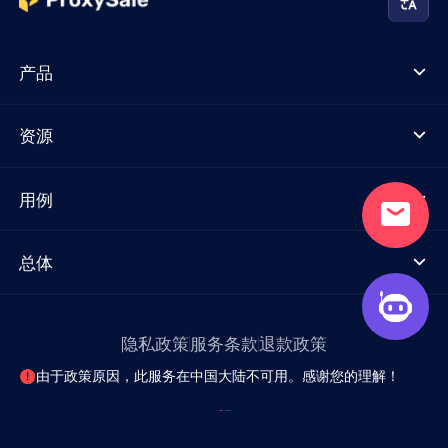
产品
资源
用例
总体
隐私政策
服务条款
退款政策
由于政策原因，此服务在中国大陆不可用。感谢您的理解！