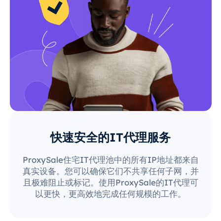
快速安全的IT代理服务
ProxySale住宅IT代理池中的所有IP地址都来自
真实设备。您可以确保它们不共享任何子网，并
且极难阻止或标记。使用ProxySale的IT代理可
以更快，更高效地完成任何规模的工作。