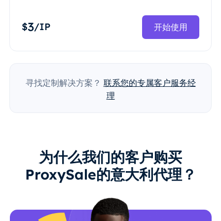
3
$
/IP
开始使用
寻找定制解决方案？
联系您的专属客户服务经
理
为什么我们的客户购买
ProxySale的意大利代理？