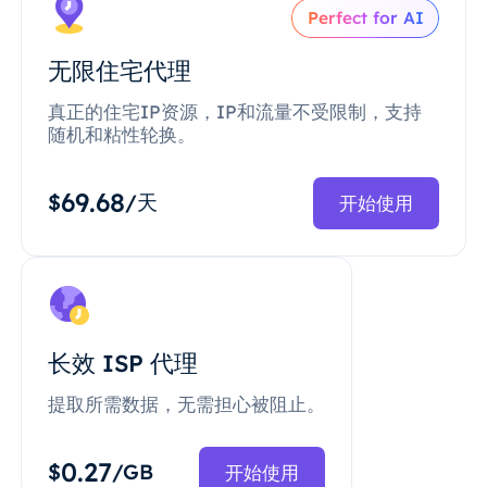
Perfect for AI
无限住宅代理
真正的住宅IP资源，IP和流量不受限制，支持
随机和粘性轮换。
69.68
$
/天
开始使用
长效 ISP 代理
提取所需数据，无需担心被阻止。
0.27
$
/GB
开始使用