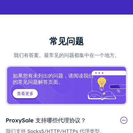
常见问题
我们有答案。最常见的问题都集中在一个地方。
如果您有未列出的问题，请阅读我们
的常见问题解答页面。
查看更多
ProxySale 支持哪些代理协议？
我们支持 Socks5/HTTP/HTTPs 代理类型。