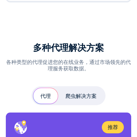
多种代理解决方案
各种类型的代理促进您的在线业务，通过市场领先的代
理服务获取数据。
代理
爬虫解决方案
推荐