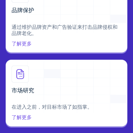
品牌保护
通过维护品牌资产和广告验证来打击品牌侵权和
品牌老化。
了解更多
市场研究
在进入之前，对目标市场了如指掌。
了解更多