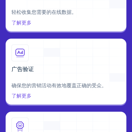
轻松收集您需要的在线数据。
了解更多
广告验证
确保您的营销活动有效地覆盖正确的受众。
了解更多