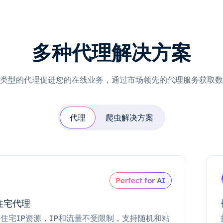
多种代理解决方案
类型的代理促进您的在线业务，通过市场领先的代理服务获取数
代理
爬虫解决方案
Perfect for AI
住宅代理
住宅IP资源，IP和流量不受限制，支持随机和粘