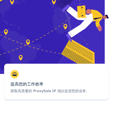
提高您的工作效率
获取高质量的 ProxySale IP 池以促进您的业务。