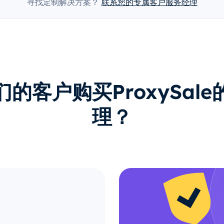
寻找定制解决方案？
联系您的专属客户服务经理
的客户购买ProxySal
理？