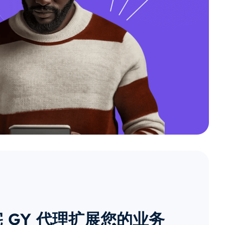
 GY 代理扩展您的业务