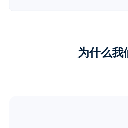
为什么我们