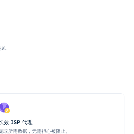
据。
长效 ISP 代理
提取所需数据，无需担心被阻止。