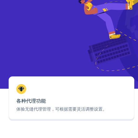
各种代理功能
体验无缝代理管理，可根据需要灵活调整设置。