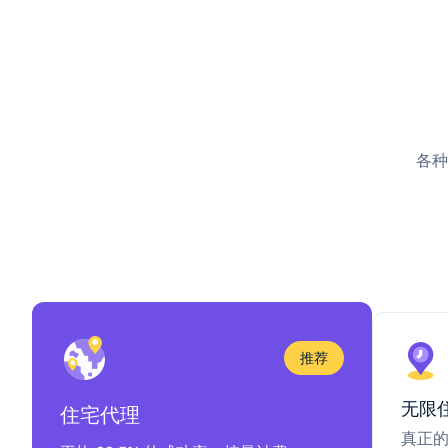
各种
推荐
无限
住宅代理
真正的