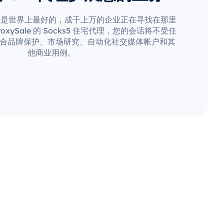
疑是世界上最好的，成千上万的企业正在寻找在那里
xySale 的 Socks5 住宅代理，您的会话将不受任
合品牌保护、市场研究、自动化社交媒体帐户和其
他商业用例。