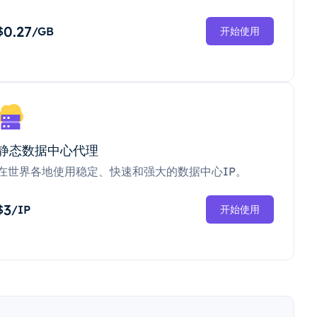
0.27
$
/GB
开始使用
静态数据中心代理
在世界各地使用稳定、快速和强大的数据中心IP。
3
$
/IP
开始使用