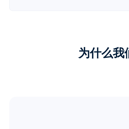
为什么我们