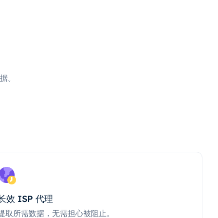
据。
长效 ISP 代理
提取所需数据，无需担心被阻止。