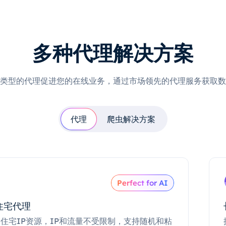
多种代理解决方案
类型的代理促进您的在线业务，通过市场领先的代理服务获取数
代理
爬虫解决方案
Perfect for AI
住宅代理
住宅IP资源，IP和流量不受限制，支持随机和粘