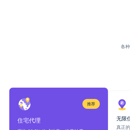
各种
推荐
无限
住宅代理
真正的