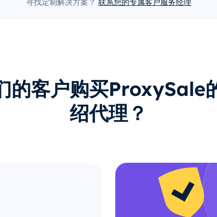
寻找定制解决方案？
联系您的专属客户服务经理
的客户购买ProxySal
绍代理？