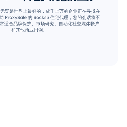
场无疑是世界上最好的，成千上万的企业正在寻找在
roxySale 的 Socks5 住宅代理，您的会话将不
常适合品牌保护、市场研究、自动化社交媒体帐户
和其他商业用例。