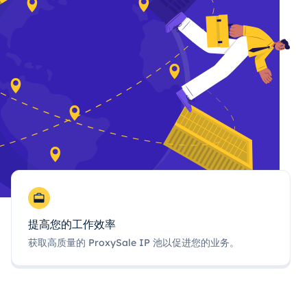
提高您的工作效率
获取高质量的 ProxySale IP 池以促进您的业务。