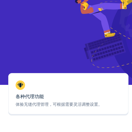
各种代理功能
体验无缝代理管理，可根据需要灵活调整设置。