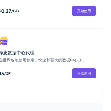
0.27
$
/GB
开始使用
静态数据中心代理
在世界各地使用稳定、快速和强大的数据中心IP。
3
$
/IP
开始使用