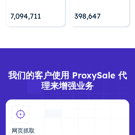
7,094,712
398,648
我们的客户使用 ProxySale 代
理来增强业务
网页抓取