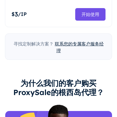
3
$
/IP
开始使用
寻找定制解决方案？
联系您的专属客户服务经
理
为什么我们的客户购买
ProxySale的根西岛代理？