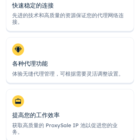
快速稳定的连接
先进的技术和高质量的资源保证您的代理网络连
接。
各种代理功能
体验无缝代理管理，可根据需要灵活调整设置。
提高您的工作效率
获取高质量的 ProxySale IP 池以促进您的业
务。