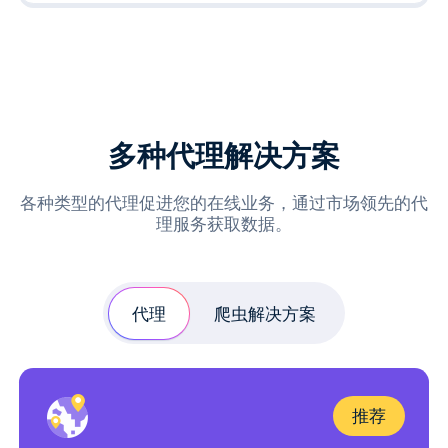
多种代理解决方案
各种类型的代理促进您的在线业务，通过市场领先的代
理服务获取数据。
代理
爬虫解决方案
推荐