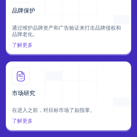
品牌保护
通过维护品牌资产和广告验证来打击品牌侵权和
品牌老化。
了解更多
市场研究
在进入之前，对目标市场了如指掌。
了解更多