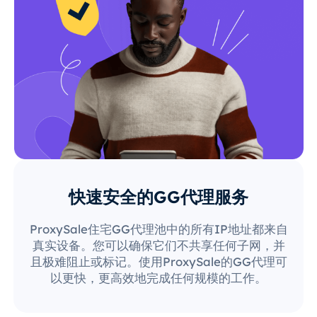
快速安全的GG代理服务
ProxySale住宅GG代理池中的所有IP地址都来自
真实设备。您可以确保它们不共享任何子网，并
且极难阻止或标记。使用ProxySale的GG代理可
以更快，更高效地完成任何规模的工作。