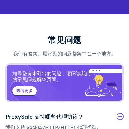
常见问题
我们有答案。最常见的问题都集中在一个地方。
如果您有未列出的问题，请阅读我们
的常见问题解答页面。
查看更多
ProxySale 支持哪些代理协议？
我们支持 Socks5/HTTP/HTTPs 代理类型。