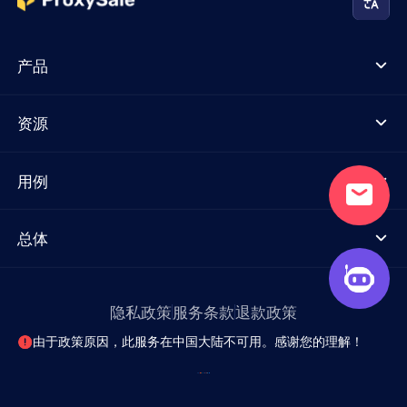
产品
资源
用例
总体
隐私政策
服务条款
退款政策
由于政策原因，此服务在中国大陆不可用。感谢您的理解！