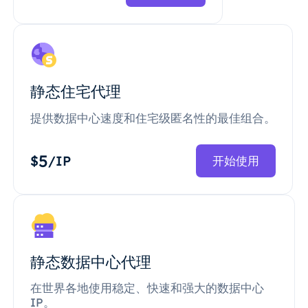
静态住宅代理
提供数据中心速度和住宅级匿名性的最佳组合。
5
$
/IP
开始使用
静态数据中心代理
在世界各地使用稳定、快速和强大的数据中心
IP。