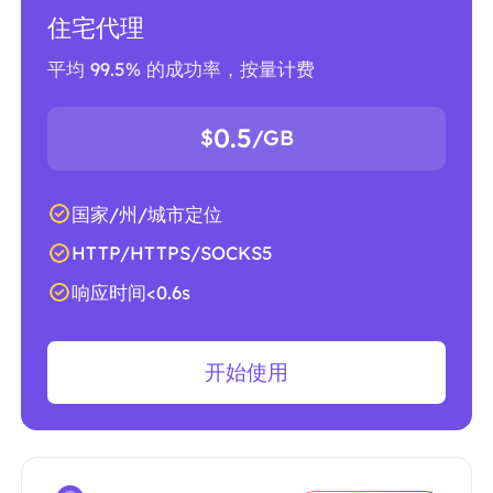
住宅代理
平均 99.5% 的成功率，按量计费
0.5
$
/GB
国家/州/城市定位
HTTP/HTTPS/SOCKS5
响应时间<0.6s
开始使用