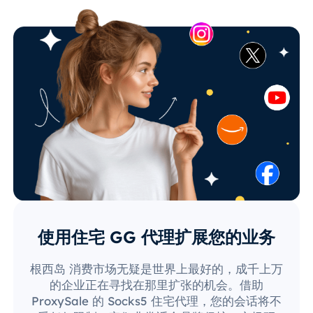
使用住宅 GG 代理扩展您的业务
根西岛 消费市场无疑是世界上最好的，成千上万
的企业正在寻找在那里扩张的机会。借助
ProxySale 的 Socks5 住宅代理，您的会话将不