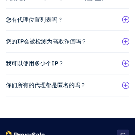
您有代理位置列表吗？
您的IP会被检测为高欺诈值吗？
我可以使用多少个IP？
你们所有的代理都是匿名的吗？