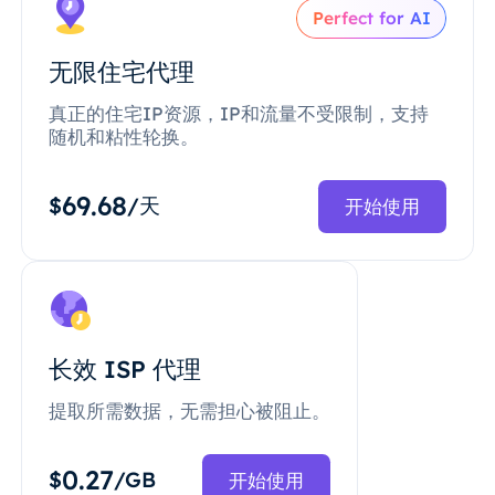
Perfect for AI
无限住宅代理
真正的住宅IP资源，IP和流量不受限制，支持
随机和粘性轮换。
69.68
$
/天
开始使用
长效 ISP 代理
提取所需数据，无需担心被阻止。
0.27
$
/GB
开始使用