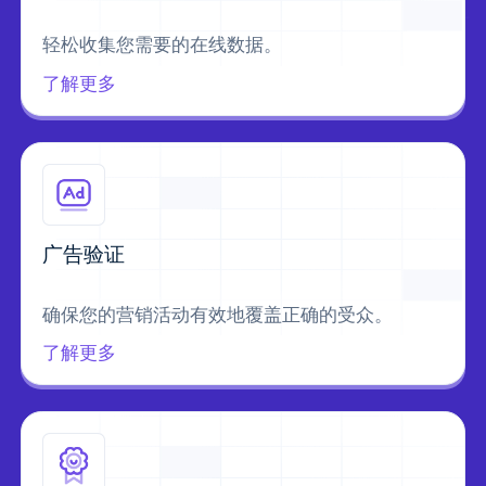
轻松收集您需要的在线数据。
了解更多
广告验证
确保您的营销活动有效地覆盖正确的受众。
了解更多