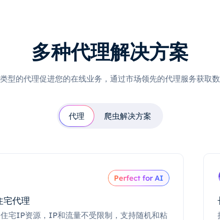
多种代理解决方案
类型的代理促进您的在线业务，通过市场领先的代理服务获取数
代理
爬虫解决方案
Perfect for AI
住宅代理
住宅IP资源，IP和流量不受限制，支持随机和粘