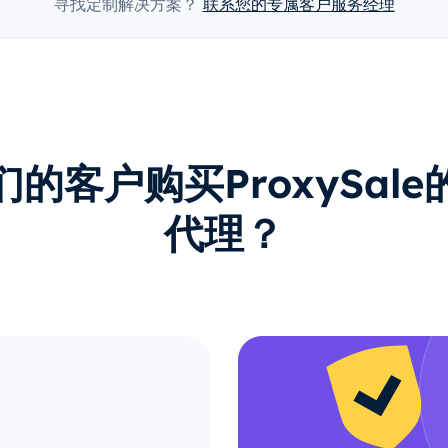
寻找定制解决方案？
联系您的专属客户服务经理
的客户购买ProxySal
代理？