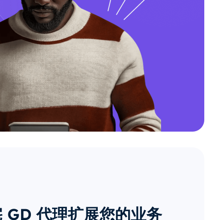
 GD 代理扩展您的业务