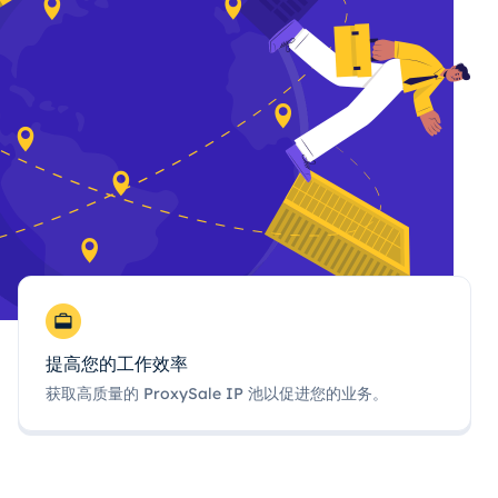
提高您的工作效率
获取高质量的 ProxySale IP 池以促进您的业务。