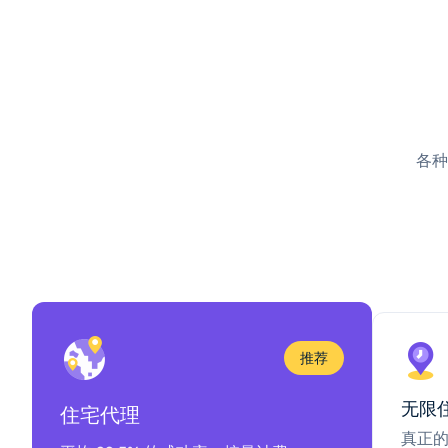
各种
推荐
无限
住宅代理
真正的