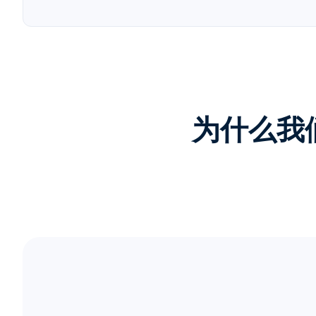
为什么我们