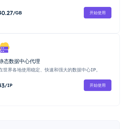
0.27
$
/GB
开始使用
静态数据中心代理
在世界各地使用稳定、快速和强大的数据中心IP。
3
$
/IP
开始使用