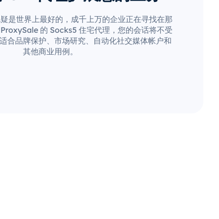
无疑是世界上最好的，成千上万的企业正在寻找在那
oxySale 的 Socks5 住宅代理，您的会话将不受
适合品牌保护、市场研究、自动化社交媒体帐户和
其他商业用例。