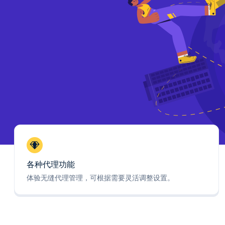
各种代理功能
体验无缝代理管理，可根据需要灵活调整设置。