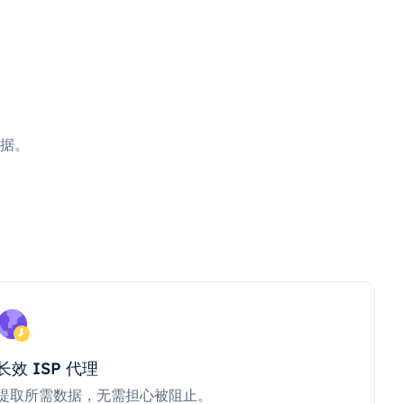
据。
长效 ISP 代理
提取所需数据，无需担心被阻止。