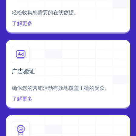
轻松收集您需要的在线数据。
了解更多
广告验证
确保您的营销活动有效地覆盖正确的受众。
了解更多