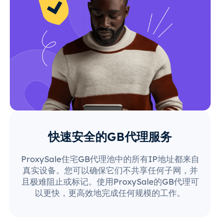
快速安全的GB代理服务
ProxySale住宅GB代理池中的所有IP地址都来自
真实设备。您可以确保它们不共享任何子网，并
且极难阻止或标记。使用ProxySale的GB代理可
以更快，更高效地完成任何规模的工作。