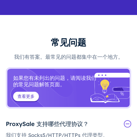
常见问题
我们有答案。最常见的问题都集中在一个地方。
如果您有未列出的问题，请阅读我们
的常见问题解答页面。
查看更多
ProxySale 支持哪些代理协议？
我们支持 Socks5/HTTP/HTTPs 代理类型。