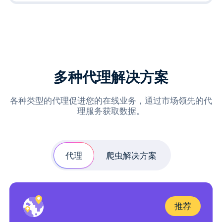
多种代理解决方案
各种类型的代理促进您的在线业务，通过市场领先的代
理服务获取数据。
代理
爬虫解决方案
推荐