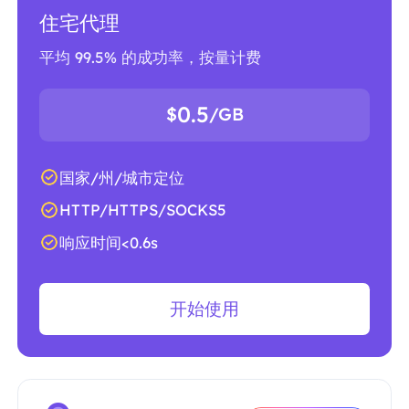
住宅代理
平均 99.5% 的成功率，按量计费
0.5
$
/GB
国家/州/城市定位
HTTP/HTTPS/SOCKS5
响应时间<0.6s
开始使用