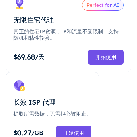
Perfect for AI
无限住宅代理
真正的住宅IP资源，IP和流量不受限制，支持
随机和粘性轮换。
69.68
$
/天
开始使用
长效 ISP 代理
提取所需数据，无需担心被阻止。
0.27
$
/GB
开始使用