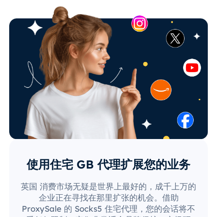
使用住宅 GB 代理扩展您的业务
英国 消费市场无疑是世界上最好的，成千上万的
企业正在寻找在那里扩张的机会。借助
ProxySale 的 Socks5 住宅代理，您的会话将不