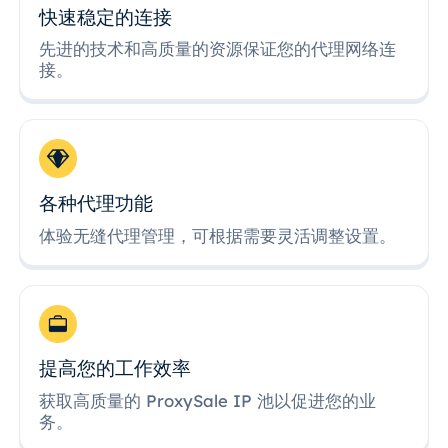
快速稳定的连接
先进的技术和高质量的资源保证您的代理网络连
接。
各种代理功能
体验无缝代理管理，可根据需要灵活调整设置。
提高您的工作效率
获取高质量的 ProxySale IP 池以促进您的业
务。