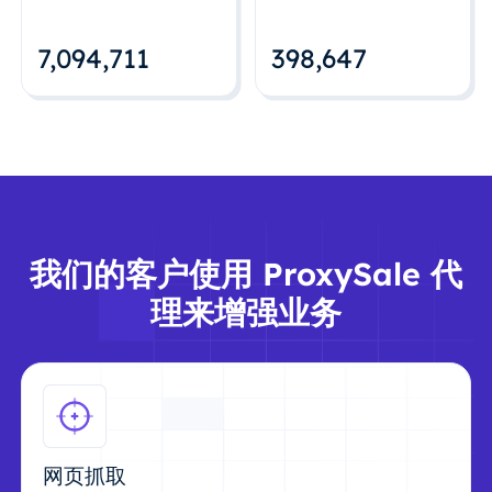
7,094,712
398,648
我们的客户使用 ProxySale 代
理来增强业务
网页抓取