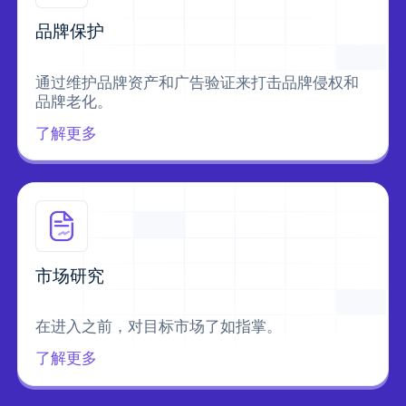
品牌保护
通过维护品牌资产和广告验证来打击品牌侵权和
品牌老化。
了解更多
市场研究
在进入之前，对目标市场了如指掌。
了解更多