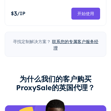
3
$
/IP
开始使用
寻找定制解决方案？
联系您的专属客户服务经
理
为什么我们的客户购买
ProxySale的英国代理？