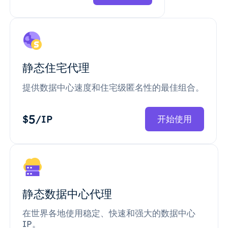
静态住宅代理
提供数据中心速度和住宅级匿名性的最佳组合。
5
$
/IP
开始使用
静态数据中心代理
在世界各地使用稳定、快速和强大的数据中心
IP。