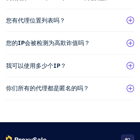
您有代理位置列表吗？
您的IP会被检测为高欺诈值吗？
我可以使用多少个IP？
你们所有的代理都是匿名的吗？