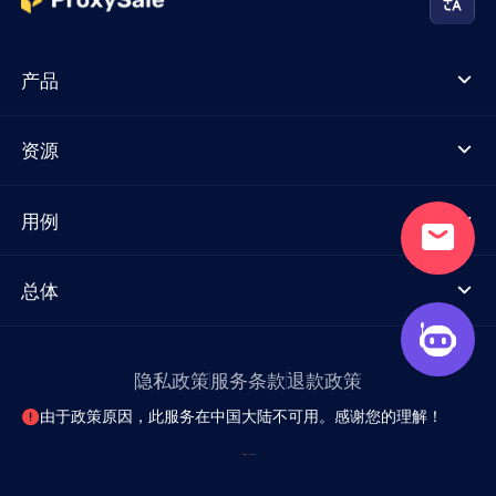
产品
资源
用例
总体
隐私政策
服务条款
退款政策
由于政策原因，此服务在中国大陆不可用。感谢您的理解！