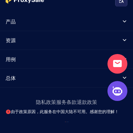
产品
资源
用例
总体
隐私政策
服务条款
退款政策
由于政策原因，此服务在中国大陆不可用。感谢您的理解！