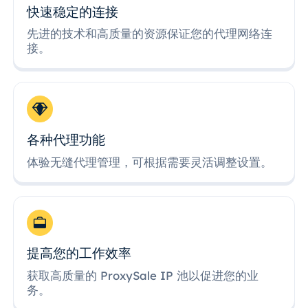
快速稳定的连接
先进的技术和高质量的资源保证您的代理网络连
接。
各种代理功能
体验无缝代理管理，可根据需要灵活调整设置。
提高您的工作效率
获取高质量的 ProxySale IP 池以促进您的业
务。