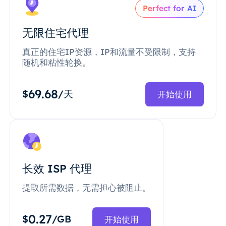
Perfect for AI
无限住宅代理
真正的住宅IP资源，IP和流量不受限制，支持
随机和粘性轮换。
69.68
$
/天
开始使用
长效 ISP 代理
提取所需数据，无需担心被阻止。
0.27
$
/GB
开始使用