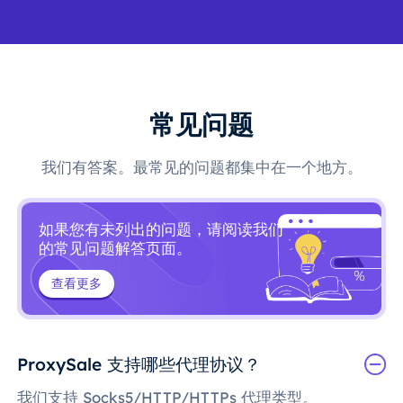
常见问题
我们有答案。最常见的问题都集中在一个地方。
如果您有未列出的问题，请阅读我们
的常见问题解答页面。
查看更多
ProxySale 支持哪些代理协议？
我们支持 Socks5/HTTP/HTTPs 代理类型。