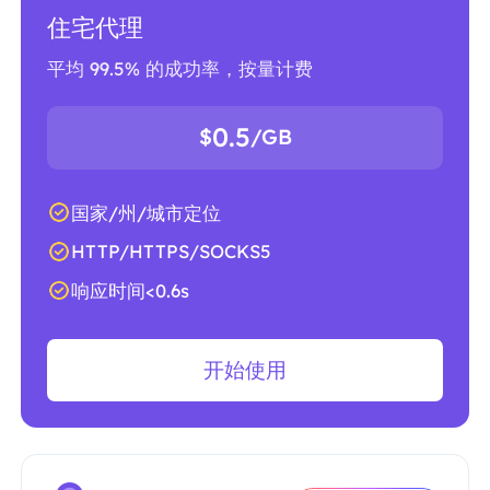
住宅代理
平均 99.5% 的成功率，按量计费
0.5
$
/GB
国家/州/城市定位
HTTP/HTTPS/SOCKS5
响应时间<0.6s
开始使用