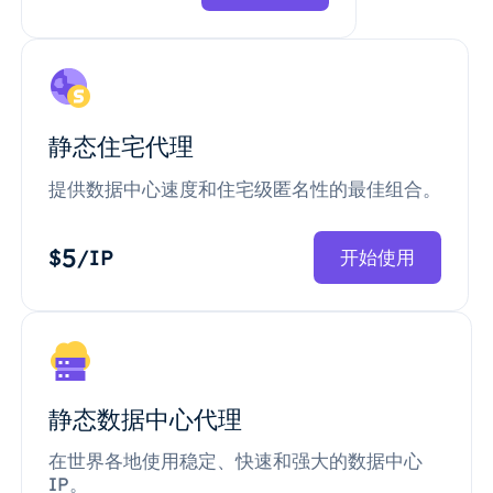
静态住宅代理
提供数据中心速度和住宅级匿名性的最佳组合。
5
$
/IP
开始使用
静态数据中心代理
在世界各地使用稳定、快速和强大的数据中心
IP。