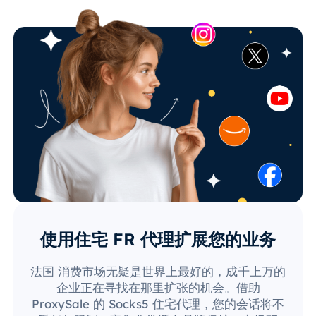
使用住宅 FR 代理扩展您的业务
法国 消费市场无疑是世界上最好的，成千上万的
企业正在寻找在那里扩张的机会。借助
ProxySale 的 Socks5 住宅代理，您的会话将不