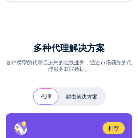
多种代理解决方案
各种类型的代理促进您的在线业务，通过市场领先的代
理服务获取数据。
代理
爬虫解决方案
推荐