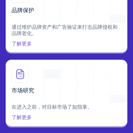
品牌保护
通过维护品牌资产和广告验证来打击品牌侵权和
品牌老化。
了解更多
市场研究
在进入之前，对目标市场了如指掌。
了解更多