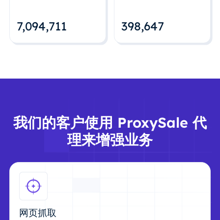
7,094,712
398,648
我们的客户使用 ProxySale 代
理来增强业务
网页抓取