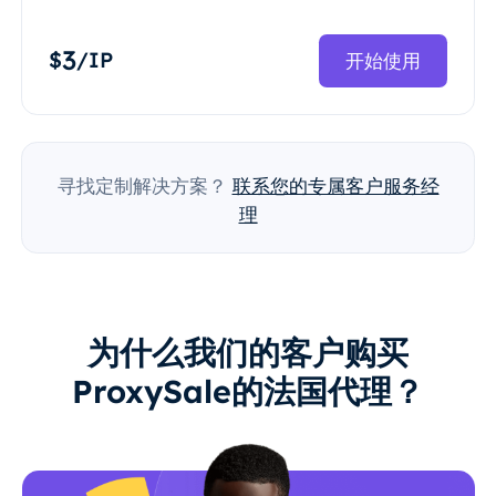
3
$
/IP
开始使用
寻找定制解决方案？
联系您的专属客户服务经
理
为什么我们的客户购买
ProxySale的法国代理？