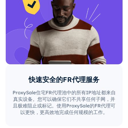
快速安全的FR代理服务
ProxySale住宅FR代理池中的所有IP地址都来自
真实设备。您可以确保它们不共享任何子网，并
且极难阻止或标记。使用ProxySale的FR代理可
以更快，更高效地完成任何规模的工作。