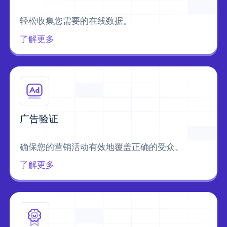
轻松收集您需要的在线数据。
了解更多
广告验证
确保您的营销活动有效地覆盖正确的受众。
了解更多