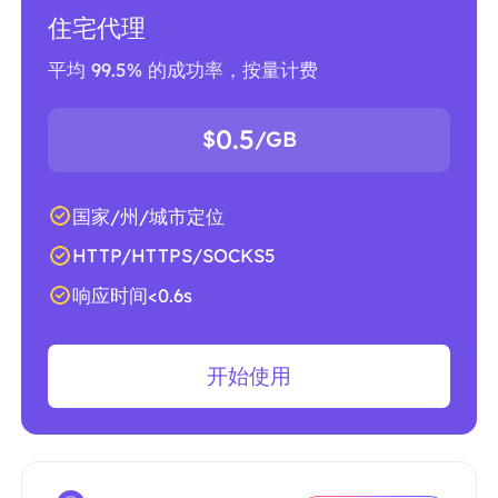
住宅代理
平均 99.5% 的成功率，按量计费
0.5
$
/GB
国家/州/城市定位
HTTP/HTTPS/SOCKS5
响应时间<0.6s
开始使用