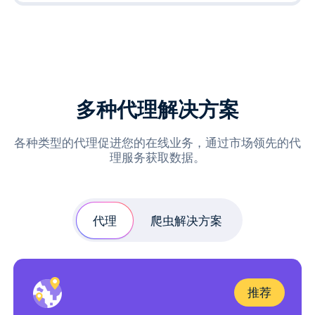
多种代理解决方案
各种类型的代理促进您的在线业务，通过市场领先的代
理服务获取数据。
代理
爬虫解决方案
推荐