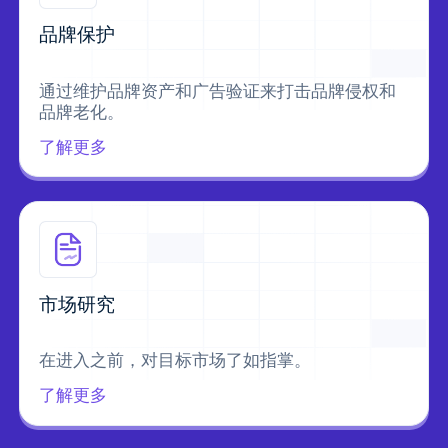
品牌保护
通过维护品牌资产和广告验证来打击品牌侵权和
品牌老化。
了解更多
市场研究
在进入之前，对目标市场了如指掌。
了解更多