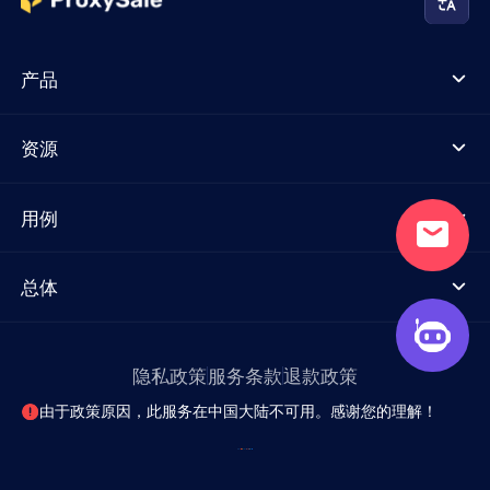
产品
资源
用例
总体
隐私政策
服务条款
退款政策
由于政策原因，此服务在中国大陆不可用。感谢您的理解！