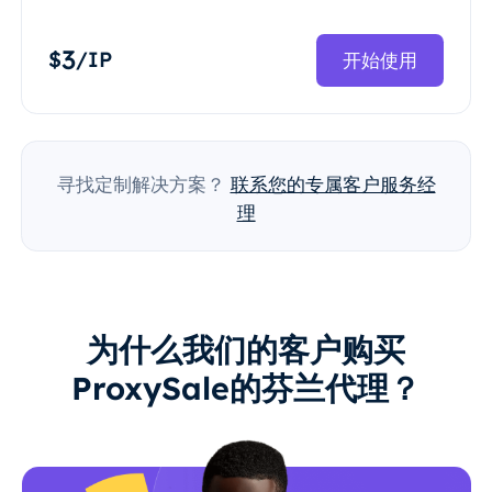
3
$
/IP
开始使用
寻找定制解决方案？
联系您的专属客户服务经
理
为什么我们的客户购买
ProxySale的芬兰代理？