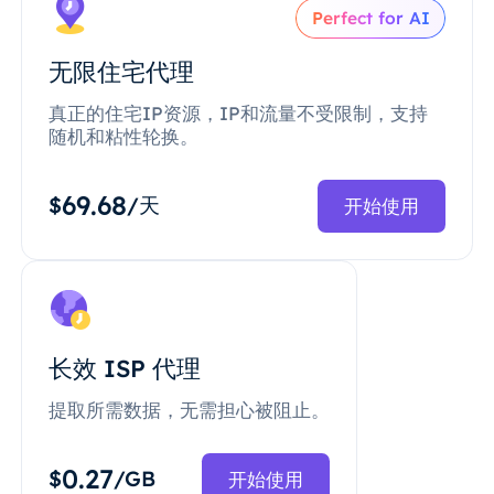
Perfect for AI
无限住宅代理
真正的住宅IP资源，IP和流量不受限制，支持
随机和粘性轮换。
69.68
$
/天
开始使用
长效 ISP 代理
提取所需数据，无需担心被阻止。
0.27
$
/GB
开始使用