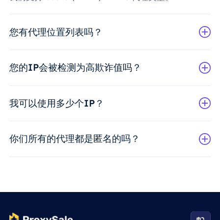
您有代理位置列表吗？
您的IP会被检测为高欺诈值吗？
我可以使用多少个IP？
你们所有的代理都是匿名的吗？