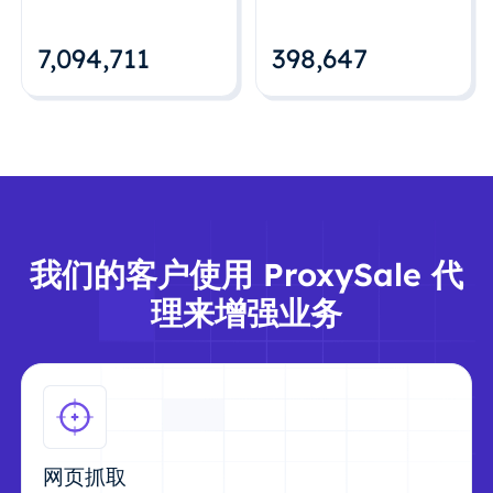
7,094,712
398,648
我们的客户使用 ProxySale 代
理来增强业务
网页抓取