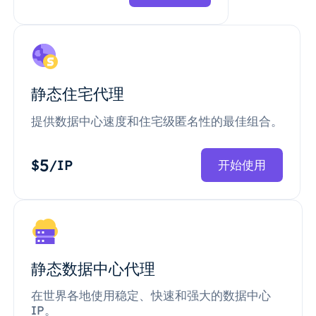
静态住宅代理
提供数据中心速度和住宅级匿名性的最佳组合。
5
$
/IP
开始使用
静态数据中心代理
在世界各地使用稳定、快速和强大的数据中心
IP。