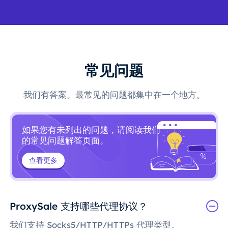
常见问题
我们有答案。最常见的问题都集中在一个地方。
如果您有未列出的问题，请阅读我们
的常见问题解答页面。
查看更多
ProxySale 支持哪些代理协议？
我们支持 Socks5/HTTP/HTTPs 代理类型。