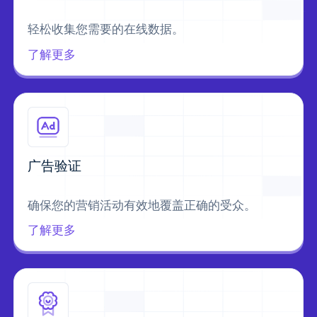
轻松收集您需要的在线数据。
了解更多
广告验证
确保您的营销活动有效地覆盖正确的受众。
了解更多