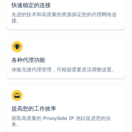
快速稳定的连接
先进的技术和高质量的资源保证您的代理网络连
接。
各种代理功能
体验无缝代理管理，可根据需要灵活调整设置。
提高您的工作效率
获取高质量的 ProxySale IP 池以促进您的业
务。