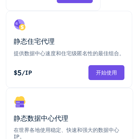
静态住宅代理
提供数据中心速度和住宅级匿名性的最佳组合。
5
$
/IP
开始使用
静态数据中心代理
在世界各地使用稳定、快速和强大的数据中心
IP。