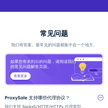
常见问题
我们有答案。最常见的问题都集中在一个地方。
如果您有未列出的问题，请阅读我们
的常见问题解答页面。
查看更多
ProxySale 支持哪些代理协议？
我们支持 Socks5/HTTP/HTTPs 代理类型。