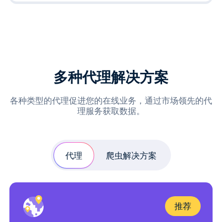
多种代理解决方案
各种类型的代理促进您的在线业务，通过市场领先的代
理服务获取数据。
代理
爬虫解决方案
推荐