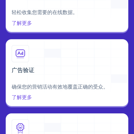
轻松收集您需要的在线数据。
了解更多
广告验证
确保您的营销活动有效地覆盖正确的受众。
了解更多