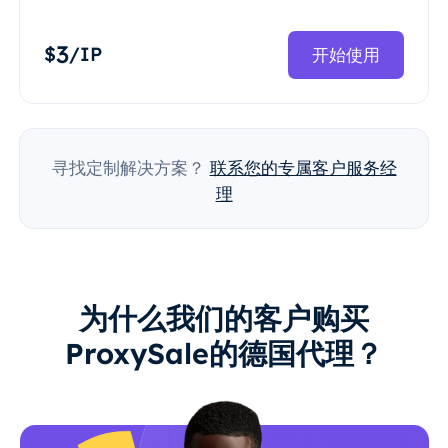
3
$
/IP
开始使用
寻找定制解决方案？
联系您的专属客户服务经
理
为什么我们的客户购买
ProxySale的德国代理？