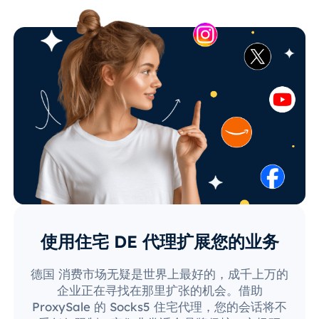
使用住宅 DE 代理扩展您的业务
德国 消费市场无疑是世界上最好的，成千上万的
企业正在寻找在那里扩张的机会。借助
ProxySale 的 Socks5 住宅代理，您的会话将不