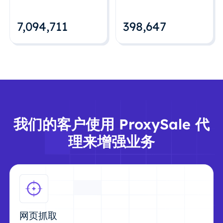
7,094,712
398,648
我们的客户使用 ProxySale 代
理来增强业务
网页抓取