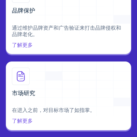
品牌保护
通过维护品牌资产和广告验证来打击品牌侵权和
品牌老化。
了解更多
市场研究
在进入之前，对目标市场了如指掌。
了解更多