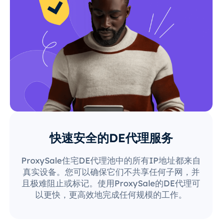
快速安全的DE代理服务
ProxySale住宅DE代理池中的所有IP地址都来自
真实设备。您可以确保它们不共享任何子网，并
且极难阻止或标记。使用ProxySale的DE代理可
以更快，更高效地完成任何规模的工作。