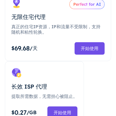
Perfect for AI
无限住宅代理
真正的住宅IP资源，IP和流量不受限制，支持
随机和粘性轮换。
69.68
$
/天
开始使用
长效 ISP 代理
提取所需数据，无需担心被阻止。
0.27
$
/GB
开始使用