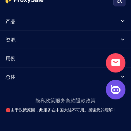
产品
资源
用例
总体
隐私政策
服务条款
退款政策
由于政策原因，此服务在中国大陆不可用。感谢您的理解！