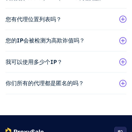
您有代理位置列表吗？
您的IP会被检测为高欺诈值吗？
我可以使用多少个IP？
你们所有的代理都是匿名的吗？