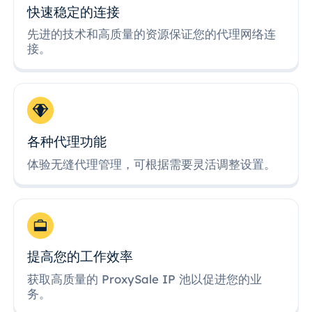
快速稳定的连接
先进的技术和高质量的资源保证您的代理网络连
接。
各种代理功能
体验无缝代理管理，可根据需要灵活调整设置。
提高您的工作效率
获取高质量的 ProxySale IP 池以促进您的业
务。