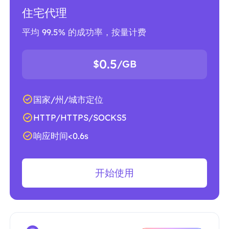
住宅代理
平均 99.5% 的成功率，按量计费
0.5
$
/GB
国家/州/城市定位
HTTP/HTTPS/SOCKS5
响应时间<0.6s
开始使用