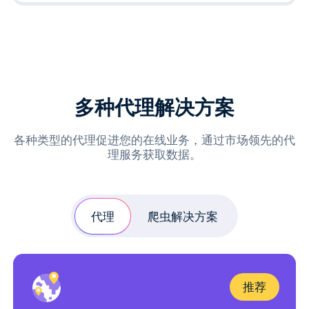
多种代理解决方案
各种类型的代理促进您的在线业务，通过市场领先的代
理服务获取数据。
代理
爬虫解决方案
推荐