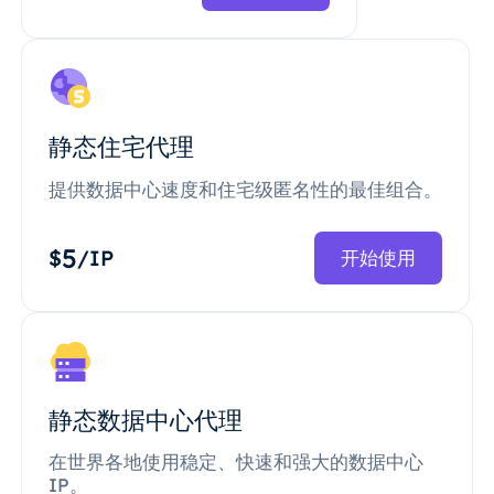
静态住宅代理
提供数据中心速度和住宅级匿名性的最佳组合。
5
$
/IP
开始使用
静态数据中心代理
在世界各地使用稳定、快速和强大的数据中心
IP。