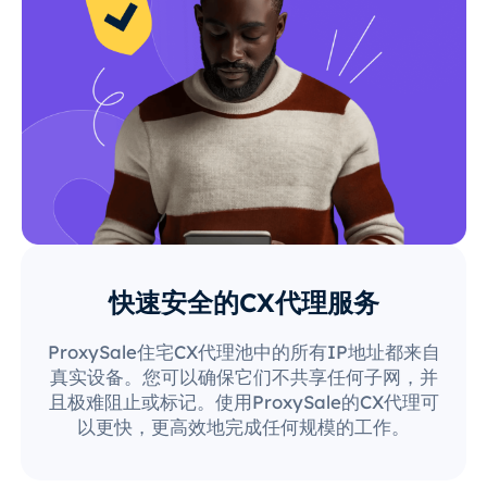
快速安全的CX代理服务
ProxySale住宅CX代理池中的所有IP地址都来自
真实设备。您可以确保它们不共享任何子网，并
且极难阻止或标记。使用ProxySale的CX代理可
以更快，更高效地完成任何规模的工作。