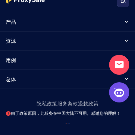
产品
资源
用例
总体
隐私政策
服务条款
退款政策
由于政策原因，此服务在中国大陆不可用。感谢您的理解！