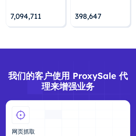
7,094,712
398,648
我们的客户使用 ProxySale 代
理来增强业务
网页抓取