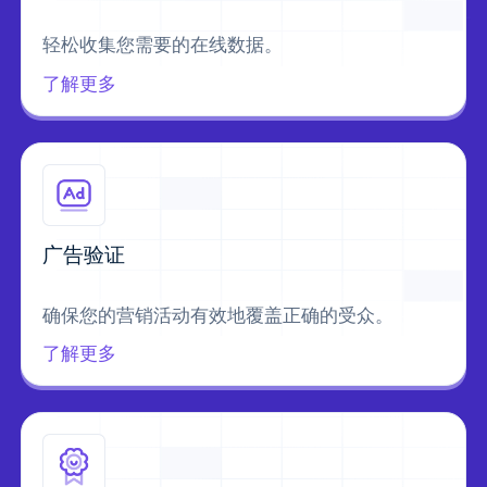
轻松收集您需要的在线数据。
了解更多
广告验证
确保您的营销活动有效地覆盖正确的受众。
了解更多