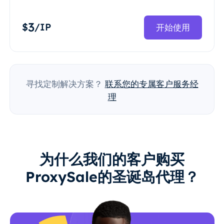
3
$
/IP
开始使用
寻找定制解决方案？
联系您的专属客户服务经
理
为什么我们的客户购买
ProxySale的圣诞岛代理？