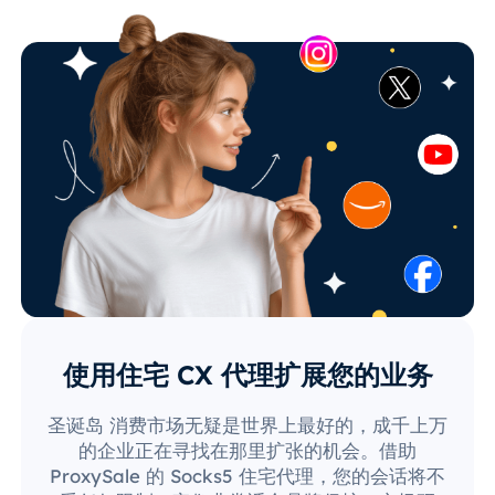
使用住宅 CX 代理扩展您的业务
圣诞岛 消费市场无疑是世界上最好的，成千上万
的企业正在寻找在那里扩张的机会。借助
ProxySale 的 Socks5 住宅代理，您的会话将不