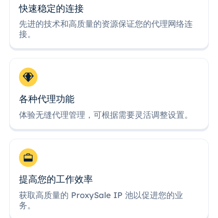
快速稳定的连接
先进的技术和高质量的资源保证您的代理网络连
接。
各种代理功能
体验无缝代理管理，可根据需要灵活调整设置。
提高您的工作效率
获取高质量的 ProxySale IP 池以促进您的业
务。