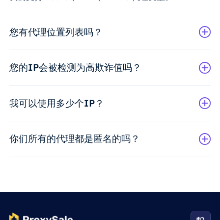
您有代理位置列表吗？
您的IP会被检测为高欺诈值吗？
我可以使用多少个IP？
你们所有的代理都是匿名的吗？