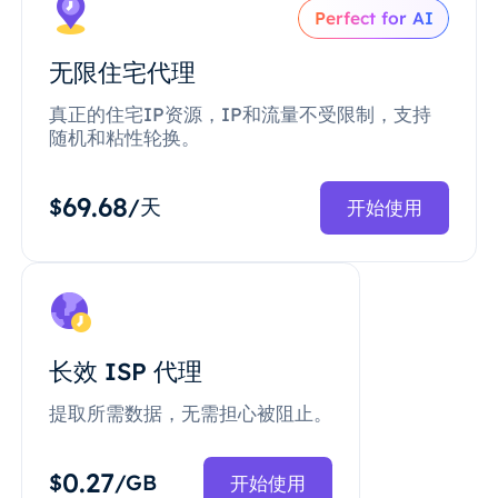
Perfect for AI
无限住宅代理
真正的住宅IP资源，IP和流量不受限制，支持
随机和粘性轮换。
69.68
$
/天
开始使用
长效 ISP 代理
提取所需数据，无需担心被阻止。
0.27
$
/GB
开始使用