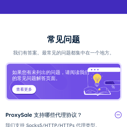
常见问题
我们有答案。最常见的问题都集中在一个地方。
如果您有未列出的问题，请阅读我们
的常见问题解答页面。
查看更多
ProxySale 支持哪些代理协议？
我们支持 Socks5/HTTP/HTTPs 代理类型。