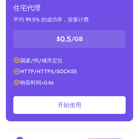
住宅代理
平均 99.5% 的成功率，按量计费
0.5
$
/GB
国家/州/城市定位
HTTP/HTTPS/SOCKS5
响应时间<0.6s
开始使用