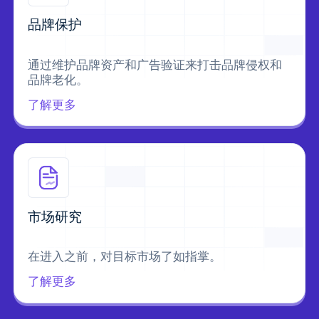
品牌保护
通过维护品牌资产和广告验证来打击品牌侵权和
品牌老化。
了解更多
市场研究
在进入之前，对目标市场了如指掌。
了解更多