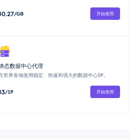
0.27
$
/GB
开始使用
静态数据中心代理
在世界各地使用稳定、快速和强大的数据中心IP。
3
$
/IP
开始使用