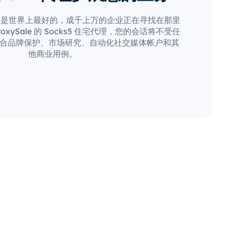
疑是世界上最好的，成千上万的企业正在寻找在那里
xySale 的 Socks5 住宅代理，您的会话将不受任
合品牌保护、市场研究、自动化社交媒体帐户和其
他商业用例。