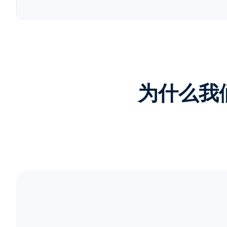
为什么我们