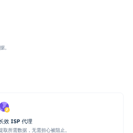
据。
长效 ISP 代理
提取所需数据，无需担心被阻止。