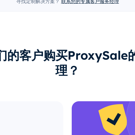
寻找定制解决方案？
联系您的专属客户服务经理
的客户购买ProxySal
理？