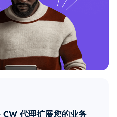
 CW 代理扩展您的业务