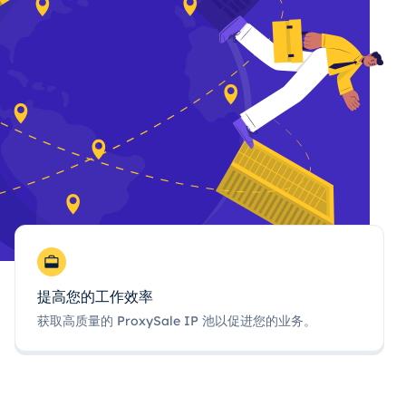
提高您的工作效率
获取高质量的 ProxySale IP 池以促进您的业务。