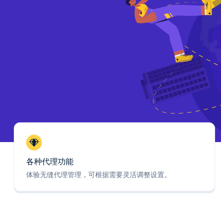
各种代理功能
体验无缝代理管理，可根据需要灵活调整设置。