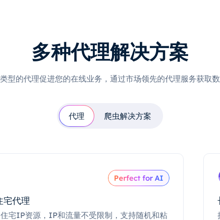
多种代理解决方案
类型的代理促进您的在线业务，通过市场领先的代理服务获取数
代理
爬虫解决方案
Perfect for AI
住宅代理
住宅IP资源，IP和流量不受限制，支持随机和粘