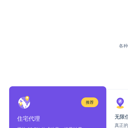
各种
推荐
无限
住宅代理
真正的