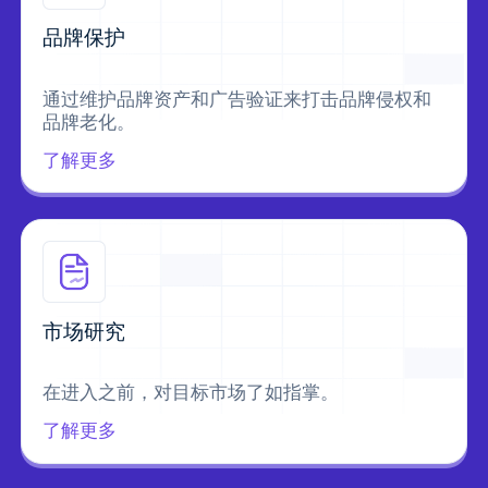
品牌保护
通过维护品牌资产和广告验证来打击品牌侵权和
品牌老化。
了解更多
市场研究
在进入之前，对目标市场了如指掌。
了解更多