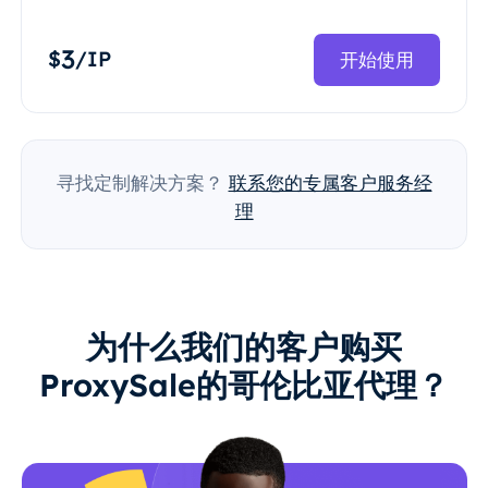
3
$
/IP
开始使用
寻找定制解决方案？
联系您的专属客户服务经
理
为什么我们的客户购买
ProxySale的哥伦比亚代理？