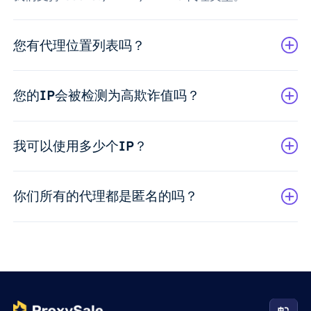
您有代理位置列表吗？
您的IP会被检测为高欺诈值吗？
我可以使用多少个IP？
你们所有的代理都是匿名的吗？