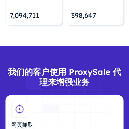
7,094,712
398,648
我们的客户使用 ProxySale 代
理来增强业务
网页抓取