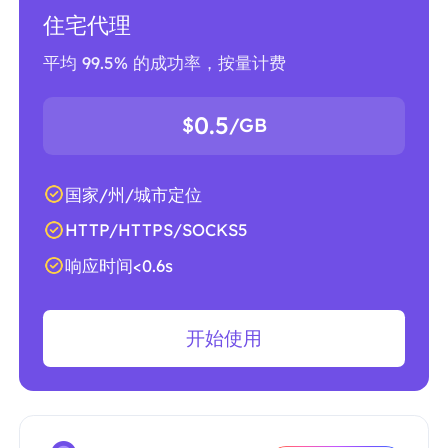
住宅代理
平均 99.5% 的成功率，按量计费
0.5
$
/GB
国家/州/城市定位
HTTP/HTTPS/SOCKS5
响应时间<0.6s
开始使用