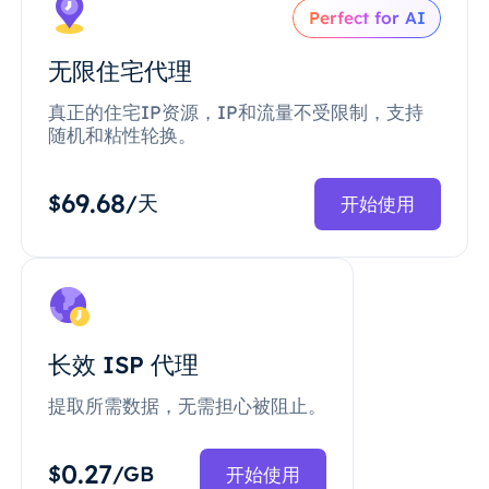
Perfect for AI
无限住宅代理
真正的住宅IP资源，IP和流量不受限制，支持
随机和粘性轮换。
69.68
$
/天
开始使用
长效 ISP 代理
提取所需数据，无需担心被阻止。
0.27
$
/GB
开始使用