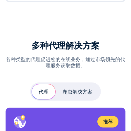
多种代理解决方案
各种类型的代理促进您的在线业务，通过市场领先的代
理服务获取数据。
代理
爬虫解决方案
推荐