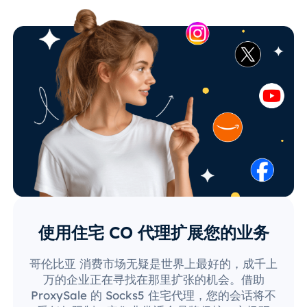
使用住宅 CO 代理扩展您的业务
哥伦比亚 消费市场无疑是世界上最好的，成千上
万的企业正在寻找在那里扩张的机会。借助
ProxySale 的 Socks5 住宅代理，您的会话将不