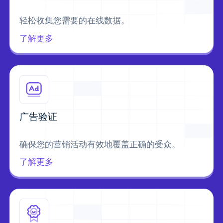
轻松收集您需要的在线数据。
了解更多
广告验证
确保您的营销活动有效地覆盖正确的受众。
了解更多