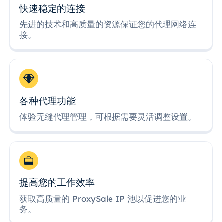
快速稳定的连接
先进的技术和高质量的资源保证您的代理网络连
接。
各种代理功能
体验无缝代理管理，可根据需要灵活调整设置。
提高您的工作效率
获取高质量的 ProxySale IP 池以促进您的业
务。