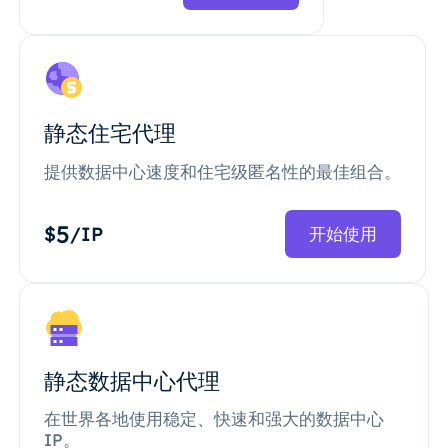
静态住宅代理
提供数据中心速度和住宅级匿名性的最佳组合。
5
$
/IP
开始使用
静态数据中心代理
在世界各地使用稳定、快速和强大的数据中心
IP。