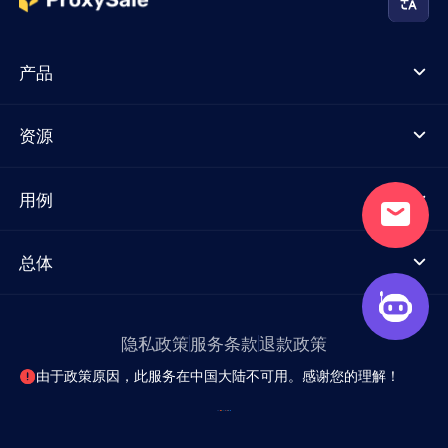
产品
资源
用例
总体
隐私政策
服务条款
退款政策
由于政策原因，此服务在中国大陆不可用。感谢您的理解！