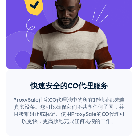
快速安全的CO代理服务
ProxySale住宅CO代理池中的所有IP地址都来自
真实设备。您可以确保它们不共享任何子网，并
且极难阻止或标记。使用ProxySale的CO代理可
以更快，更高效地完成任何规模的工作。