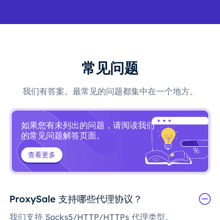
常见问题
我们有答案。最常见的问题都集中在一个地方。
如果您有未列出的问题，请阅读我们
的常见问题解答页面。
查看更多
ProxySale 支持哪些代理协议？
我们支持 Socks5/HTTP/HTTPs 代理类型。