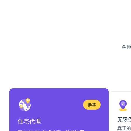
各种
推荐
无限
住宅代理
真正的