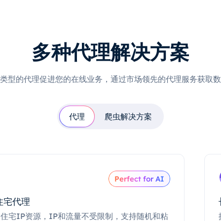
多种代理解决方案
类型的代理促进您的在线业务，通过市场领先的代理服务获取数
代理
爬虫解决方案
Perfect for AI
住宅代理
住宅IP资源，IP和流量不受限制，支持随机和粘