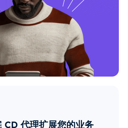
 CD 代理扩展您的业务