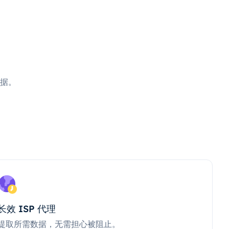
据。
长效 ISP 代理
提取所需数据，无需担心被阻止。