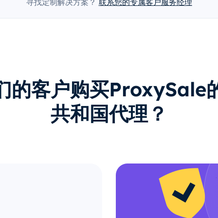
寻找定制解决方案？
联系您的专属客户服务经理
的客户购买ProxySal
共和国代理？