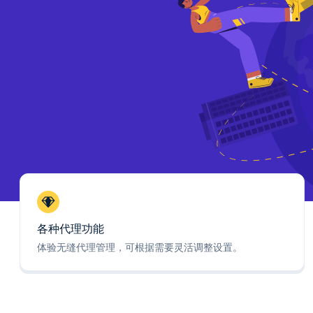
各种代理功能
体验无缝代理管理，可根据需要灵活调整设置。