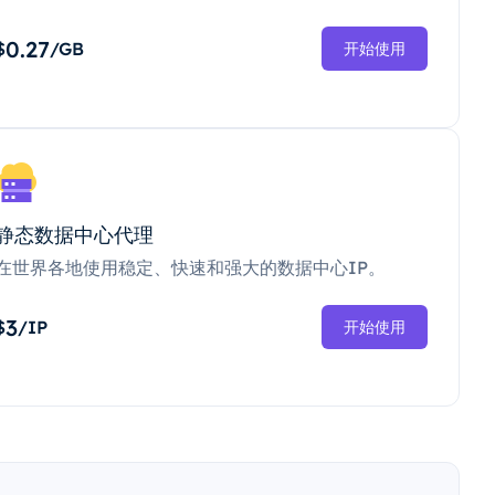
0.27
$
/GB
开始使用
静态数据中心代理
在世界各地使用稳定、快速和强大的数据中心IP。
3
$
/IP
开始使用