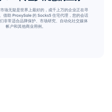
费市场无疑是世界上最好的，成千上万的企业正在寻
 ProxySale 的 Socks5 住宅代理，您的会话
们非常适合品牌保护、市场研究、自动化社交媒体
帐户和其他商业用例。