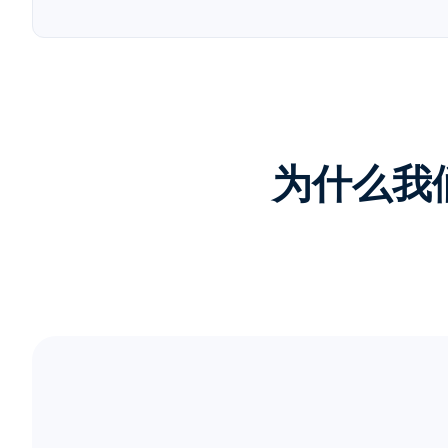
为什么我们