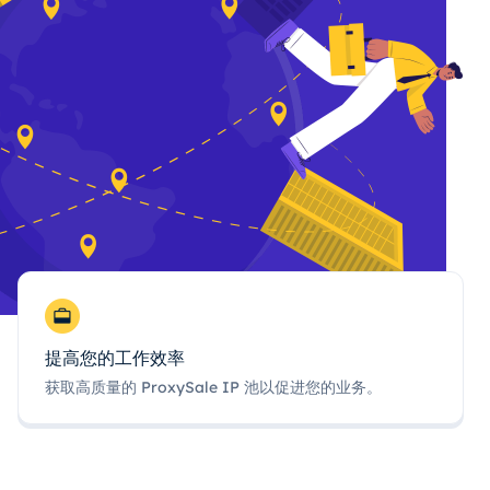
提高您的工作效率
获取高质量的 ProxySale IP 池以促进您的业务。