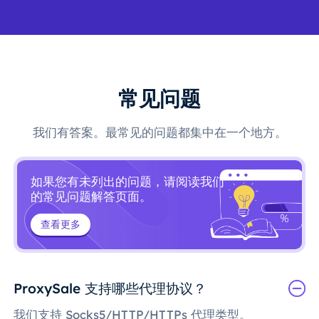
常见问题
我们有答案。最常见的问题都集中在一个地方。
如果您有未列出的问题，请阅读我们
的常见问题解答页面。
查看更多
ProxySale 支持哪些代理协议？
我们支持 Socks5/HTTP/HTTPs 代理类型。