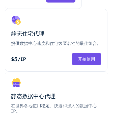
静态住宅代理
提供数据中心速度和住宅级匿名性的最佳组合。
5
$
/IP
开始使用
静态数据中心代理
在世界各地使用稳定、快速和强大的数据中心
IP。