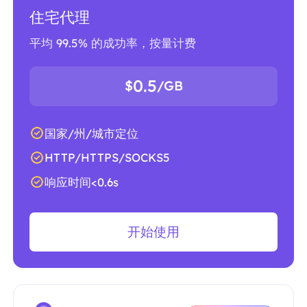
住宅代理
平均 99.5% 的成功率，按量计费
0.5
$
/GB
国家/州/城市定位
HTTP/HTTPS/SOCKS5
响应时间<0.6s
开始使用