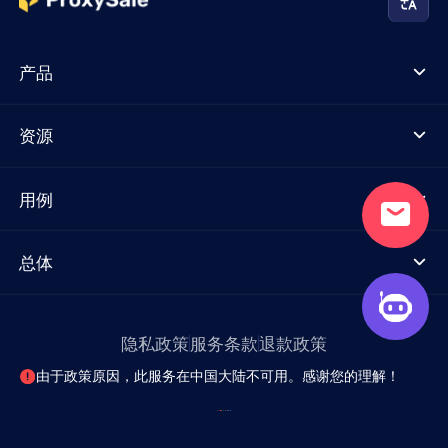
产品
资源
用例
总体
隐私政策
服务条款
退款政策
由于政策原因，此服务在中国大陆不可用。感谢您的理解！