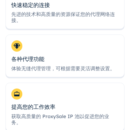
快速稳定的连接
先进的技术和高质量的资源保证您的代理网络连
接。
各种代理功能
体验无缝代理管理，可根据需要灵活调整设置。
提高您的工作效率
获取高质量的 ProxySale IP 池以促进您的业
务。