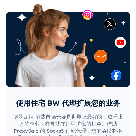
使用住宅 BW 代理扩展您的业务
博茨瓦纳 消费市场无疑是世界上最好的，成千上
万的企业正在寻找在那里扩张的机会。借助
ProxySale 的 Socks5 住宅代理，您的会话将不