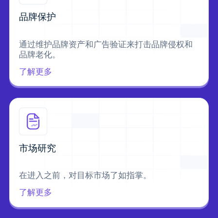
品牌保护
通过维护品牌资产和广告验证来打击品牌侵权和
品牌老化。
了解更多
市场研究
在进入之前，对目标市场了如指掌。
了解更多