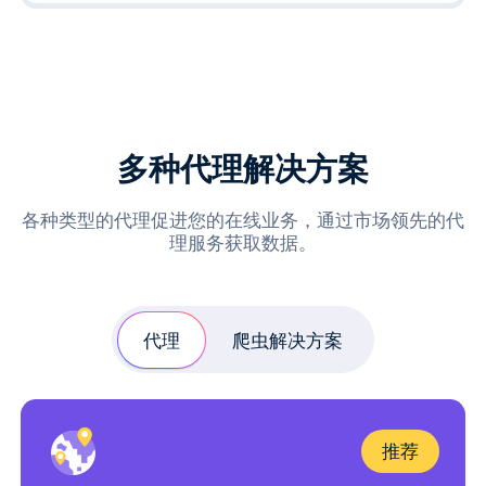
多种代理解决方案
各种类型的代理促进您的在线业务，通过市场领先的代
理服务获取数据。
代理
爬虫解决方案
推荐