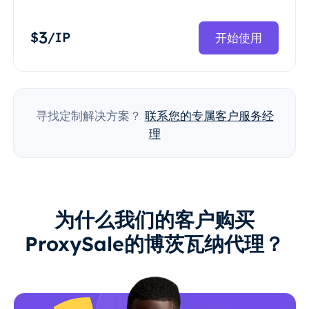
3
$
/IP
开始使用
寻找定制解决方案？
联系您的专属客户服务经
理
为什么我们的客户购买
ProxySale的博茨瓦纳代理？