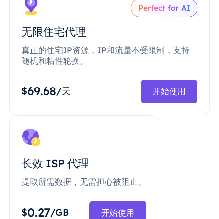
Perfect for AI
无限住宅代理
真正的住宅IP资源，IP和流量不受限制，支持
随机和粘性轮换。
69.68
$
/天
开始使用
长效 ISP 代理
提取所需数据，无需担心被阻止。
0.27
$
/GB
开始使用