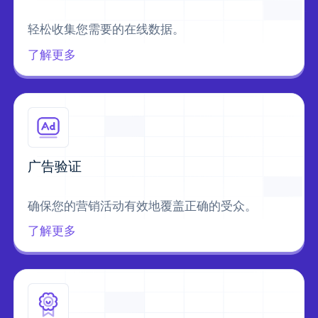
轻松收集您需要的在线数据。
了解更多
广告验证
确保您的营销活动有效地覆盖正确的受众。
了解更多