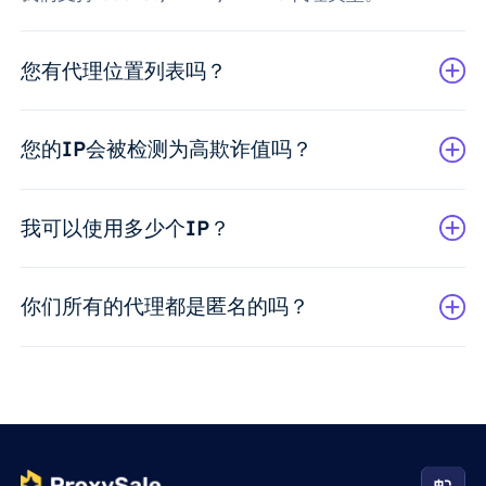
您有代理位置列表吗？
您的IP会被检测为高欺诈值吗？
我可以使用多少个IP？
你们所有的代理都是匿名的吗？