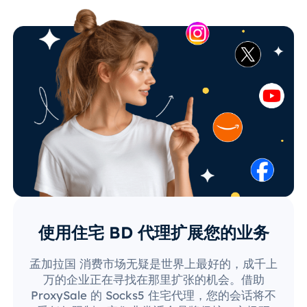
使用住宅 BD 代理扩展您的业务
孟加拉国 消费市场无疑是世界上最好的，成千上
万的企业正在寻找在那里扩张的机会。借助
ProxySale 的 Socks5 住宅代理，您的会话将不