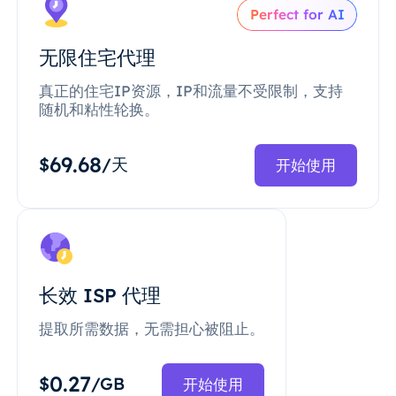
Perfect for AI
无限住宅代理
真正的住宅IP资源，IP和流量不受限制，支持
随机和粘性轮换。
69.68
$
/天
开始使用
长效 ISP 代理
提取所需数据，无需担心被阻止。
0.27
$
/GB
开始使用