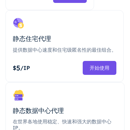
静态住宅代理
提供数据中心速度和住宅级匿名性的最佳组合。
5
$
/IP
开始使用
静态数据中心代理
在世界各地使用稳定、快速和强大的数据中心
IP。