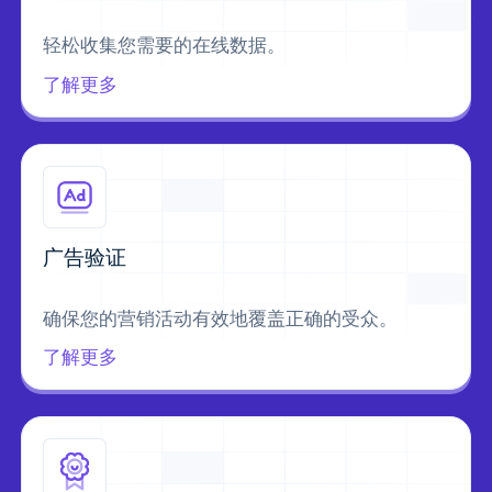
轻松收集您需要的在线数据。
了解更多
广告验证
确保您的营销活动有效地覆盖正确的受众。
了解更多