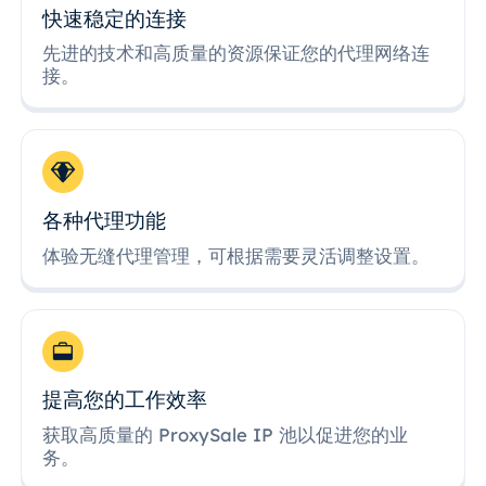
快速稳定的连接
先进的技术和高质量的资源保证您的代理网络连
接。
各种代理功能
体验无缝代理管理，可根据需要灵活调整设置。
提高您的工作效率
获取高质量的 ProxySale IP 池以促进您的业
务。