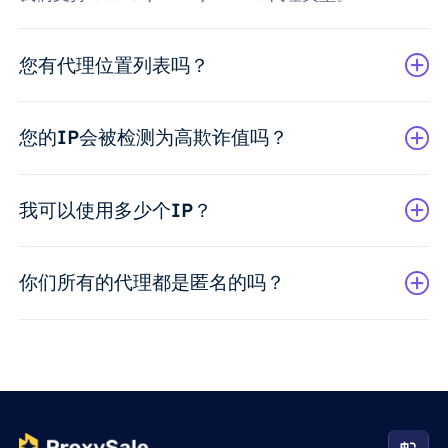
您有代理位置列表吗？
您的IP会被检测为高欺诈值吗？
我可以使用多少个IP？
你们所有的代理都是匿名的吗？