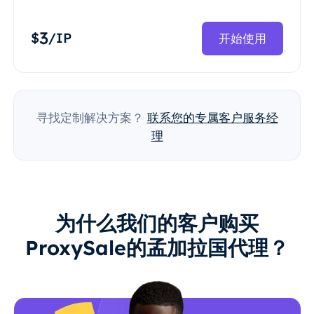
3
$
/IP
开始使用
寻找定制解决方案？
联系您的专属客户服务经
理
为什么我们的客户购买
ProxySale的孟加拉国代理？