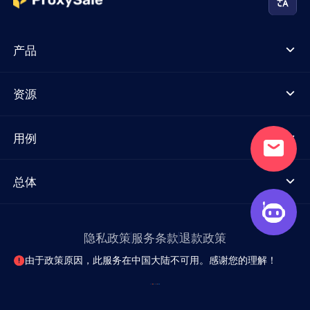
产品
资源
用例
总体
隐私政策
服务条款
退款政策
由于政策原因，此服务在中国大陆不可用。感谢您的理解！