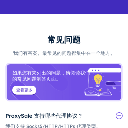
常见问题
我们有答案。最常见的问题都集中在一个地方。
如果您有未列出的问题，请阅读我们
的常见问题解答页面。
查看更多
ProxySale 支持哪些代理协议？
我们支持 Socks5/HTTP/HTTPs 代理类型。