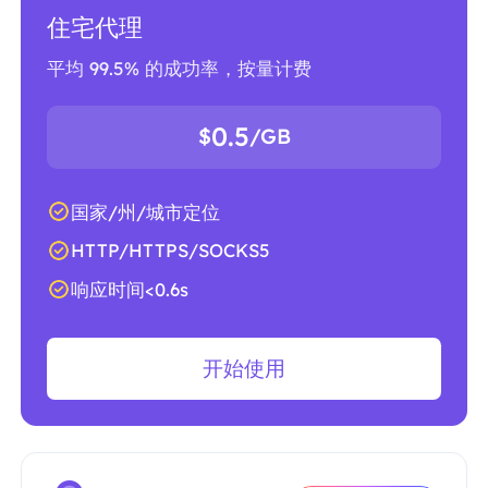
住宅代理
平均 99.5% 的成功率，按量计费
0.5
$
/GB
国家/州/城市定位
HTTP/HTTPS/SOCKS5
响应时间<0.6s
开始使用