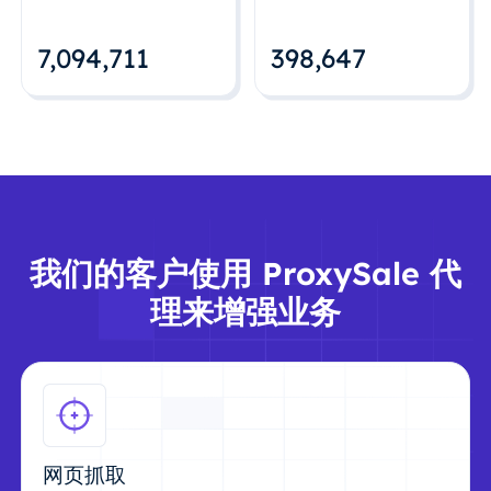
7,094,712
398,648
我们的客户使用 ProxySale 代
理来增强业务
网页抓取