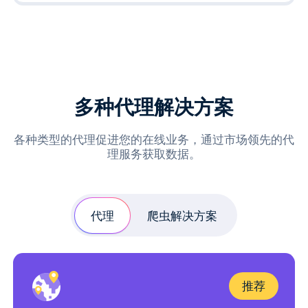
多种代理解决方案
各种类型的代理促进您的在线业务，通过市场领先的代
理服务获取数据。
代理
爬虫解决方案
推荐