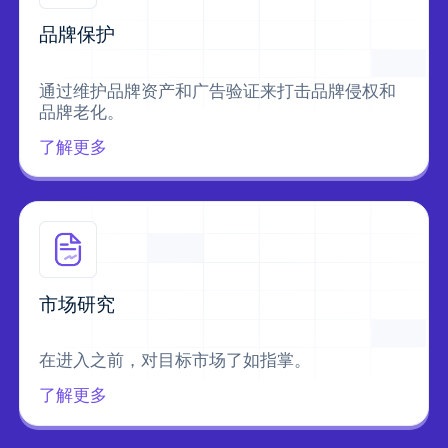
品牌保护
通过维护品牌资产和广告验证来打击品牌侵权和
品牌老化。
了解更多
市场研究
在进入之前，对目标市场了如指掌。
了解更多