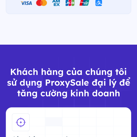
Khách hàng của chúng tôi
sử dụng ProxySale đại lý để
tăng cường kinh doanh