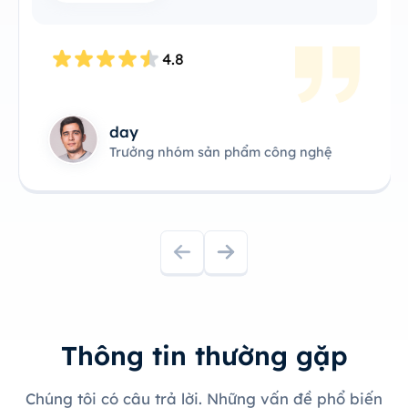
4.8
day
Trưởng nhóm sản phẩm công nghệ
Thông tin thường gặp
Chúng tôi có câu trả lời. Những vấn đề phổ biến