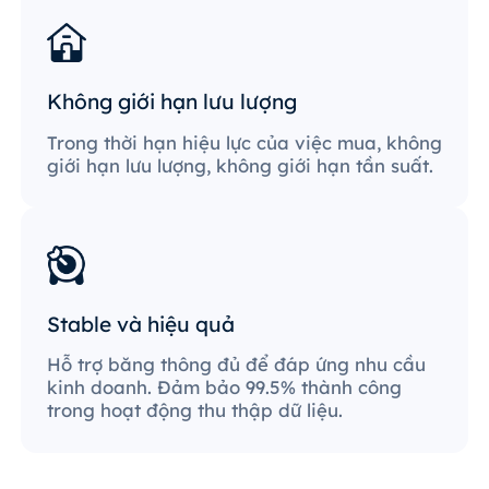
Không giới hạn lưu lượng
Trong thời hạn hiệu lực của việc mua, không
giới hạn lưu lượng, không giới hạn tần suất.
Stable và hiệu quả
Hỗ trợ băng thông đủ để đáp ứng nhu cầu
kinh doanh. Đảm bảo 99.5% thành công
trong hoạt động thu thập dữ liệu.