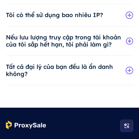
Tôi có thể sử dụng bao nhiêu IP?
Nếu lưu lượng truy cập trong tài khoản
của tôi sắp hết hạn, tôi phải làm gì?
Tất cả đại lý của bạn đều là ẩn danh
không?