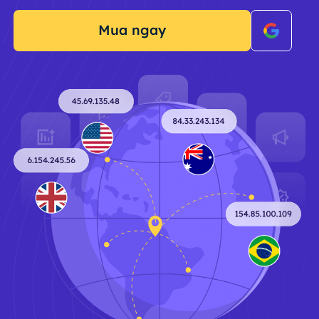
Mua ngay