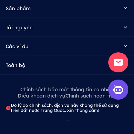
Sản phẩm
Tài nguyên
Các ví dụ
Toàn bộ
Chính sách bảo mật thông tin cá nhân
Điều khoản dịch vụ
Chính sách hoàn tiền
Do lý do chính sách, dịch vụ này không thể sử dụng
trên đất nước Trung Quốc. Xin thông cảm!