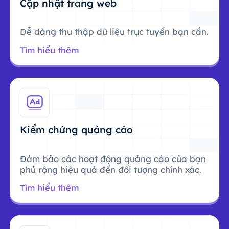
Cập nhật trang web
Dễ dàng thu thập dữ liệu trực tuyến bạn cần.
Tìm hiểu thêm
Kiểm chứng quảng cáo
Đảm bảo các hoạt động quảng cáo của bạn
phủ rộng hiệu quả đến đối tượng chính xác.
Tìm hiểu thêm