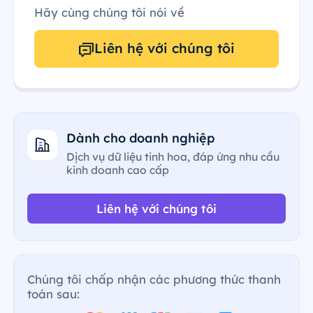
Hãy cùng chúng tôi nói về
Liên hệ với chúng tôi
Dành cho doanh nghiệp
Dịch vụ dữ liệu tinh hoa, đáp ứng nhu cầu
kinh doanh cao cấp
Liên hệ với chúng tôi
Chúng tôi chấp nhận các phương thức thanh
toán sau: