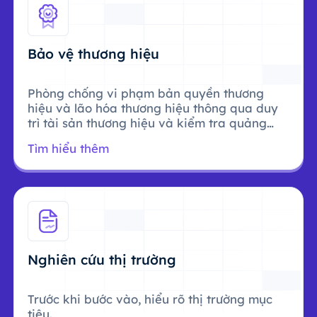
Bảo vệ thương hiệu
Phòng chống vi phạm bản quyền thương
hiệu và lão hóa thương hiệu thông qua duy
trì tài sản thương hiệu và kiểm tra quảng
cáo.
Tìm hiểu thêm
Nghiên cứu thị trường
Trước khi bước vào, hiểu rõ thị trường mục
tiêu.