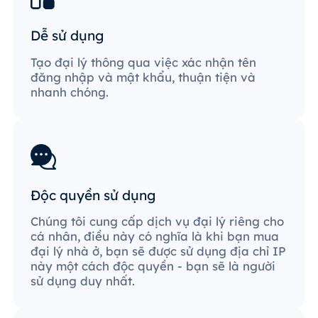
Dễ sử dụng
Tạo đại lý thông qua việc xác nhận tên
đăng nhập và mật khẩu, thuận tiện và
nhanh chóng.
Độc quyền sử dụng
Chúng tôi cung cấp dịch vụ đại lý riêng cho
cá nhân, điều này có nghĩa là khi bạn mua
đại lý nhà ở, bạn sẽ được sử dụng địa chỉ IP
này một cách độc quyền - bạn sẽ là người
sử dụng duy nhất.