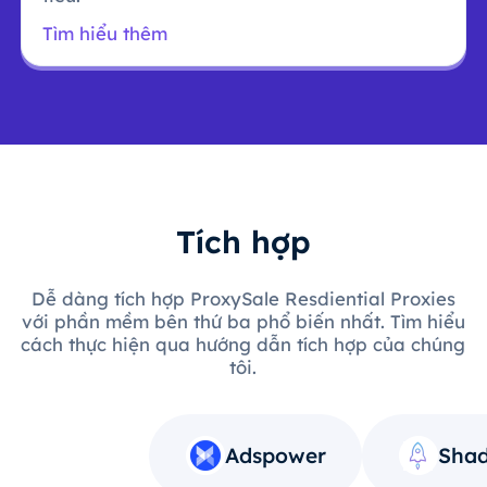
Tìm hiểu thêm
Tích hợp
Dễ dàng tích hợp ProxySale Resdiential Proxies
với phần mềm bên thứ ba phổ biến nhất. Tìm hiểu
cách thực hiện qua hướng dẫn tích hợp của chúng
tôi.
Adspower
Shad