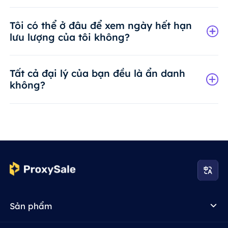
Tôi có thể ở đâu để xem ngày hết hạn
lưu lượng của tôi không?
Tất cả đại lý của bạn đều là ẩn danh
không?
Sản phẩm