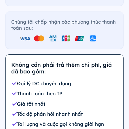
Chúng tôi chấp nhận các phương thức thanh
toán sau:
Không cần phải trả thêm chi phí, giá
đã bao gồm:
Đại lý DC chuyên dụng
Thanh toán theo IP
Giá tốt nhất
Tốc độ phản hồi nhanh nhất
Tải lượng và cuộc gọi không giới hạn