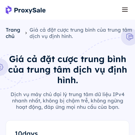
Trang
Giá cả đặt cược trung bình của trung tâm
chủ
dịch vụ định hình.
Giá cả đặt cược trung bình
của trung tâm dịch vụ định
hình.
Dịch vụ máy chủ đại lý trung tâm dữ liệu IPv4
nhanh nhất, không bị chậm trễ, không ngừng
hoạt động, đáp ứng mọi nhu cầu của bạn.
10days