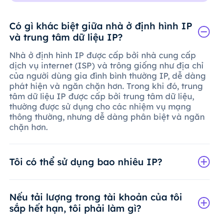
Có gì khác biệt giữa nhà ở định hình IP
và trung tâm dữ liệu IP?
Nhà ở định hình IP được cấp bởi nhà cung cấp
dịch vụ internet (ISP) và trông giống như địa chỉ
của người dùng gia đình bình thường IP, dễ dàng
phát hiện và ngăn chặn hơn. Trong khi đó, trung
tâm dữ liệu IP được cấp bởi trung tâm dữ liệu,
thường được sử dụng cho các nhiệm vụ mạng
thông thường, nhưng dễ dàng phân biệt và ngăn
chặn hơn.
Tôi có thể sử dụng bao nhiêu IP?
Nếu tải lượng trong tài khoản của tôi
sắp hết hạn, tôi phải làm gì?