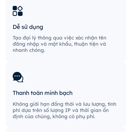
Dễ sử dụng
Tạo đại lý thông qua việc xác nhận tên
đăng nhập và mật khẩu, thuận tiện và
nhanh chóng.
Thanh toán minh bạch
Không giới hạn đồng thời và lưu lượng, tính
phí dựa trên số lượng IP và thời gian ổn
định của chúng, không có phụ phí.