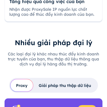
Tăng hiệu quả công việc của bạn
Nhận được ProxySale IP nguồn lực chất
lượng cao để thúc đẩy kinh doanh của bạn.
Nhiều giải pháp đại lý
Các loại đại lý khác nhau thúc đẩy kinh doanh
trực tuyến của bạn, thu thập dữ liệu thông qua
dịch vụ đại lý hàng đầu thị trường.
Proxy
Giải pháp thu thập dữ liệu