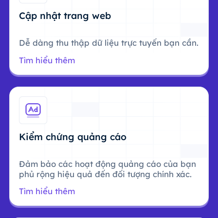
Cập nhật trang web
Dễ dàng thu thập dữ liệu trực tuyến bạn cần.
Tìm hiểu thêm
Kiểm chứng quảng cáo
Đảm bảo các hoạt động quảng cáo của bạn
phủ rộng hiệu quả đến đối tượng chính xác.
Tìm hiểu thêm