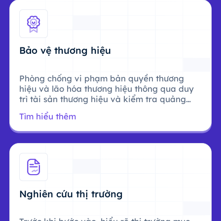
Bảo vệ thương hiệu
Phòng chống vi phạm bản quyền thương
hiệu và lão hóa thương hiệu thông qua duy
trì tài sản thương hiệu và kiểm tra quảng
cáo.
Tìm hiểu thêm
Nghiên cứu thị trường