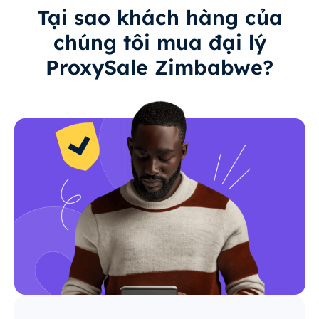
Tại sao khách hàng của
chúng tôi mua đại lý
ProxySale Zimbabwe?