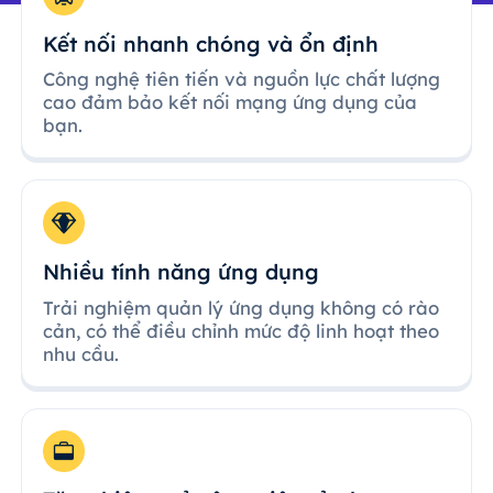
Kết nối nhanh chóng và ổn định
Công nghệ tiên tiến và nguồn lực chất lượng
cao đảm bảo kết nối mạng ứng dụng của
bạn.
Nhiều tính năng ứng dụng
Trải nghiệm quản lý ứng dụng không có rào
cản, có thể điều chỉnh mức độ linh hoạt theo
nhu cầu.