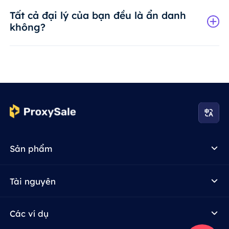
Tất cả đại lý của bạn đều là ẩn danh
không?
Sản phẩm
Tài nguyên
Các ví dụ