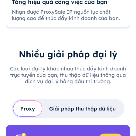
Tăng hiệu quả công việc của bạn
Nhận được ProxySale IP nguồn lực chất
lượng cao để thúc đẩy kinh doanh của bạn.
Nhiều giải pháp đại lý
Các loại đại lý khác nhau thúc đẩy kinh doanh
trực tuyến của bạn, thu thập dữ liệu thông qua
dịch vụ đại lý hàng đầu thị trường.
Proxy
Giải pháp thu thập dữ liệu