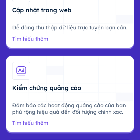
Cập nhật trang web
Dễ dàng thu thập dữ liệu trực tuyến bạn cần.
Tìm hiểu thêm
Kiểm chứng quảng cáo
Đảm bảo các hoạt động quảng cáo của bạn
phủ rộng hiệu quả đến đối tượng chính xác.
Tìm hiểu thêm