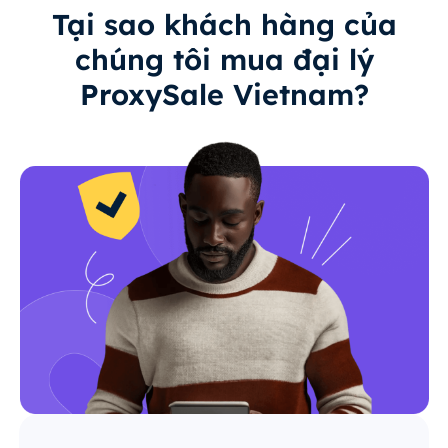
Tại sao khách hàng của
chúng tôi mua đại lý
ProxySale Vietnam?