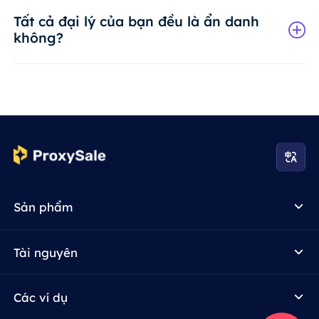
Tất cả đại lý của bạn đều là ẩn danh
không?
Sản phẩm
Tài nguyên
Các ví dụ