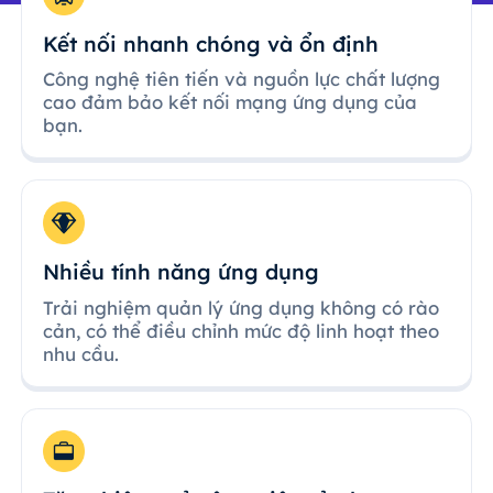
Kết nối nhanh chóng và ổn định
Công nghệ tiên tiến và nguồn lực chất lượng
cao đảm bảo kết nối mạng ứng dụng của
bạn.
Nhiều tính năng ứng dụng
Trải nghiệm quản lý ứng dụng không có rào
cản, có thể điều chỉnh mức độ linh hoạt theo
nhu cầu.