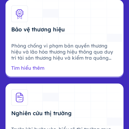
Bảo vệ thương hiệu
Phòng chống vi phạm bản quyền thương
hiệu và lão hóa thương hiệu thông qua duy
trì tài sản thương hiệu và kiểm tra quảng
cáo.
Tìm hiểu thêm
Nghiên cứu thị trường