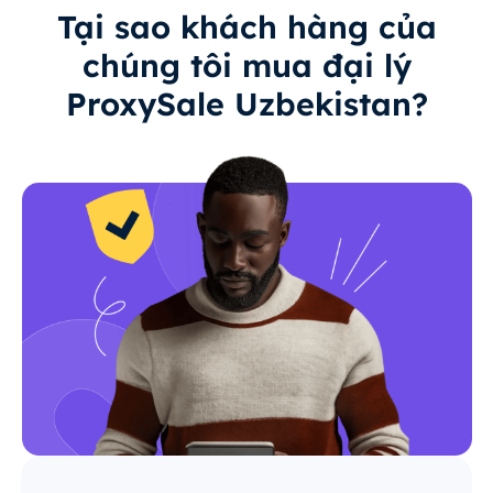
Tại sao khách hàng của
chúng tôi mua đại lý
ProxySale Uzbekistan?