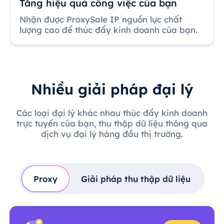
Tăng hiệu quả công việc của bạn
Nhận được ProxySale IP nguồn lực chất
lượng cao để thúc đẩy kinh doanh của bạn.
Nhiều giải pháp đại lý
Các loại đại lý khác nhau thúc đẩy kinh doanh
trực tuyến của bạn, thu thập dữ liệu thông qua
dịch vụ đại lý hàng đầu thị trường.
Proxy
Giải pháp thu thập dữ liệu