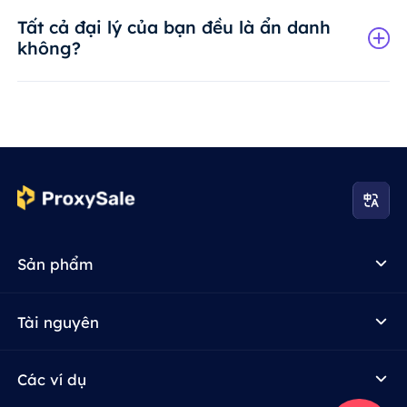
Tất cả đại lý của bạn đều là ẩn danh
không?
Sản phẩm
Tài nguyên
Các ví dụ