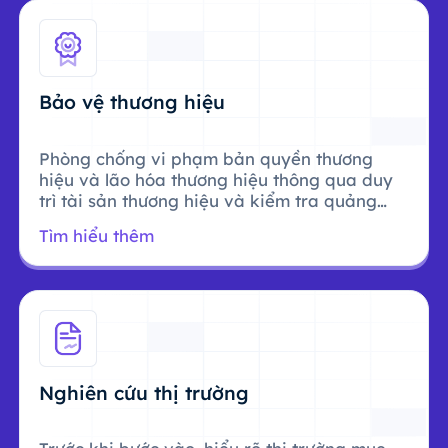
Bảo vệ thương hiệu
Phòng chống vi phạm bản quyền thương
hiệu và lão hóa thương hiệu thông qua duy
trì tài sản thương hiệu và kiểm tra quảng
cáo.
Tìm hiểu thêm
Nghiên cứu thị trường