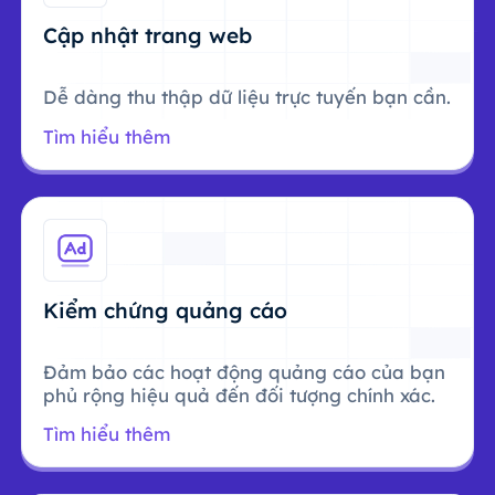
Cập nhật trang web
Dễ dàng thu thập dữ liệu trực tuyến bạn cần.
Tìm hiểu thêm
Kiểm chứng quảng cáo
Đảm bảo các hoạt động quảng cáo của bạn
phủ rộng hiệu quả đến đối tượng chính xác.
Tìm hiểu thêm