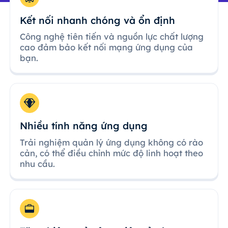
Kết nối nhanh chóng và ổn định
Công nghệ tiên tiến và nguồn lực chất lượng
cao đảm bảo kết nối mạng ứng dụng của
bạn.
Nhiều tính năng ứng dụng
Trải nghiệm quản lý ứng dụng không có rào
cản, có thể điều chỉnh mức độ linh hoạt theo
nhu cầu.