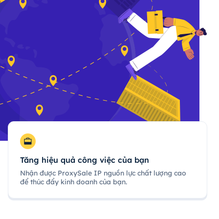
Tăng hiệu quả công việc của bạn
Nhận được ProxySale IP nguồn lực chất lượng cao
để thúc đẩy kinh doanh của bạn.