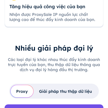
Tăng hiệu quả công việc của bạn
Nhận được ProxySale IP nguồn lực chất
lượng cao để thúc đẩy kinh doanh của bạn.
Nhiều giải pháp đại lý
Các loại đại lý khác nhau thúc đẩy kinh doanh
trực tuyến của bạn, thu thập dữ liệu thông qua
dịch vụ đại lý hàng đầu thị trường.
Proxy
Giải pháp thu thập dữ liệu