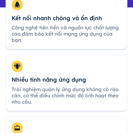
Kết nối nhanh chóng và ổn định
Công nghệ tiên tiến và nguồn lực chất lượng
cao đảm bảo kết nối mạng ứng dụng của
bạn.
Nhiều tính năng ứng dụng
Trải nghiệm quản lý ứng dụng không có rào
cản, có thể điều chỉnh mức độ linh hoạt theo
nhu cầu.