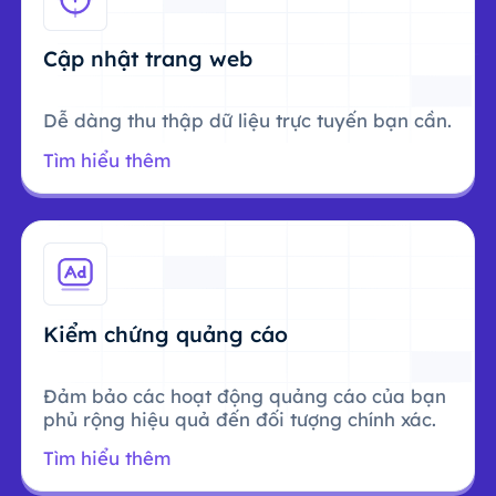
Cập nhật trang web
Dễ dàng thu thập dữ liệu trực tuyến bạn cần.
Tìm hiểu thêm
Kiểm chứng quảng cáo
Đảm bảo các hoạt động quảng cáo của bạn
phủ rộng hiệu quả đến đối tượng chính xác.
Tìm hiểu thêm