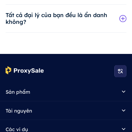
Tất cả đại lý của bạn đều là ẩn danh
không?
Sản phẩm
Tài nguyên
Các ví dụ