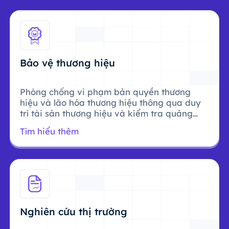
Bảo vệ thương hiệu
Phòng chống vi phạm bản quyền thương
hiệu và lão hóa thương hiệu thông qua duy
trì tài sản thương hiệu và kiểm tra quảng
cáo.
Tìm hiểu thêm
Nghiên cứu thị trường