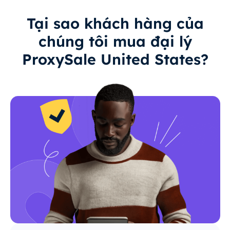
Tại sao khách hàng của
chúng tôi mua đại lý
ProxySale United States?