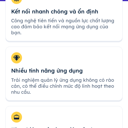
Kết nối nhanh chóng và ổn định
Công nghệ tiên tiến và nguồn lực chất lượng
cao đảm bảo kết nối mạng ứng dụng của
bạn.
Nhiều tính năng ứng dụng
Trải nghiệm quản lý ứng dụng không có rào
cản, có thể điều chỉnh mức độ linh hoạt theo
nhu cầu.