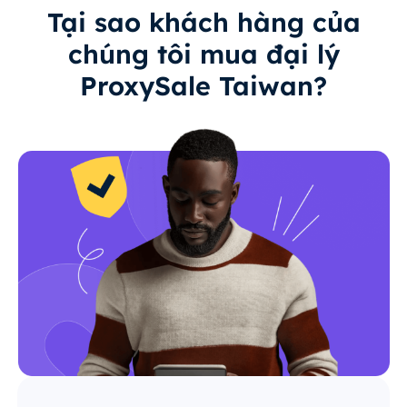
Tại sao khách hàng của
chúng tôi mua đại lý
ProxySale Taiwan?