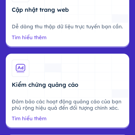
Cập nhật trang web
Dễ dàng thu thập dữ liệu trực tuyến bạn cần.
Tìm hiểu thêm
Kiểm chứng quảng cáo
Đảm bảo các hoạt động quảng cáo của bạn
phủ rộng hiệu quả đến đối tượng chính xác.
Tìm hiểu thêm