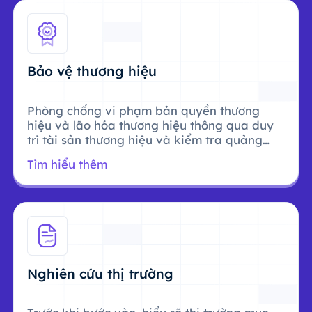
Bảo vệ thương hiệu
Phòng chống vi phạm bản quyền thương
hiệu và lão hóa thương hiệu thông qua duy
trì tài sản thương hiệu và kiểm tra quảng
cáo.
Tìm hiểu thêm
Nghiên cứu thị trường