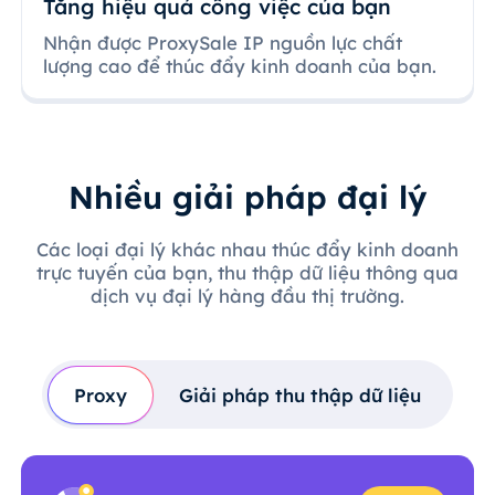
Tăng hiệu quả công việc của bạn
Nhận được ProxySale IP nguồn lực chất
lượng cao để thúc đẩy kinh doanh của bạn.
Nhiều giải pháp đại lý
Các loại đại lý khác nhau thúc đẩy kinh doanh
trực tuyến của bạn, thu thập dữ liệu thông qua
dịch vụ đại lý hàng đầu thị trường.
Proxy
Giải pháp thu thập dữ liệu