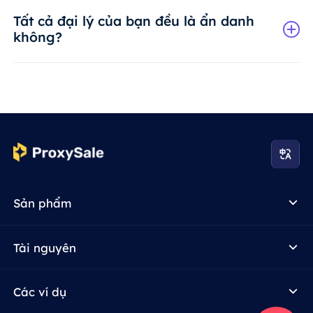
Tất cả đại lý của bạn đều là ẩn danh
không?
Sản phẩm
Tài nguyên
Các ví dụ