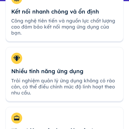
Kết nối nhanh chóng và ổn định
Công nghệ tiên tiến và nguồn lực chất lượng
cao đảm bảo kết nối mạng ứng dụng của
bạn.
Nhiều tính năng ứng dụng
Trải nghiệm quản lý ứng dụng không có rào
cản, có thể điều chỉnh mức độ linh hoạt theo
nhu cầu.