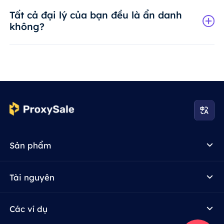
Tất cả đại lý của bạn đều là ẩn danh
không?
Sản phẩm
Tài nguyên
Các ví dụ