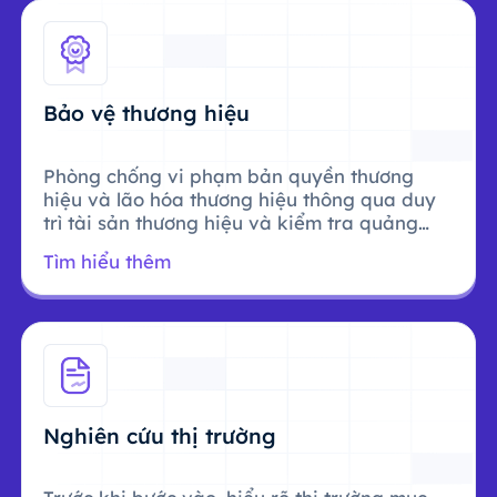
Bảo vệ thương hiệu
Phòng chống vi phạm bản quyền thương
hiệu và lão hóa thương hiệu thông qua duy
trì tài sản thương hiệu và kiểm tra quảng
cáo.
Tìm hiểu thêm
Nghiên cứu thị trường