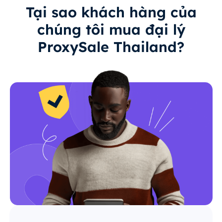
Tại sao khách hàng của
chúng tôi mua đại lý
ProxySale Thailand?