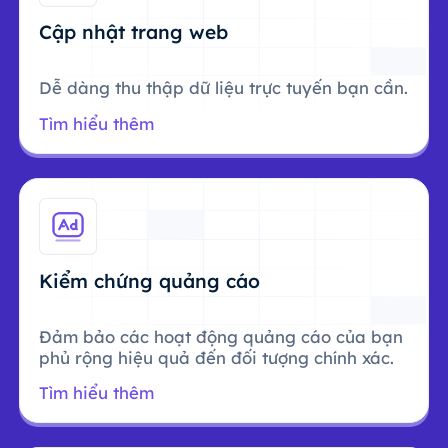
Cập nhật trang web
Dễ dàng thu thập dữ liệu trực tuyến bạn cần.
Tìm hiểu thêm
Kiểm chứng quảng cáo
Đảm bảo các hoạt động quảng cáo của bạn
phủ rộng hiệu quả đến đối tượng chính xác.
Tìm hiểu thêm