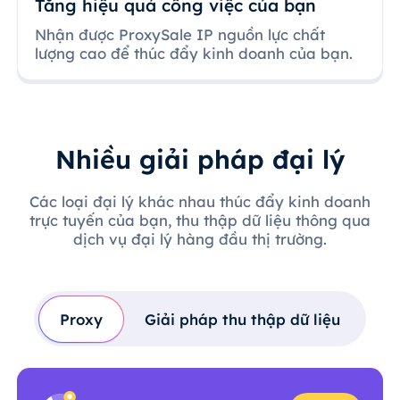
Tăng hiệu quả công việc của bạn
Nhận được ProxySale IP nguồn lực chất
lượng cao để thúc đẩy kinh doanh của bạn.
Nhiều giải pháp đại lý
Các loại đại lý khác nhau thúc đẩy kinh doanh
trực tuyến của bạn, thu thập dữ liệu thông qua
dịch vụ đại lý hàng đầu thị trường.
Proxy
Giải pháp thu thập dữ liệu