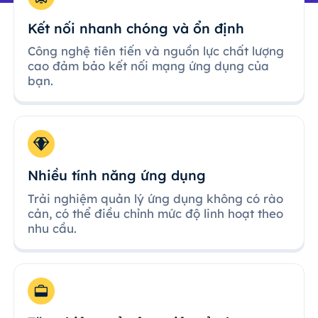
Kết nối nhanh chóng và ổn định
Công nghệ tiên tiến và nguồn lực chất lượng
cao đảm bảo kết nối mạng ứng dụng của
bạn.
Nhiều tính năng ứng dụng
Trải nghiệm quản lý ứng dụng không có rào
cản, có thể điều chỉnh mức độ linh hoạt theo
nhu cầu.