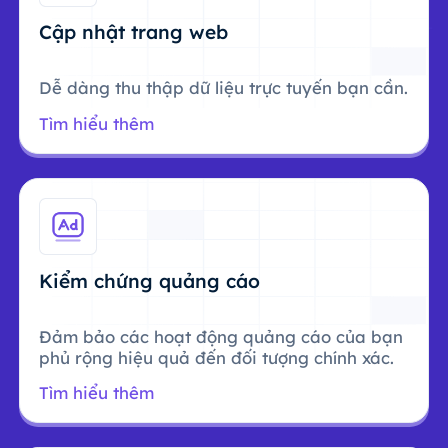
Cập nhật trang web
Dễ dàng thu thập dữ liệu trực tuyến bạn cần.
Tìm hiểu thêm
Kiểm chứng quảng cáo
Đảm bảo các hoạt động quảng cáo của bạn
phủ rộng hiệu quả đến đối tượng chính xác.
Tìm hiểu thêm