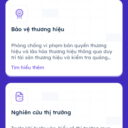
Bảo vệ thương hiệu
Phòng chống vi phạm bản quyền thương
hiệu và lão hóa thương hiệu thông qua duy
trì tài sản thương hiệu và kiểm tra quảng
cáo.
Tìm hiểu thêm
Nghiên cứu thị trường