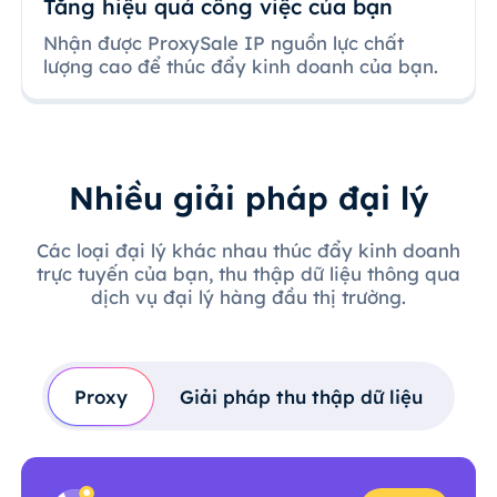
Tăng hiệu quả công việc của bạn
Nhận được ProxySale IP nguồn lực chất
lượng cao để thúc đẩy kinh doanh của bạn.
Nhiều giải pháp đại lý
Các loại đại lý khác nhau thúc đẩy kinh doanh
trực tuyến của bạn, thu thập dữ liệu thông qua
dịch vụ đại lý hàng đầu thị trường.
Proxy
Giải pháp thu thập dữ liệu