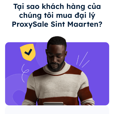
Tại sao khách hàng của
chúng tôi mua đại lý
ProxySale Sint Maarten?