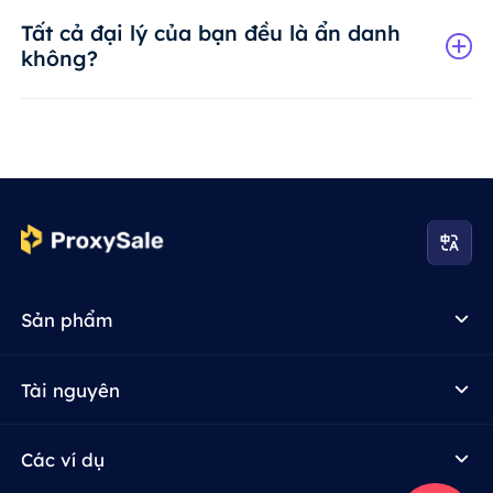
Tất cả đại lý của bạn đều là ẩn danh
không?
Sản phẩm
Tài nguyên
Các ví dụ