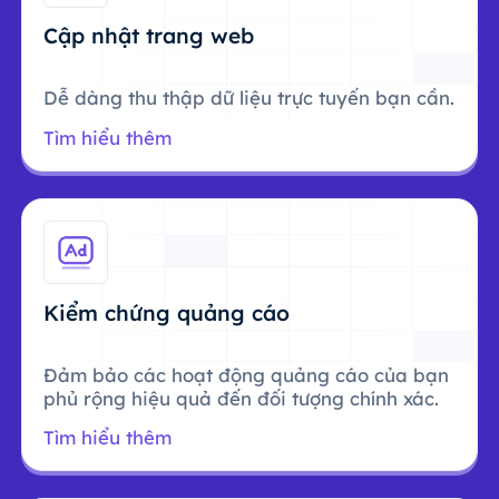
Cập nhật trang web
Dễ dàng thu thập dữ liệu trực tuyến bạn cần.
Tìm hiểu thêm
Kiểm chứng quảng cáo
Đảm bảo các hoạt động quảng cáo của bạn
phủ rộng hiệu quả đến đối tượng chính xác.
Tìm hiểu thêm