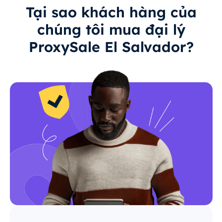
Tại sao khách hàng của
chúng tôi mua đại lý
ProxySale El Salvador?