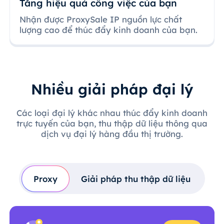
Tăng hiệu quả công việc của bạn
Nhận được ProxySale IP nguồn lực chất
lượng cao để thúc đẩy kinh doanh của bạn.
Nhiều giải pháp đại lý
Các loại đại lý khác nhau thúc đẩy kinh doanh
trực tuyến của bạn, thu thập dữ liệu thông qua
dịch vụ đại lý hàng đầu thị trường.
Proxy
Giải pháp thu thập dữ liệu