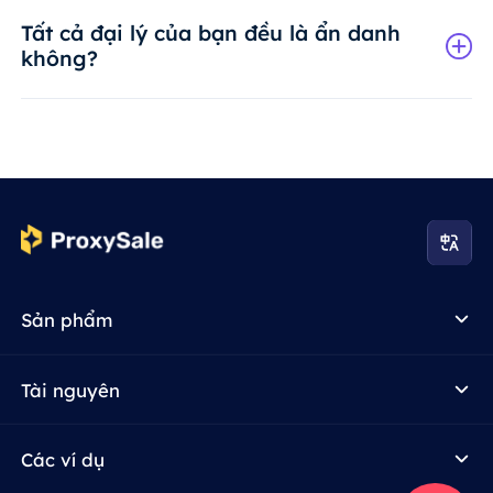
Tất cả đại lý của bạn đều là ẩn danh
không?
Sản phẩm
Tài nguyên
Các ví dụ