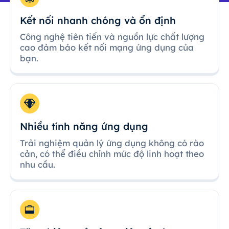
Kết nối nhanh chóng và ổn định
Công nghệ tiên tiến và nguồn lực chất lượng
cao đảm bảo kết nối mạng ứng dụng của
bạn.
Nhiều tính năng ứng dụng
Trải nghiệm quản lý ứng dụng không có rào
cản, có thể điều chỉnh mức độ linh hoạt theo
nhu cầu.