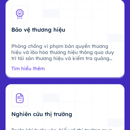
Bảo vệ thương hiệu
Phòng chống vi phạm bản quyền thương
hiệu và lão hóa thương hiệu thông qua duy
trì tài sản thương hiệu và kiểm tra quảng
cáo.
Tìm hiểu thêm
Nghiên cứu thị trường