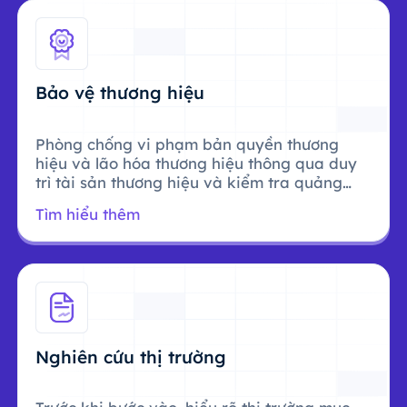
Bảo vệ thương hiệu
Phòng chống vi phạm bản quyền thương
hiệu và lão hóa thương hiệu thông qua duy
trì tài sản thương hiệu và kiểm tra quảng
cáo.
Tìm hiểu thêm
Nghiên cứu thị trường