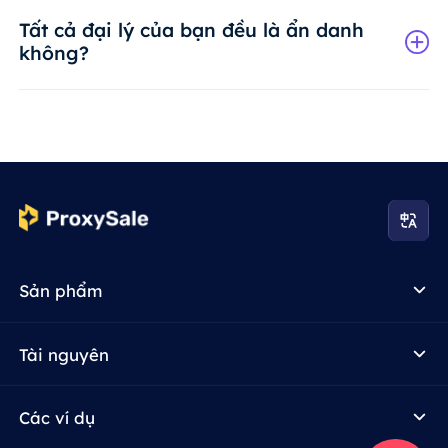
Tất cả đại lý của bạn đều là ẩn danh
không?
Sản phẩm
Tài nguyên
Các ví dụ