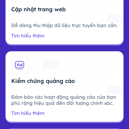
Cập nhật trang web
Dễ dàng thu thập dữ liệu trực tuyến bạn cần.
Tìm hiểu thêm
Kiểm chứng quảng cáo
Đảm bảo các hoạt động quảng cáo của bạn
phủ rộng hiệu quả đến đối tượng chính xác.
Tìm hiểu thêm