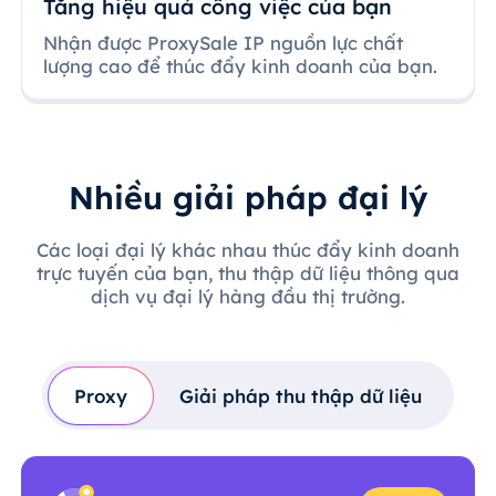
Tăng hiệu quả công việc của bạn
Nhận được ProxySale IP nguồn lực chất
lượng cao để thúc đẩy kinh doanh của bạn.
Nhiều giải pháp đại lý
Các loại đại lý khác nhau thúc đẩy kinh doanh
trực tuyến của bạn, thu thập dữ liệu thông qua
dịch vụ đại lý hàng đầu thị trường.
Proxy
Giải pháp thu thập dữ liệu