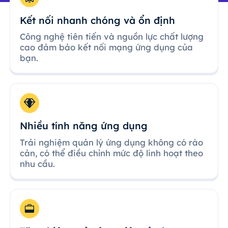
Kết nối nhanh chóng và ổn định
Công nghệ tiên tiến và nguồn lực chất lượng
cao đảm bảo kết nối mạng ứng dụng của
bạn.
Nhiều tính năng ứng dụng
Trải nghiệm quản lý ứng dụng không có rào
cản, có thể điều chỉnh mức độ linh hoạt theo
nhu cầu.