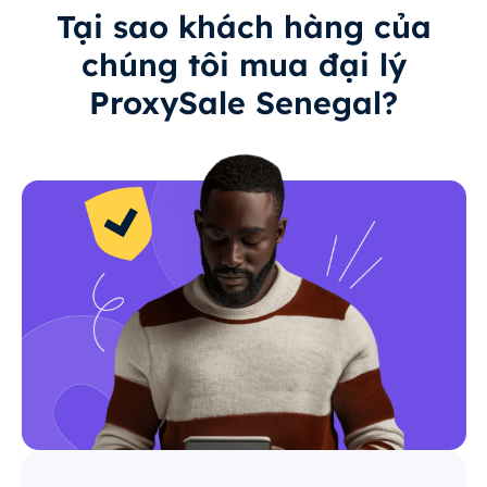
Tại sao khách hàng của
chúng tôi mua đại lý
ProxySale Senegal?